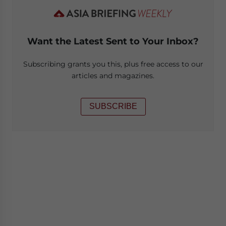
Want the Latest Sent to Your Inbox?
Subscribing grants you this, plus free access to our
articles and magazines.
SUBSCRIBE