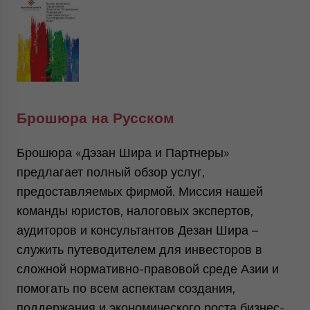
Брошюра на Русском
Брошюра «Дэзан Шира и Партнеры»
предлагает полный обзор услуг,
предоставляемых фирмой. Миссия нашей
команды юристов, налоговых экспертов,
аудиторов и консультантов Дезан Шира –
служить путеводителем для инвесторов в
сложной нормативно-правовой среде Азии и
помогать по всем аспектам создания,
поддержания и экономического роста бизнес-