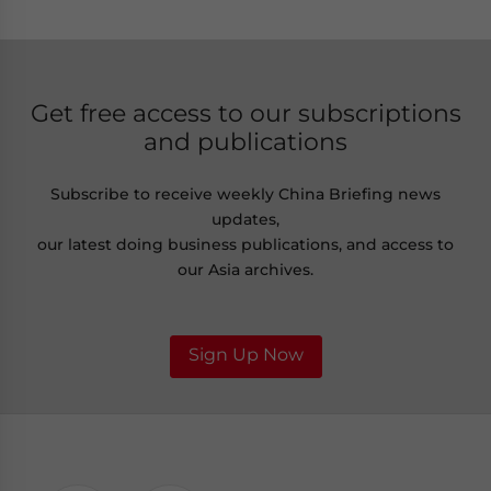
Get free access to our subscriptions
and publications
Subscribe to receive weekly China Briefing news
updates,
our latest doing business publications, and access to
our Asia archives.
Sign Up Now