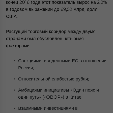
конец 2016 года этот показатель вырос на 2,2%
в годовом выражении до 69,52 млрд. долл.
США.
Растущий торговый коридор между двумя
странами был обусловлен четырьмя
факторами:
Санкциями, введенными ЕС в отношении
России;
Относительной слабостью рубля;
Амбициями инициативы «Один пояс и
один путь» («OBOR») в Китае;
Взаимными инвестициями в