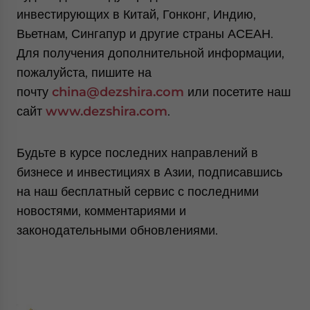
инвестирующих в Китай, Гонконг, Индию,
Вьетнам, Сингапур и другие страны АСЕАН.
Для получения дополнительной информации,
пожалуйста, пишите на
почту
china
@
dezshira
.
com
или посетите наш
сайт
www
.
dezshira
.
com
.
Будьте в курсе последних направлений в
бизнесе и инвестициях в Азии, подписавшись
на наш бесплатный сервис с последними
новостями, комментариями и
законодательными обновлениями.