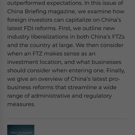
outperformed expectations. In this issue of
China Briefing magazine, we examine how
foreign investors can capitalize on China’s
latest FDI reforms. First, we outline new
industry liberalizations in both China’s FTZs
and the country at large. We then consider
when an FTZ makes sense as an
investment location, and what businesses
should consider when entering one. Finally,
we give an overview of China’s latest pro-
business reforms that streamline a wide
range of administrative and regulatory
measures.