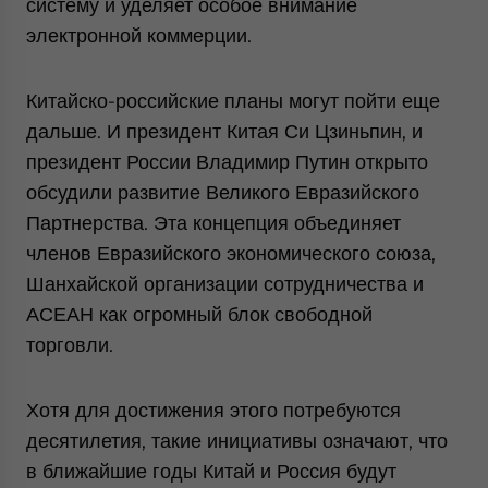
систему и уделяет особое внимание
электронной коммерции.
Китайско-российские планы могут пойти еще
дальше. И президент Китая Си Цзиньпин, и
президент России Владимир Путин открыто
обсудили развитие Великого Евразийского
Партнерства. Эта концепция объединяет
членов Евразийского экономического союза,
Шанхайской организации сотрудничества и
АСЕАН как огромный блок свободной
торговли.
Хотя для достижения этого потребуются
десятилетия, такие инициативы означают, что
в ближайшие годы Китай и Россия будут