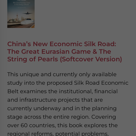
China’s New Economic Silk Road:
The Great Eurasian Game & The
String of Pearls (Softcover Version)
This unique and currently only available
study into the proposed Silk Road Economic
Belt examines the institutional, financial
and infrastructure projects that are
currently underway and in the planning
stage across the entire region. Covering
over 60 countries, this book explores the
regional reforms, potential problems,