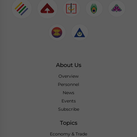
About Us
Overview
Personnel
News
Events
Subscribe
Topics
Economy & Trade