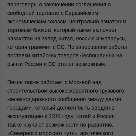
переговоры о заключении соглашения о
свободной торговле с Евразийским
экономическим союзом, центрально азиатским
торговым блоком, который также включает
Казахстан на запад Китая, Россию и Беларусь,
которая граничит с ЕС. По завершении работы
поставки китайских товаров беспошлинно на
рынки России и ЕС станет возможным.
Пекин также работает с Москвой над
строительством высокоскоростного грузового
железнодорожного сообщения между двумя
городами, который должен быть введен в
эксплуатацию к 2019 году. Китай и Россия
также изучают возможности по развитию.
«Северного морского пути», арктического