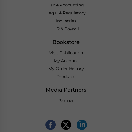
Tax & Accounting
Legal & Regulatory
Industries
HR & Payroll
Bookstore
Visit Publication
My Account
My Order History
Products
Media Partners
Partner