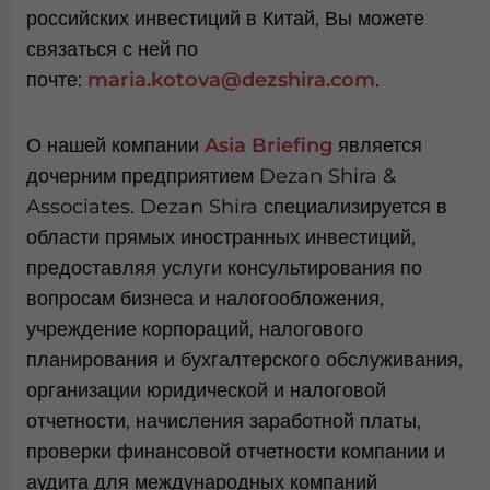
российских инвестиций в Китай, Вы можете
связаться с ней по
почте:
maria
.
kotova
@
dezshira
.
com
.
О нашей компании
Asia Briefing
является
дочерним предприятием Dezan Shira &
Associates. Dezan Shira специализируется в
области прямых иностранных инвестиций,
предоставляя услуги консультирования по
вопросам бизнеса и налогообложения,
учреждение корпораций, налогового
планирования и бухгалтерского обслуживания,
организации юридической и налоговой
отчетности, начисления заработной платы,
проверки финансовой отчетности компании и
аудита для международных компаний