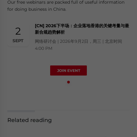
Our free webinars are packed full of useful information
for doing business in China.
[CN] 2026下半场：企业落地香港的关键考量与最
2
新合规趋势解析
SEPT
网络研讨会 | 2026年9月2日，周三 | 北京时间
4:00 PM
JOIN EVENT
Related reading