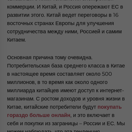
коммерции. И Китай, и Россия опережают ЕС в
развитии этого. Китай ведет переговоры в 16
восточных странах Европы для улучшения
сотрудничества между ними, Россией и самим
Китаем.
Основная причина тому очевидна.
Потребительская база среднего класса в Китае
в настоящее время составляет около 500
миллионов, в то время как около одного
миллиарда китайцев имеют доступ к интернет-
магазинам. С ростом доходов и уровня жизни в
Китае, китайские потребители будут
покупать
гораздо больше онлайн
, и это включает в
себя и покупки из заграницы – России и ЕС. Мы
можем наблюдать, что эта тенденция