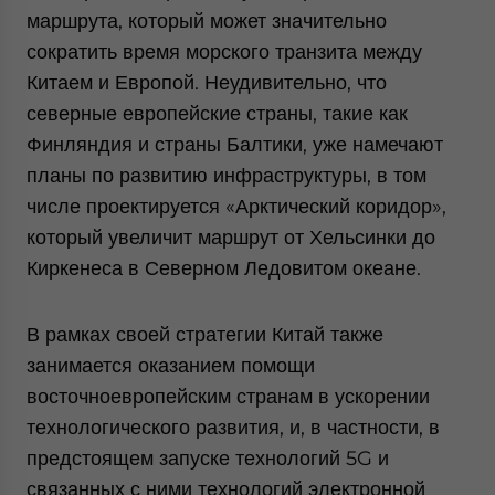
маршрута, который может значительно
сократить время морского транзита между
Китаем и Европой. Неудивительно, что
северные европейские страны, такие как
Финляндия и страны Балтики, уже намечают
планы по развитию инфраструктуры, в том
числе проектируется «Арктический коридор»,
который увеличит маршрут от Хельсинки до
Киркенеса в Северном Ледовитом океане.
В рамках своей стратегии Китай также
занимается оказанием помощи
восточноевропейским странам в ускорении
технологического развития, и, в частности, в
предстоящем запуске технологий 5G и
связанных с ними технологий электронной