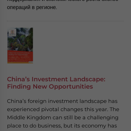
операций в регионе.
China’s Investment Landscape:
Finding New Opportunities
China’s foreign investment landscape has
experienced pivotal changes this year. The
Middle Kingdom can still be a challenging
place to do business, but its economy has