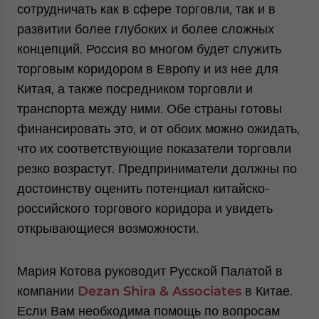
сотрудничать как в сфере торговли, так и в
развитии более глубоких и более сложных
концепций. Россия во многом будет служить
торговым коридором в Европу и из нее для
Китая, а также посредником торговли и
транспорта между ними. Обе страны готовы
финансировать это, и от обоих можно ожидать,
что их соответствующие показатели торговли
резко возрастут. Предприниматели должны по
достоинству оценить потенциал китайско-
российского торгового коридора и увидеть
открывающиеся возможности.
Мария Котова руководит Русской Палатой в
компании
Dezan Shira
&
Associates
в Китае.
Если Вам необходима помощь по вопросам