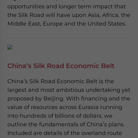
opportunities and longer term impact that
the Silk Road will have upon Asia, Africa, the
Middle East, Europe and the United States.
China’s Silk Road Economic Belt
China’s Silk Road Economic Belt is the
largest and most ambitious undertaking yet
proposed by Beijing. With financing and the
value of resources across Eurasia running
into hundreds of billions of dollars, we
outline the fundamentals of China’s plans.
Included are details of the overland route