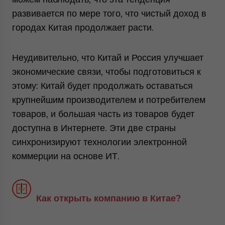
развивается по мере того, что чистый доход в
городах Китая продолжает расти.
Неудивительно, что Китай и Россия улучшает
экономические связи, чтобы подготовиться к
этому: Китай будет продолжать оставаться
крупнейшим производителем и потребителем
товаров, и большая часть из товаров будет
доступна в Интернете. Эти две страны
синхронизируют технологии электронной
коммерции на основе ИТ.
Как открыть компанию в Китае?