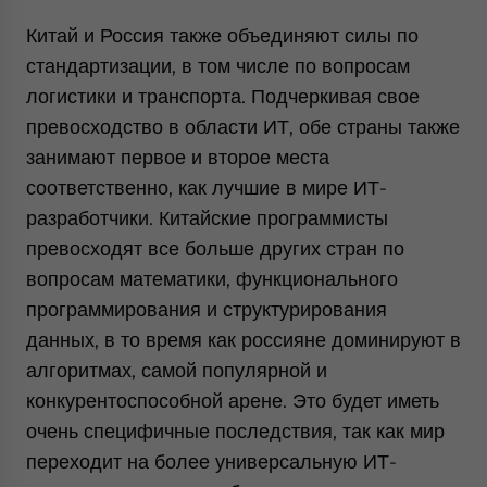
Китай и Россия также объединяют силы по
стандартизации, в том числе по вопросам
логистики и транспорта. Подчеркивая свое
превосходство в области ИТ, обе страны также
занимают первое и второе места
соответственно, как лучшие в мире ИТ-
разработчики. Китайские программисты
превосходят все больше других стран по
вопросам математики, функционального
программирования и структурирования
данных, в то время как россияне доминируют в
алгоритмах, самой популярной и
конкурентоспособной арене. Это будет иметь
очень специфичные последствия, так как мир
переходит на более универсальную ИТ-