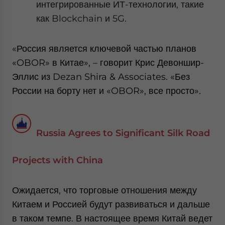
интегрированные ИТ-технологии, такие
как Blockchain и 5G.
«Россия является ключевой частью планов
«OBOR» в Китае», – говорит Крис Девоншир-
Эллис из Dezan Shira & Associates. «Без
России на борту нет и «OBOR», все просто».
Russia Agrees to Significant Silk Road
Projects with China
Ожидается, что торговые отношения между
Китаем и Россией будут развиваться и дальше
в таком темпе. В настоящее время Китай ведет