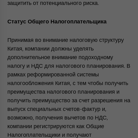
защитить от потенциального риска.
Статус Общего Налогоплательщика
Принимая во внимание налоговую структуру
Китая, компании должны уделять
дополнительное внимание подоходному
налогу и НДС для налогового планирования. В
рамках реформированной системы
налогообложения Китая, с тем чтобы получить
преимущества налогового планирования и
получить преимущество за счет разрешения на
выпуск специальных счетов-фактур и,
возможно, получения вычетов по НДС,
компании регистрируются как Общие
Налогоплательщики и получают