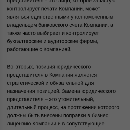
представитель – это лицо, которое зачастую
контролирует печати Компании, может
являться единственными уполномоченным
владельцем банковского счета Компании, а
также часто выбирает и контролирует
бухгалтерские и аудиторские фирмы,
работающие с Компанией.
Во-вторых, позиция юридического
представителя в Компании является
стратегической и обязательной для
назначения позицией. Замена юридического
представителя – это утомительный,
длительный процесс, на протяжении которого
должны быть внесены поправки в бизнес
лицензию Компании и в сопутствующие