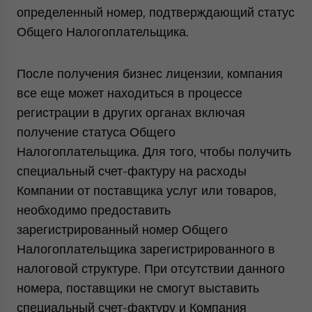
определенный номер, подтверждающий статус
Общего Налогоплательщика.
После получения бизнес лицензии, компания
все еще может находиться в процессе
регистрации в других органах включая
получение статуса Общего
Налогоплательщика. Для того, чтобы получить
специальный счет-фактуру на расходы
Компании от поставщика услуг или товаров,
необходимо предоставить
зарегистрированный номер Общего
Налогоплательщика зарегистрированного в
налоговой структуре. При отсутствии данного
номера, поставщики не смогут выставить
специальный счет-фактуру и Компания