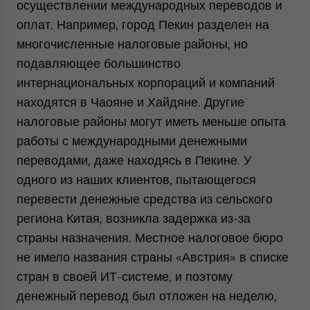
осуществлении международных переводов и
оплат. Например, город Пекин разделен на
многочисленные налоговые районы, но
подавляющее большинство
интернациональных корпораций и компаний
находятся в Чаояне и Хайдяне. Другие
налоговые районы могут иметь меньше опыта
работы с международными денежными
переводами, даже находясь в Пекине. У
одного из наших клиентов, пытающегося
перевести денежные средства из сельского
региона Китая, возникла задержка из-за
страны назначения. Местное налоговое бюро
не имело названия страны «Австрия» в списке
стран в своей ИТ-системе, и поэтому
денежный перевод был отложен на неделю,