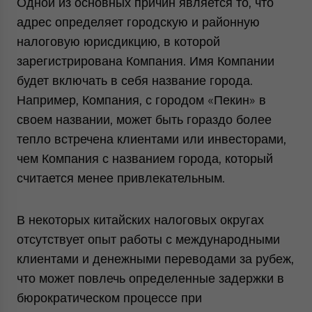
Одной из основных причин является то, что
адрес определяет городскую и районную
налоговую юрисдикцию, в которой
зарегистрирована Компания. Имя Компании
будет включать в себя название города.
Например, Компания, с городом «Пекин» в
своем названии, может быть гораздо более
тепло встречена клиентами или инвесторами,
чем Компания с названием города, который
считается менее привлекательным.
В некоторых китайских налоговых округах
отсутствует опыт работы с международными
клиентами и денежными переводами за рубеж,
что может повлечь определенные задержки в
бюрократическом процессе при