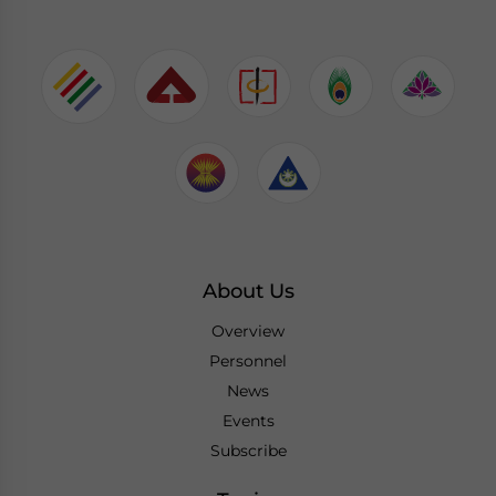
About Us
Overview
Personnel
News
Events
Subscribe