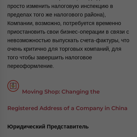
просто изменить налоговую инспекцию в
пределах того же налогового района),
Компании, возможно, потребуется временно
приостановить свои бизнес-операции в связи с
невозможностью выпускать счета-фактуры, что
очень критично для торговых компаний, для
того чтобы завершить налоговое
переоформление.
Moving Shop: Changing the
Registered Address of a Company in China
Юридический Представитель