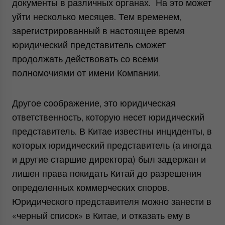
документы в различных органах. На это может
уйти несколько месяцев. Тем временем,
зарегистрированный в настоящее время
юридический представитель сможет
продолжать действовать со всеми
полномочиями от имени Компании.
Другое соображение, это юридическая
ответственность, которую несет юридический
представитель. В Китае известны инциденты, в
которых юридический представитель (а иногда
и другие старшие директора) был задержан и
лишен права покидать Китай до разрешения
определенных коммерческих споров.
Юридического представителя можно занести в
«черный список» в Китае, и отказать ему в