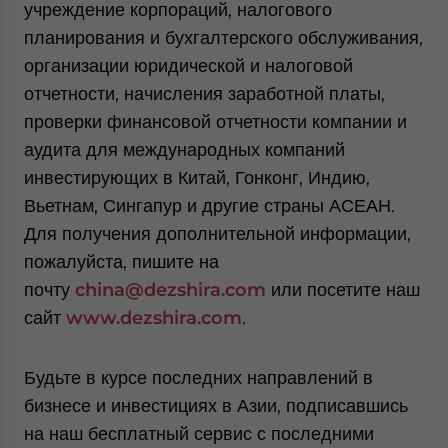
учреждение корпораций, налогового
планирования и бухгалтерского обслуживания,
организации юридической и налоговой
отчетности, начисления заработной платы,
проверки финансовой отчетности компании и
аудита для международных компаний
инвестирующих в Китай, Гонконг, Индию,
Вьетнам, Сингапур и другие страны АСЕАН.
Для получения дополнительной информации,
пожалуйста, пишите на
почту
china
@
dezshira
.
com
или посетите наш
сайт
www
.
dezshira
.
com
.
Будьте в курсе последних направлений в
бизнесе и инвестициях в Азии, подписавшись
на наш бесплатный сервис с последними