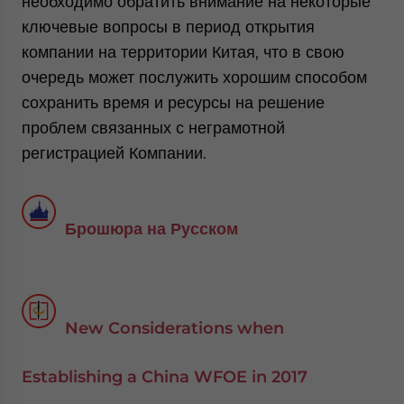
необходимо обратить внимание на некоторые
ключевые вопросы в период открытия
компании на территории Китая, что в свою
очередь может послужить хорошим способом
сохранить время и ресурсы на решение
проблем связанных с неграмотной
регистрацией Компании.
Брошюра на Русском
New Considerations when
Establishing a China WFOE in 2017