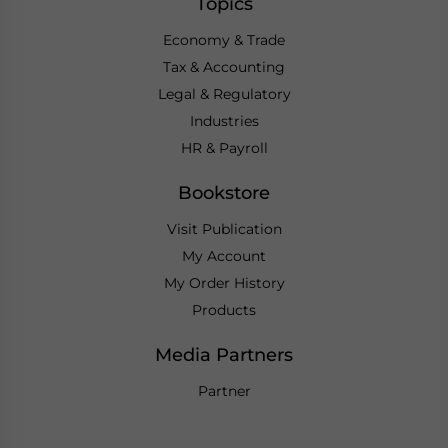
Topics
Economy & Trade
Tax & Accounting
Legal & Regulatory
Industries
HR & Payroll
Bookstore
Visit Publication
My Account
My Order History
Products
Media Partners
Partner