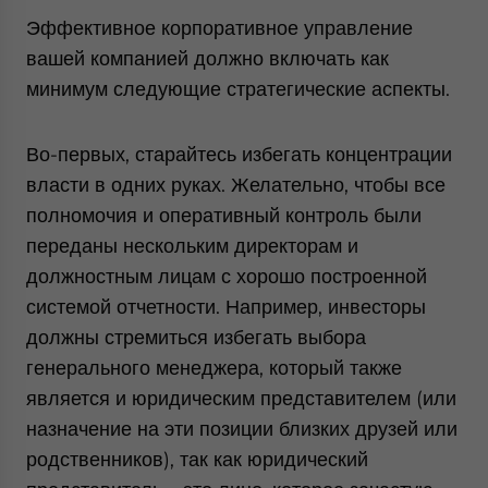
Эффективное корпоративное управление
вашей компанией должно включать как
минимум следующие стратегические аспекты.
Во-первых, старайтесь избегать концентрации
власти в одних руках. Желательно, чтобы все
полномочия и оперативный контроль были
переданы нескольким директорам и
должностным лицам с хорошо построенной
системой отчетности. Например, инвесторы
должны стремиться избегать выбора
генерального менеджера, который также
является и юридическим представителем (или
назначение на эти позиции близких друзей или
родственников), так как юридический