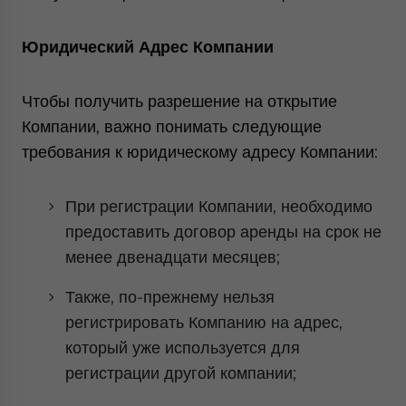
Юридический Адрес Компании
Чтобы получить разрешение на открытие
Компании, важно понимать следующие
требования к юридическому адресу Компании:
При регистрации Компании, необходимо
предоставить договор аренды на срок не
менее двенадцати месяцев;
Также, по-прежнему нельзя
регистрировать Компанию на адрес,
который уже используется для
регистрации другой компании;