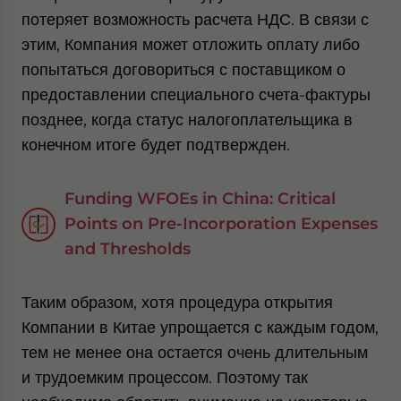
потеряет возможность расчета НДС. В связи с
этим, Компания может отложить оплату либо
попытаться договориться с поставщиком о
предоставлении специального счета-фактуры
позднее, когда статус налогоплательщика в
конечном итоге будет подтвержден.
Funding WFOEs in China: Critical
Points on Pre-Incorporation Expenses
and Thresholds
Таким образом, хотя процедура открытия
Компании в Китае упрощается с каждым годом,
тем не менее она остается очень длительным
и трудоемким процессом. Поэтому так