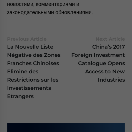
новостями, комментариями и
законодательными обновлениями.
Previous Article
Next Article
La Nouvelle Liste
China’s 2017
Négative des Zones
Foreign Investment
Franches Chinoises
Catalogue Opens
Elimine des
Access to New
Restrictions sur les
Industries
Investissements
Etrangers