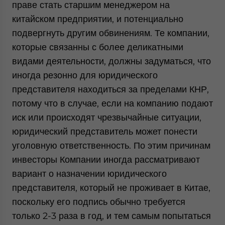
праве стать старшим менеджером на
китайском предприятии, и потенциально
подвергнуть другим обвинениям. Те компании,
которые связанны с более деликатными
видами деятельности, должны задуматься, что
иногда резонно для юридического
представителя находиться за пределами КНР,
потому что в случае, если на компанию подают
иск или происходят чрезвычайные ситуации,
юридический представитель может понести
уголовную ответственность. По этим причинам
инвесторы Компании иногда рассматривают
вариант о назначении юридического
представителя, который не проживает в Китае,
поскольку его подпись обычно требуется
только 2-3 раза в год, и тем самым попытаться