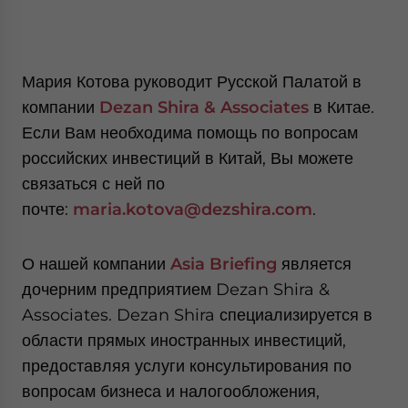
Мария Котова руководит Русской Палатой в
компании
Dezan Shira
&
Associates
в Китае.
Если Вам необходима помощь по вопросам
российских инвестиций в Китай, Вы можете
связаться с ней по
почте:
maria
.
kotova
@
dezshira
.
com
.
О нашей компании
Asia Briefing
является
дочерним предприятием Dezan Shira &
Associates. Dezan Shira специализируется в
области прямых иностранных инвестиций,
предоставляя услуги консультирования по
вопросам бизнеса и налогообложения,