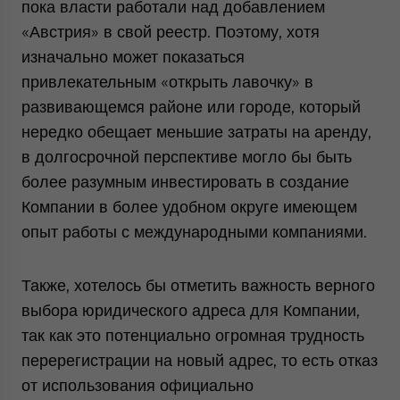
пока власти работали над добавлением
«Австрия» в свой реестр. Поэтому, хотя
изначально может показаться
привлекательным «открыть лавочку» в
развивающемся районе или городе, который
нередко обещает меньшие затраты на аренду,
в долгосрочной перспективе могло бы быть
более разумным инвестировать в создание
Компании в более удобном округе имеющем
опыт работы с международными компаниями.
Также, хотелось бы отметить важность верного
выбора юридического адреса для Компании,
так как это потенциально огромная трудность
перерегистрации на новый адрес, то есть отказ
от использования официально