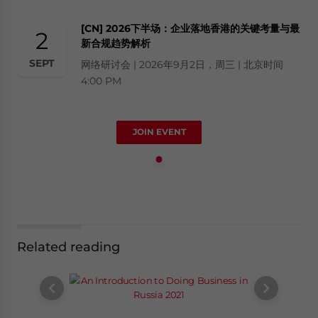
[CN] 2026下半场：企业落地香港的关键考量与最
2
新合规趋势解析
SEPT
网络研讨会 | 2026年9月2日，周三 | 北京时间
4:00 PM
JOIN EVENT
Related reading