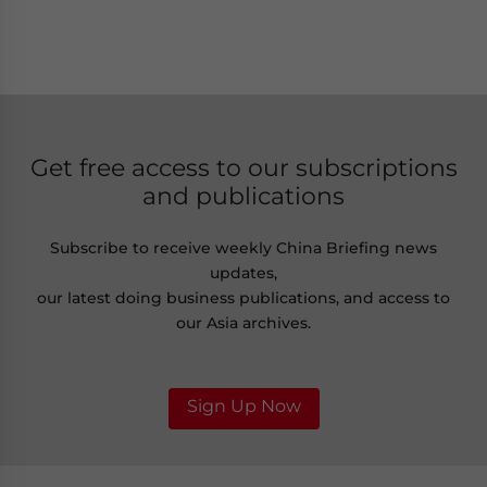
Get free access to our subscriptions
and publications
Subscribe to receive weekly China Briefing news
updates,
our latest doing business publications, and access to
our Asia archives.
Sign Up Now