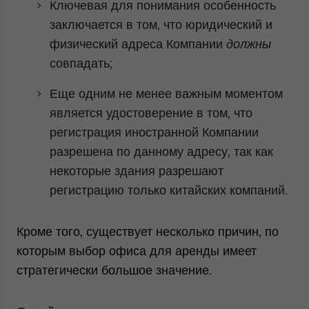
Ключевая для понимания особенность
заключается в том, что юридический и
физический адреса Компании
должны
совпадать;
Еще одним не менее важным моментом
является удостоверение в том, что
регистрация иностранной Компании
разрешена по данному адресу, так как
некоторые здания разрешают
регистрацию только китайских компаний.
Кроме того, существует несколько причин, по
которым выбор офиса для аренды имеет
стратегически большое значение.