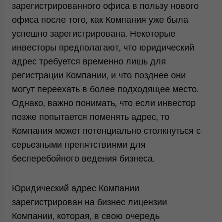
зарегистрированного офиса в пользу нового
офиса после того, как Компания уже была
успешно зарегистрирована. Некоторые
инвесторы предполагают, что юридический
адрес требуется временно лишь для
регистрации Компании, и что позднее они
могут переехать в более подходящее место.
Однако, важно понимать, что если инвестор
позже попытается поменять адрес, то
Компания может потенциально столкнуться с
серьезными препятствиями для
бесперебойного ведения бизнеса.
Юридический адрес Компании
зарегистрирован на бизнес лицензии
Компании, которая, в свою очередь