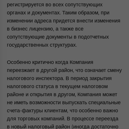
регистрируется во всех сопутствующих
органах и документах. Таким образом, при
изменении адреса придется внести изменения
в бизнес лицензию, а также все
сопутствующие документы в подотчетных
государственных структурах.
Особенно критично когда Компания
переезжает в другой район, что означает смену
налогового инспектора. В период закрытия
налогового статуса в текущем налоговом
районе и открытия в другом, Компания может
не иметь возможности выпускать специальные
счета-фактуры клиентам, что особенно важно
для торговых компаний. В процессе переезда
в новый налоговый район (иногда достаточно