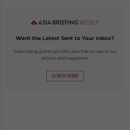
Want the Latest Sent to Your Inbox?
Subscribing grants you this, plus free access to our
articles and magazines.
SUBSCRIBE