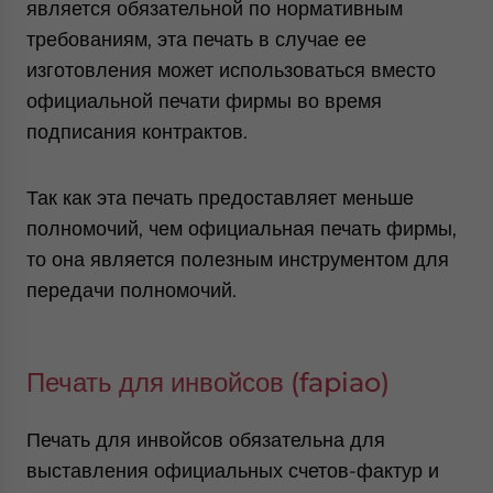
является обязательной по нормативным
требованиям, эта печать в случае ее
изготовления может использоваться вместо
официальной печати фирмы во время
подписания контрактов.
Так как эта печать предоставляет меньше
полномочий, чем официальная печать фирмы,
то она является полезным инструментом для
передачи полномочий.
Печать для инвойсов (fapiao)
Печать для инвойсов обязательна для
выставления официальных счетов-фактур и