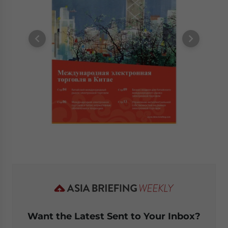
Want the Latest Sent to Your Inbox?