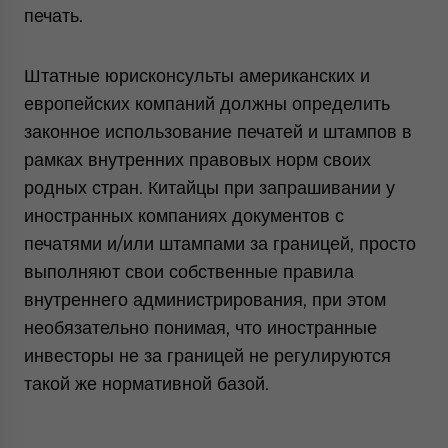
печать.
Штатные юрисконсульты американских и
европейских компаний должны определить
законное использование печатей и штампов в
рамках внутренних правовых норм своих
родных стран. Китайцы при запрашивании у
иностранных компаниях документов с
печатями и/или штампами за границей, просто
выполняют свои собственные правила
внутреннего администрирования, при этом
необязательно понимая, что иностранные
инвесторы не за границей не регулируются
такой же нормативной базой.