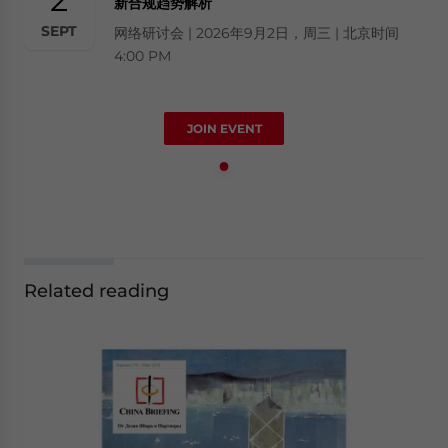
新合规趋势解析
SEPT
网络研讨会 | 2026年9月2日，周三 | 北京时间
4:00 PM
JOIN EVENT
Related reading