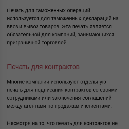
Печать для таможенных операций
используется для таможенных деклараций на
ввоз и вывоз товаров. Эта печать является
обязательной для компаний, занимающихся
приграничной торговлей.
Печать для контрактов
Многие компании используют отдельную
печать для подписания контрактов со своими
сотрудниками или заключения соглашений
между агентами по продажам и клиентами.
Несмотря на то, что печать для контрактов не