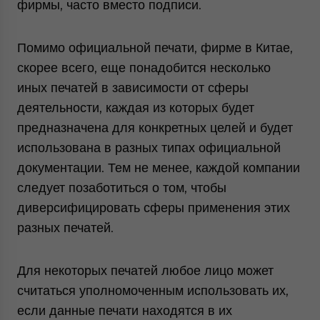
фирмы, часто вместо подписи.
Помимо официальной печати, фирме в Китае,
скорее всего, еще понадобится несколько
иных печатей в зависимости от сферы
деятельности, каждая из которых будет
предназначена для конкретных целей и будет
использована в разных типах официальной
документации. Тем не менее, каждой компании
следует позаботиться о том, чтобы
диверсифицировать сферы применения этих
разных печатей.
Для некоторых печатей любое лицо может
считаться уполномоченным использовать их,
если данные печати находятся в их