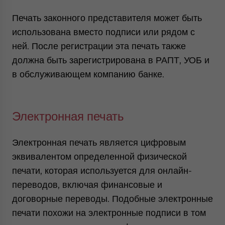
Печать законного представителя может быть
использована вместо подписи или рядом с
ней. После регистрации эта печать также
должна быть зарегистрирована в РАПТ, УОБ и
в обслуживающем компанию банке.
Электронная печать
Электронная печать является цифровым
эквивалентом определенной физической
печати, которая используется для онлайн-
переводов, включая финансовые и
договорные переводы. Подобные электронные
печати похожи на электронные подписи в том