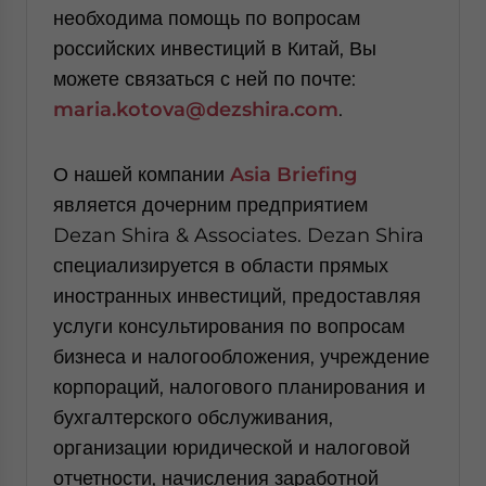
необходима помощь по вопросам
российских инвестиций в Китай, Вы
можете связаться с ней по почте:
maria
.
kotova
@
dezshira
.
com
.
О нашей компании
Asia Briefing
является дочерним предприятием
Dezan Shira & Associates. Dezan Shira
специализируется в области прямых
иностранных инвестиций, предоставляя
услуги консультирования по вопросам
бизнеса и налогообложения, учреждение
корпораций, налогового планирования и
бухгалтерского обслуживания,
организации юридической и налоговой
отчетности, начисления заработной