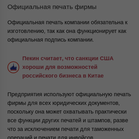
Официальная печать фирмы
Официальная печать компании обязательна к
изготовлению, так как она функционирует как
официальная подпись компании.
Пекин считает, что санкции США
хороши для возможностей
российского бизнеса в Китае
Предприятия используют официальную печать
фирмы для всех юридических документов,
поскольку она может охватывать практически
все функции других печатей и штампов, разве
что за исключением печати для таможенных
операций и печати для инвойсов.