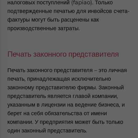
налоговых поступлений (fapiao). Только
подтвержденные печатью для инвойсов счета-
фактуры могут быть расценены как
производственные затраты.
Печать законного представителя
Печать законного представителя – это личная
печать, принадлежащая исключительно
законному представителю фирмы. Законный
представитель является главой компании,
указанным в лицензии на ведение бизнеса, и
берет на себя обязательства от имени
компании. У предприятия может быть только
один законный представитель.