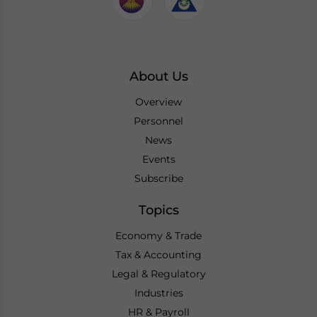
About Us
Overview
Personnel
News
Events
Subscribe
Topics
Economy & Trade
Tax & Accounting
Legal & Regulatory
Industries
HR & Payroll