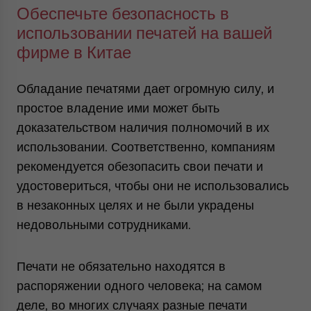
Обеспечьте безопасность в
использовании печатей на вашей
фирме в Китае
Обладание печатями дает огромную силу, и
простое владение ими может быть
доказательством наличия полномочий в их
использовании. Соответственно, компаниям
рекомендуется обезопасить свои печати и
удостовериться, чтобы они не использовались
в незаконных целях и не были украдены
недовольными сотрудниками.
Печати не обязательно находятся в
распоряжении одного человека; на самом
деле, во многих случаях разные печати