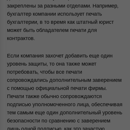
закреплены за разными отделами. Например,
бухгалтер компании использует печать
бухгалтерии, в то время как штатный юрист
может быть обладателем печати для
контрактов.
Если компания захочет добавить еще один
уровень защиты, то она также может
потребовать, чтобы все печати
сопровождались дополнительным заверением
с помощью официальной печати фирмы.
Печати также обычно сопровождаются
подписью уполномоченного лица, обеспечивая
тем самым еще один дополнительный уровень
безопасности по сравнению с заверением
лишь одной подписью, как это зачастую