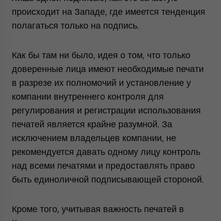
происходит на Западе, где имеется тенденция
полагаться только на подпись.
Как бы там ни было, идея о том, что только
доверенные лица имеют необходимые печати
в разрезе их полномочий и установление у
компании внутреннего контроля для
регулирования и регистрации использования
печатей является крайне разумной. За
исключением владельцев компании, не
рекомендуется давать одному лицу контроль
над всеми печатями и предоставлять право
быть единоличной подписывающей стороной.
Кроме того, учитывая важность печатей в