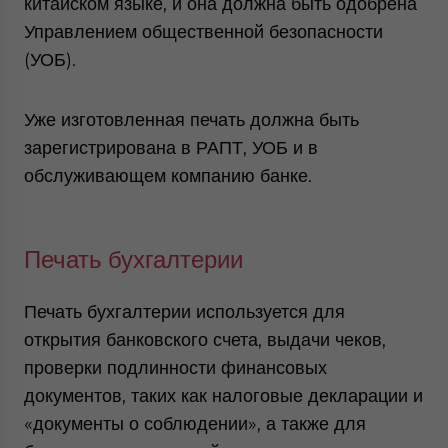
китайском языке, и она должна быть одобрена
Управлением общественной безопасности
(УОБ).
Уже изготовленная печать должна быть
зарегистрирована в РАПТ, УОБ и в
обслуживающем компанию банке.
Печать бухгалтерии
Печать бухгалтерии используется для
открытия банковского счета, выдачи чеков,
проверки подлинности финансовых
документов, таких как налоговые декларации и
«документы о соблюдении», а также для