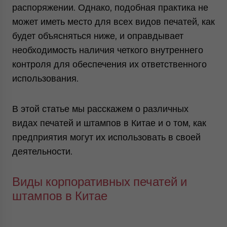
распоряжении. Однако, подобная практика не
может иметь место для всех видов печатей, как
будет объясняться ниже, и оправдывает
необходимость наличия четкого внутреннего
контроля для обеспечения их ответственного
использования.
В этой статье мы расскажем о различных
видах печатей и штампов в Китае и о том, как
предприятия могут их использовать в своей
деятельности.
Виды корпоративных печатей и
штампов в Китае