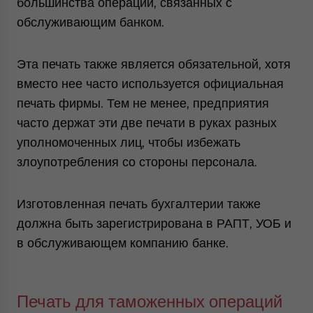
большинства операций, связанных с
обслуживающим банком.
Эта печать также является обязательной, хотя
вместо нее часто используется официальная
печать фирмы. Тем не менее, предприятия
часто держат эти две печати в руках разных
уполномоченных лиц, чтобы избежать
злоупотребления со стороны персонала.
Изготовленная печать бухгалтерии также
должна быть зарегистрирована в РАПТ, УОБ и
в обслуживающем компанию банке.
Печать для таможенных операций