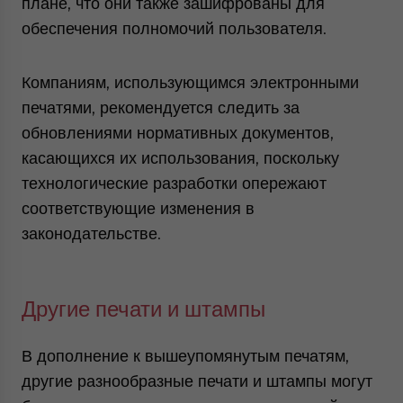
плане, что они также зашифрованы для
обеспечения полномочий пользователя.
Компаниям, использующимся электронными
печатями, рекомендуется следить за
обновлениями нормативных документов,
касающихся их использования, поскольку
технологические разработки опережают
соответствующие изменения в
законодательстве.
Другие печати и штампы
В дополнение к вышеупомянутым печатям,
другие разнообразные печати и штампы могут