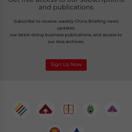
and publications
Subscribe to receive weekly China Briefing news
updates,
our latest doing business publications, and access to
our Asia archives.
Sign Up Now