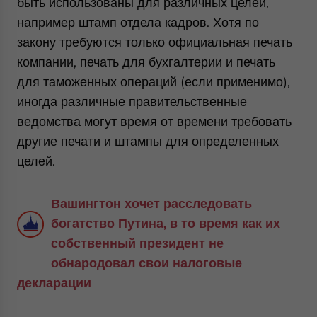
быть использованы для различных целей,
например штамп отдела кадров. Хотя по
закону требуются только официальная печать
компании, печать для бухгалтерии и печать
для таможенных операций (если применимо),
иногда различные правительственные
ведомства могут время от времени требовать
другие печати и штампы для определенных
целей.
Вашингтон хочет расследовать
богатство Путина, в то время как их
собственный президент не
обнародовал свои налоговые
декларации