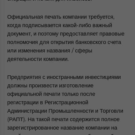
Официальная печать компании требуется,
когда подписывается какой-либо важный
документ, и поэтому предоставляет правовые
полномочия для открытия банковского счета
или изменения названия / сферы
деятельности компании.
Предприятия с иностранными инвестициями
должны произвести изготовление
официальной печати только после
регистрации в Регистрационной
Администрации Промышленности и Торговли
(РАПТ). На такой печати содержится полное
зарегистрированное название компании на