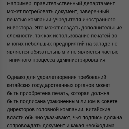
Например, правительственный департамент
может потребовать документ, заверенный
печатью компании-учредителя иностранного
инвестора. Это может создать дополнительные
сложности, так как использование печатей во
многих небольших предприятий на западе не
является обязательным и не является частью
типичного процесса администрирования.
Однако для удовлетворения требований
китайских государственных органов может
быть приобретена печать, которая должна
быть подписана узаконенным лицом в совете
директоров головной компании. Китайские
власти обычно указывают, чья подпись должна
сопровождать документ и какая необходима