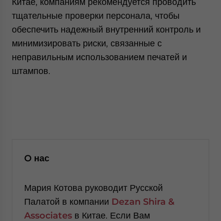
Китае, компаниям рекомендуется проводить
тщательные проверки персонала, чтобы
обеспечить надежный внутренний контроль и
минимизировать риски, связанные с
неправильным использованием печатей и
штампов.
O нас
Мария Котова руководит Русской
Палатой в компании
Dezan Shira
&
Associates
в Китае. Если Вам