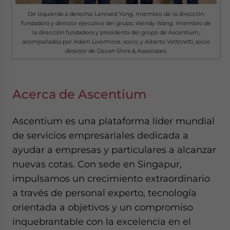
De izquierda a derecha: Lennard Yong, miembro de la dirección
fundadora y director ejecutivo del grupo; Wendy Wang, miembro de
la dirección fundadora y presidenta del grupo de Ascentium,
acompañados por Adam Livermore, socio; y Alberto Vettoretti, socio
director de Dezan Shira & Associates.
Acerca de Ascentium
Ascentium es una plataforma líder mundial
de servicios empresariales dedicada a
ayudar a empresas y particulares a alcanzar
nuevas cotas. Con sede en Singapur,
impulsamos un crecimiento extraordinario
a través de personal experto, tecnología
orientada a objetivos y un compromiso
inquebrantable con la excelencia en el