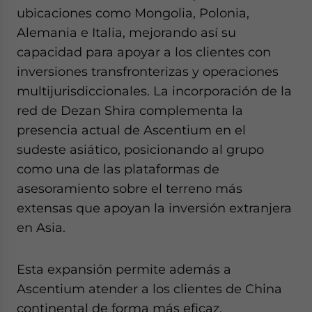
ubicaciones como Mongolia, Polonia,
Alemania e Italia, mejorando así su
capacidad para apoyar a los clientes con
inversiones transfronterizas y operaciones
multijurisdiccionales. La incorporación de la
red de Dezan Shira complementa la
presencia actual de Ascentium en el
sudeste asiático, posicionando al grupo
como una de las plataformas de
asesoramiento sobre el terreno más
extensas que apoyan la inversión extranjera
en Asia.
Esta expansión permite además a
Ascentium atender a los clientes de China
continental de forma más eficaz,