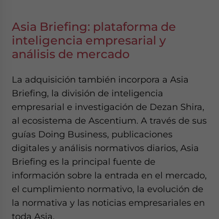
Asia Briefing: plataforma de
inteligencia empresarial y
análisis de mercado
La adquisición también incorpora a Asia
Briefing, la división de inteligencia
empresarial e investigación de Dezan Shira,
al ecosistema de Ascentium. A través de sus
guías Doing Business, publicaciones
digitales y análisis normativos diarios, Asia
Briefing es la principal fuente de
información sobre la entrada en el mercado,
el cumplimiento normativo, la evolución de
la normativa y las noticias empresariales en
toda Asia.