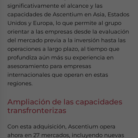
- case sensitive
significativamente el alcance y las
capacidades de Ascentium en Asia, Estados
Unidos y Europa, lo que permite al grupo
orientar a las empresas desde la evaluación
del mercado previa a la inversión hasta las
operaciones a largo plazo, al tiempo que
profundiza aún más su experiencia en
asesoramiento para empresas
internacionales que operan en estas
regiones.
Ampliación de las capacidades
transfronterizas
Con esta adquisición, Ascentium opera
ahora en 27 mercados, incluyendo nuevas