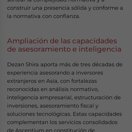
construir una presencia sólida y conforme a
la normativa con confianza.
Ampliación de las capacidades
de asesoramiento e inteligencia
Dezan Shira aporta más de tres décadas de
experiencia asesorando a inversores
extranjeros en Asia, con fortalezas
reconocidas en análisis normativo,
inteligencia empresarial, estructuración de
inversiones, asesoramiento fiscal y
soluciones tecnológicas. Estas capacidades
complementan los servicios consolidados
de Ascentium en constitución de