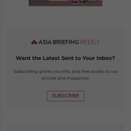
Want the Latest Sent to Your Inbox?
Subscribing grants you this, plus free access to our
articles and magazines.
SUBSCRIBE