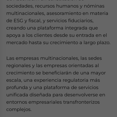
sociedades, recursos humanos y nóminas
multinacionales, asesoramiento en materia
de ESG y fiscal, y servicios fiduciarios,
creando una plataforma integrada que
apoya a los clientes desde su entrada en el
mercado hasta su crecimiento a largo plazo.
Las empresas multinacionales, las sedes
regionales y las empresas orientadas al
crecimiento se beneficiarán de una mayor
escala, una experiencia regulatoria más
profunda y una plataforma de servicios
unificada diseñada para desenvolverse en
entornos empresariales transfronterizos
complejos.