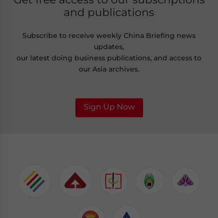
and publications
Subscribe to receive weekly China Briefing news
updates,
our latest doing business publications, and access to
our Asia archives.
Sign Up Now