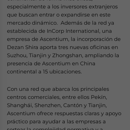
especialmente a los inversores extranjeros
que buscan entrar o expandirse en este
mercado dinámico. Además de la red ya
establecida de InCorp International, una
empresa de Ascentium, la incorporación de
Dezan Shira aporta tres nuevas oficinas en
Suzhou, Tianjin y Zhongshan, ampliando la
presencia de Ascentium en China
continental a 15 ubicaciones.
Con una red que abarca los principales
centros comerciales, entre ellos Pekín,
Shanghái, Shenzhen, Cantón y Tianjin,
Ascentium ofrece respuestas claras y apoyo
práctico para ayudar a las empresas a
sortear la complejidad normativa y a