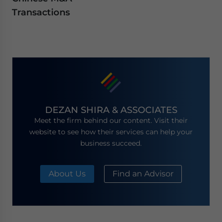
Transactions
DEZAN SHIRA & ASSOCIATES
Meet the firm behind our content. Visit their
website to see how their services can help your
business succeed.
About Us
Find an Advisor