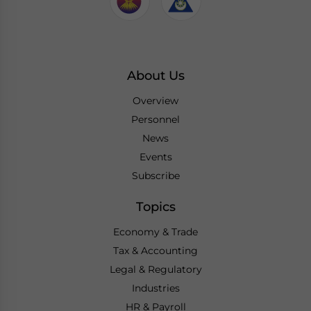
About Us
Overview
Personnel
News
Events
Subscribe
Topics
Economy & Trade
Tax & Accounting
Legal & Regulatory
Industries
HR & Payroll