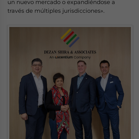
un nuevo mercado o expandiéndose a
través de múltiples jurisdicciones».