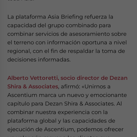
La plataforma Asia Briefing refuerza la
capacidad del grupo combinado para
combinar servicios de asesoramiento sobre
el terreno con información oportuna a nivel
regional, con el fin de respaldar la toma de
decisiones informadas.
Alberto Vettoretti, socio director de Dezan
Shira & Associates
, afirmó: «Unirnos a
Ascentium marca un nuevo y emocionante
capítulo para Dezan Shira & Associates. Al
combinar nuestra experiencia con la
plataforma global y las capacidades de
ejecución de Ascentium, podemos ofrecer