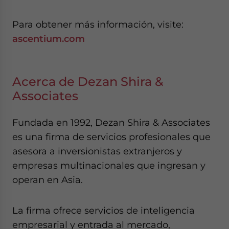
Para obtener más información, visite:
ascentium.com
Acerca de Dezan Shira &
Associates
Fundada en 1992, Dezan Shira & Associates
es una firma de servicios profesionales que
asesora a inversionistas extranjeros y
empresas multinacionales que ingresan y
operan en Asia.
La firma ofrece servicios de inteligencia
empresarial y entrada al mercado,