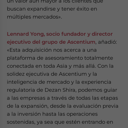
un valor aún mayor a los clientes que
buscan expandirse y tener éxito en
múltiples mercados».
Lennard Yong, socio fundador y director
ejecutivo del grupo de Ascentium
, añadió:
«Esta adquisición nos acerca a una
plataforma de asesoramiento totalmente
conectada en toda Asia y más allá. Con la
solidez ejecutiva de Ascentium y la
inteligencia de mercado y la experiencia
regulatoria de Dezan Shira, podemos guiar
a las empresas a través de todas las etapas
de la expansión, desde la evaluación previa
a la inversión hasta las operaciones
sostenidas, ya sea que estén entrando en