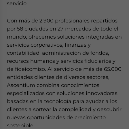
servicio.
Con más de 2.900 profesionales repartidos
por 58 ciudades en 27 mercados de todo el
mundo, ofrecemos soluciones integradas en
servicios corporativos, finanzas y
contabilidad, administración de fondos,
recursos humanos y servicios fiduciarios y
de fideicomiso. Al servicio de más de 65.000
entidades clientes de diversos sectores,
Ascentium combina conocimientos
especializados con soluciones innovadoras
basadas en la tecnología para ayudar a los
clientes a sortear la complejidad y descubrir
nuevas oportunidades de crecimiento
sostenible.