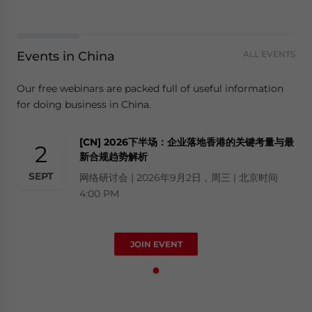
Events in China
ALL EVENTS
Our free webinars are packed full of useful information
for doing business in China.
[CN] 2026下半场：企业落地香港的关键考量与最
2
新合规趋势解析
SEPT
网络研讨会 | 2026年9月2日，周三 | 北京时间
4:00 PM
JOIN EVENT