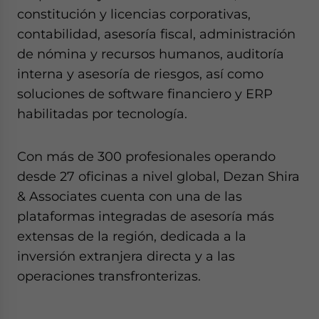
constitución y licencias corporativas,
contabilidad, asesoría fiscal, administración
de nómina y recursos humanos, auditoría
interna y asesoría de riesgos, así como
soluciones de software financiero y ERP
habilitadas por tecnología.
Con más de 300 profesionales operando
desde 27 oficinas a nivel global, Dezan Shira
& Associates cuenta con una de las
plataformas integradas de asesoría más
extensas de la región, dedicada a la
inversión extranjera directa y a las
operaciones transfronterizas.