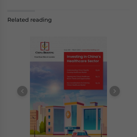
Related reading