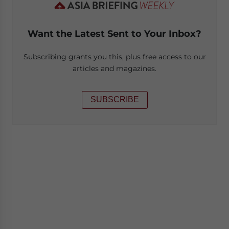
Want the Latest Sent to Your Inbox?
Subscribing grants you this, plus free access to our
articles and magazines.
SUBSCRIBE