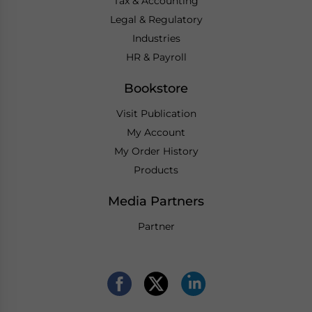
Tax & Accounting
Legal & Regulatory
Industries
HR & Payroll
Bookstore
Visit Publication
My Account
My Order History
Products
Media Partners
Partner