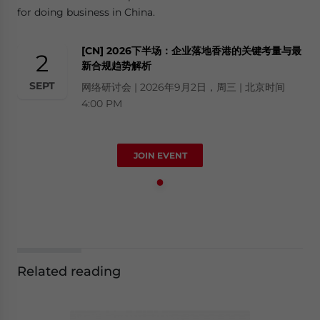
for doing business in China.
[CN] 2026下半场：企业落地香港的关键考量与最
2
新合规趋势解析
SEPT
网络研讨会 | 2026年9月2日，周三 | 北京时间
4:00 PM
JOIN EVENT
Related reading