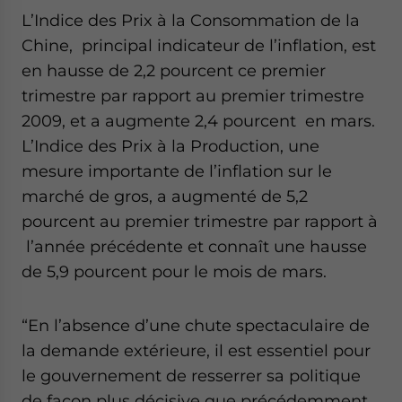
L’Indice des Prix à la Consommation de la
Chine, principal indicateur de l’inflation, est
en hausse de 2,2 pourcent ce premier
trimestre par rapport au premier trimestre
2009, et a augmente 2,4 pourcent en mars.
L’Indice des Prix à la Production, une
mesure importante de l’inflation sur le
marché de gros, a augmenté de 5,2
pourcent au premier trimestre par rapport à
l’année précédente et connaît une hausse
de 5,9 pourcent pour le mois de mars.
“En l’absence d’une chute spectaculaire de
la demande extérieure, il est essentiel pour
le gouvernement de resserrer sa politique
de façon plus décisive que précédemment