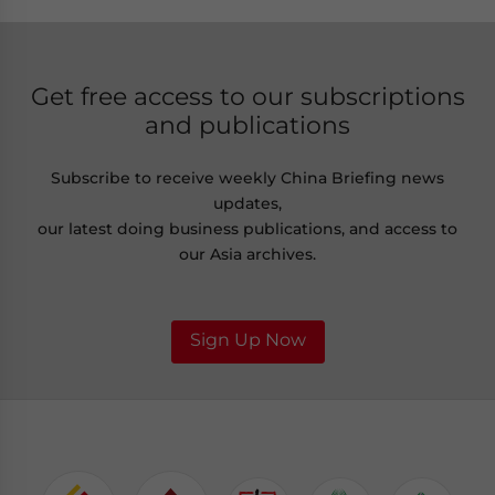
Get free access to our subscriptions
and publications
Subscribe to receive weekly China Briefing news
updates,
our latest doing business publications, and access to
our Asia archives.
Sign Up Now