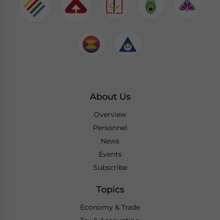
About Us
Overview
Personnel
News
Events
Subscribe
Topics
Economy & Trade