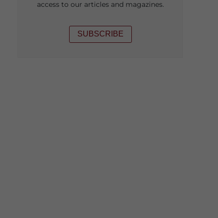
access to our articles and magazines.
SUBSCRIBE