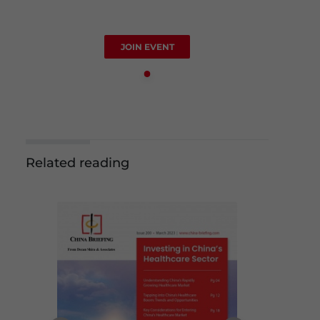
JOIN EVENT
Related reading