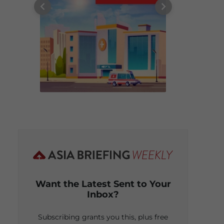
Want the Latest Sent to Your
Inbox?
Subscribing grants you this, plus free