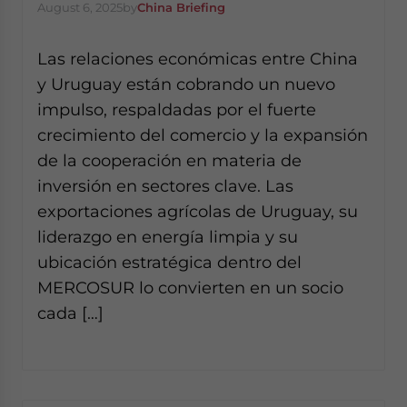
August 6, 2025
by
China Briefing
Las relaciones económicas entre China
y Uruguay están cobrando un nuevo
impulso, respaldadas por el fuerte
crecimiento del comercio y la expansión
de la cooperación en materia de
inversión en sectores clave. Las
exportaciones agrícolas de Uruguay, su
liderazgo en energía limpia y su
ubicación estratégica dentro del
MERCOSUR lo convierten en un socio
cada […]