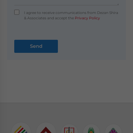
I agree to receive communications from Dezan Shira
& Associates and accept the
Privacy Policy