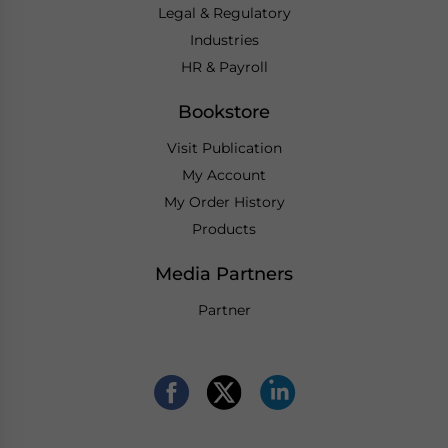
Legal & Regulatory
Industries
HR & Payroll
Bookstore
Visit Publication
My Account
My Order History
Products
Media Partners
Partner