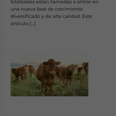
bilaterales están llamadas a entrar en
una nueva fase de crecimiento
diversificado y de alta calidad. Este
artículo […]