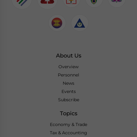
About Us
Overview
Personnel
News
Events
Subscribe
Topics
Economy & Trade
Tax & Accounting