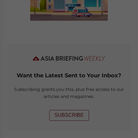
Want the Latest Sent to Your Inbox?
Subscribing grants you this, plus free access to our
articles and magazines.
SUBSCRIBE