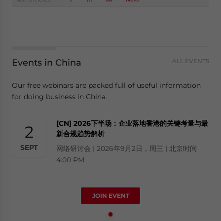
Events in China
ALL EVENTS
Our free webinars are packed full of useful information
for doing business in China.
[CN] 2026下半场：企业落地香港的关键考量与最
2
新合规趋势解析
SEPT
网络研讨会 | 2026年9月2日，周三 | 北京时间
4:00 PM
JOIN EVENT