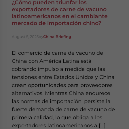
¿Cómo pueden triunfar los
exportadores de carne de vacuno
latinoamericanos en el cambiante
mercado de importación chino?
August 5, 2025
by
China Briefing
El comercio de carne de vacuno de
China con América Latina está
cobrando impulso a medida que las
tensiones entre Estados Unidos y China
crean oportunidades para proveedores
alternativos. Mientras China endurece
las normas de importación, persiste la
fuerte demanda de carne de vacuno de
primera calidad, lo que obliga a los
exportadores latinoamericanos a […]