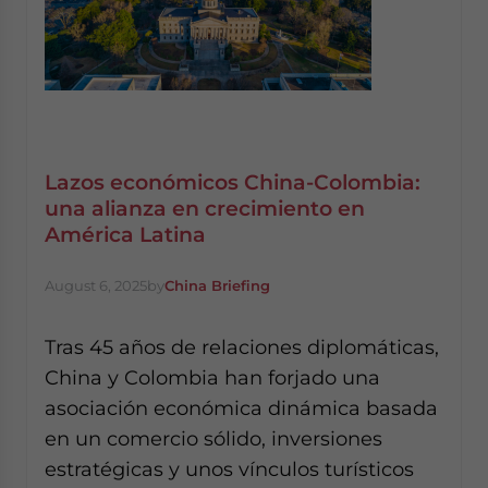
Lazos económicos China-Colombia:
una alianza en crecimiento en
América Latina
August 6, 2025
by
China Briefing
Tras 45 años de relaciones diplomáticas,
China y Colombia han forjado una
asociación económica dinámica basada
en un comercio sólido, inversiones
estratégicas y unos vínculos turísticos