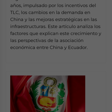
años, impulsado por los incentivos del
TLC, los cambios en la demanda en
China y las mejoras estratégicas en las
infraestructuras. Este artículo analiza los
factores que explican este crecimiento y
las perspectivas de la asociación
económica entre China y Ecuador.