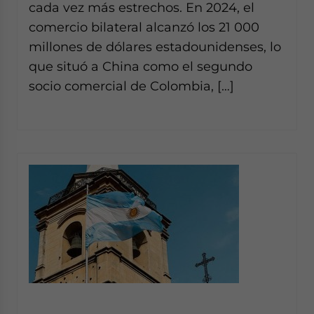
cada vez más estrechos. En 2024, el
comercio bilateral alcanzó los 21 000
millones de dólares estadounidenses, lo
que situó a China como el segundo
socio comercial de Colombia, […]