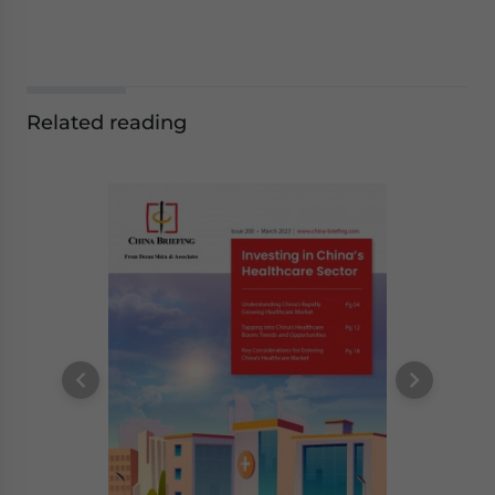
Related reading