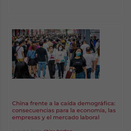
China frente a la caída demográfica:
consecuencias para la economía, las
empresas y el mercado laboral