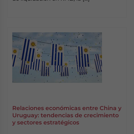
Relaciones económicas entre China y
Uruguay: tendencias de crecimiento
y sectores estratégicos