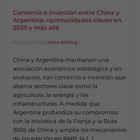
Comercio e inversión entre China y
Argentina: oportunidades claves en
2025 y más allá
August 6, 2025
by
China Briefing
China y Argentina mantienen una
asociación económica estratégica y en
evolución, con comercio e inversión que
abarca sectores clave como la
agricultura, la energía y las
infraestructuras. A medida que
Argentina profundiza su compromiso
con la Iniciativa de la Franja y la Ruta
(BRI) de China y amplía los mecanismos
de liquidación en RMB, la […]