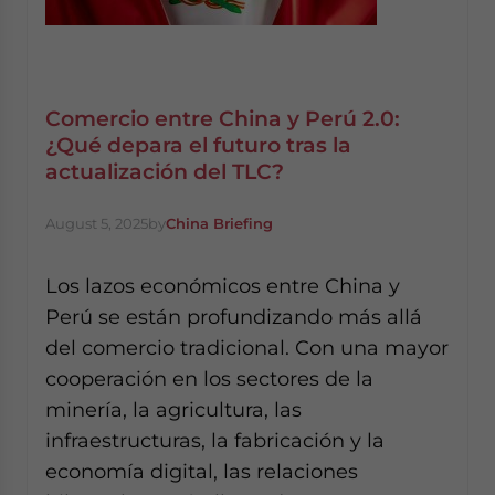
Comercio entre China y Perú 2.0:
¿Qué depara el futuro tras la
actualización del TLC?
August 5, 2025
by
China Briefing
Los lazos económicos entre China y
Perú se están profundizando más allá
del comercio tradicional. Con una mayor
cooperación en los sectores de la
minería, la agricultura, las
infraestructuras, la fabricación y la
economía digital, las relaciones