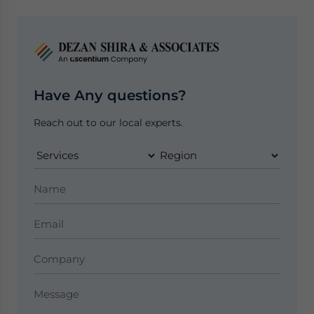
Have Any questions?
Reach out to our local experts.