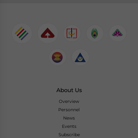
About Us
Overview
Personnel
News
Events
Subscribe