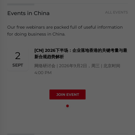
Events in China
ALL EVENTS
Our free webinars are packed full of useful information
for doing business in China.
[CN] 2026下半场：企业落地香港的关键考量与最
2
新合规趋势解析
SEPT
网络研讨会 | 2026年9月2日，周三 | 北京时间
4:00 PM
JOIN EVENT