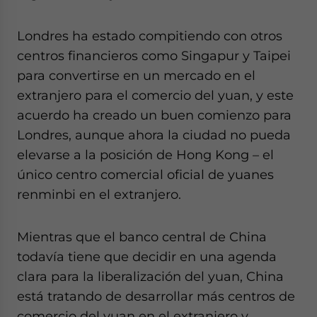
Londres ha estado compitiendo con otros
centros financieros como Singapur y Taipei
para convertirse en un mercado en el
extranjero para el comercio del yuan, y este
acuerdo ha creado un buen comienzo para
Londres, aunque ahora la ciudad no pueda
elevarse a la posición de Hong Kong – el
único centro comercial oficial de yuanes
renminbi en el extranjero.
Mientras que el banco central de China
todavía tiene que decidir en una agenda
clara para la liberalización del yuan, China
está tratando de desarrollar más centros de
comercio del yuan en el extranjero y