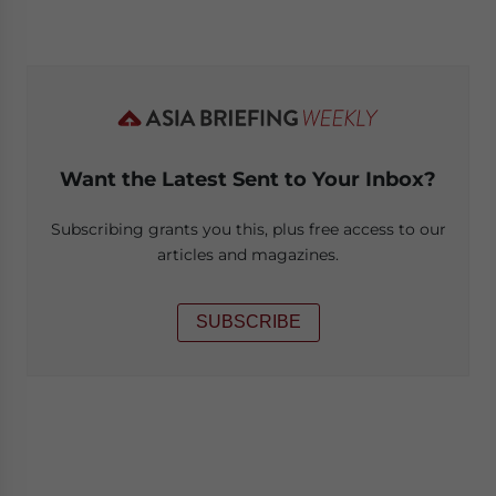
Want the Latest Sent to Your Inbox?
Subscribing grants you this, plus free access to our
articles and magazines.
SUBSCRIBE