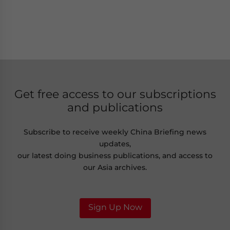
Get free access to our subscriptions
and publications
Subscribe to receive weekly China Briefing news
updates,
our latest doing business publications, and access to
our Asia archives.
Sign Up Now