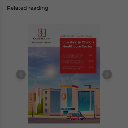
Related reading