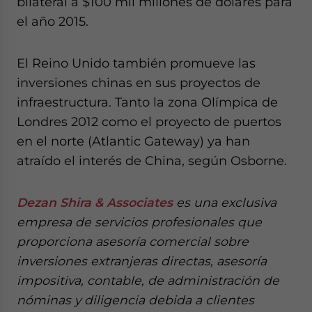
bilateral a $100 mil millones de dolares para
el año 2015.
El Reino Unido también promueve las
inversiones chinas en sus proyectos de
infraestructura. Tanto la zona Olímpica de
Londres 2012 como el proyecto de puertos
en el norte (Atlantic Gateway) ya han
atraído el interés de China, según Osborne.
Dezan Shira & Associates
es una exclusiva
empresa de servicios profesionales que
proporciona asesoría comercial sobre
inversiones extranjeras directas, asesoría
impositiva, contable, de administración de
nóminas y diligencia debida a clientes