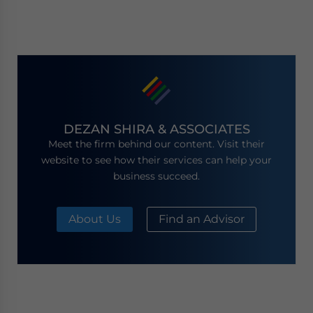
DEZAN SHIRA & ASSOCIATES
Meet the firm behind our content. Visit their
website to see how their services can help your
business succeed.
About Us
Find an Advisor