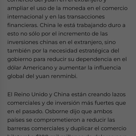
ampliar el uso de la moneda en el comercio
internacional y en las transacciones
financieras. China le está trabajando duro a
esto no sólo por el incremento de las
inversiones chinas en el extranjero, sino
también por la necesidad estratégica del
gobierno para reducir su dependencia en el
dólar Americano y aumentar la influencia
global del yuan renminbi.
El Reino Unido y China están creando lazos
comerciales y de inversión más fuertes que
en el pasado. Osborne dijo que ambos
países se comprometieron a reducir las
barreras comerciales y duplicar el comercio