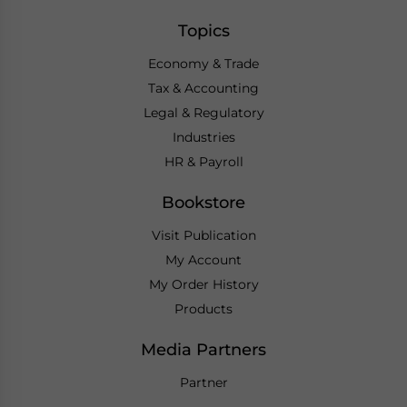
Topics
Economy & Trade
Tax & Accounting
Legal & Regulatory
Industries
HR & Payroll
Bookstore
Visit Publication
My Account
My Order History
Products
Media Partners
Partner