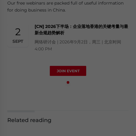
Our free webinars are packed full of useful information
for doing business in China.
[CN] 2026下半场：企业落地香港的关键考量与最
2
新合规趋势解析
SEPT
网络研讨会 | 2026年9月2日，周三 | 北京时间
4:00 PM
JOIN EVENT
Related reading