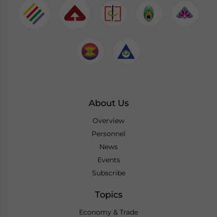
About Us
Overview
Personnel
News
Events
Subscribe
Topics
Economy & Trade