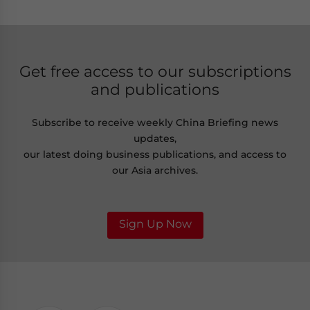
Get free access to our subscriptions
and publications
Subscribe to receive weekly China Briefing news
updates,
our latest doing business publications, and access to
our Asia archives.
Sign Up Now