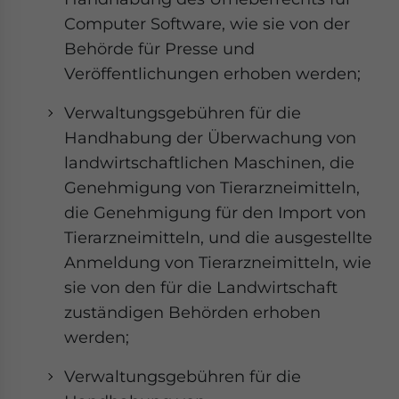
Computer Software, wie sie von der
Behörde für Presse und
Veröffentlichungen erhoben werden;
Verwaltungsgebühren für die
Handhabung der Überwachung von
landwirtschaftlichen Maschinen, die
Genehmigung von Tierarzneimitteln,
die Genehmigung für den Import von
Tierarzneimitteln, und die ausgestellte
Anmeldung von Tierarzneimitteln, wie
sie von den für die Landwirtschaft
zuständigen Behörden erhoben
werden;
Verwaltungsgebühren für die