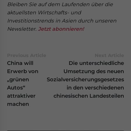
Bleiben Sie auf dem Laufenden über die
aktuellsten Wirtschafts- und
Investitionstrends in Asien durch unseren
Newsletter.
Jetzt abonnieren!
Previous Article
Next Article
China will
Die unterschiedliche
Erwerb von
Umsetzung des neuen
„grünen
Sozialversicherungsgesetzes
Autos“
in den verschiedenen
attraktiver
chinesischen Landesteilen
machen