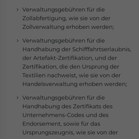
Verwaltungsgebühren für die
Zollabfertigung, wie sie von der
Zollverwaltung erhoben werden;
Verwaltungsgebühren für die
Handhabung der Schifffahrtserlaubnis,
der Artefakt-Zertifikation, und der
Zertifikation, die den Ursprung der
Textilien nachweist, wie sie von der
Handelsverwaltung erhoben werden;
Verwaltungsgebühren für die
Handhabung des Zertifikats des
Unternehmens-Codes und des
Endorsement, sowie für das
Ursprungszeugnis, wie sie von der