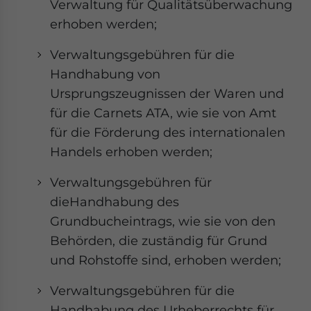
Verwaltung für Qualitätsüberwachung
erhoben werden;
Verwaltungsgebühren für die
Handhabung von
Ursprungszeugnissen der Waren und
für die Carnets ATA, wie sie von Amt
für die Förderung des internationalen
Handels erhoben werden;
Verwaltungsgebühren für
dieHandhabung des
Grundbucheintrags, wie sie von den
Behörden, die zuständig für Grund
und Rohstoffe sind, erhoben werden;
Verwaltungsgebühren für die
Handhabung des Urheberrechts für