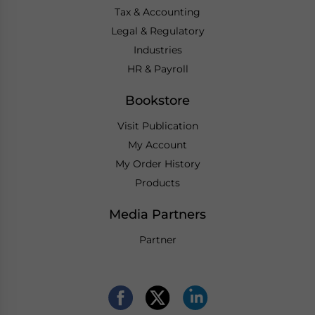
Tax & Accounting
Legal & Regulatory
Industries
HR & Payroll
Bookstore
Visit Publication
My Account
My Order History
Products
Media Partners
Partner