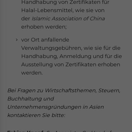
Handhabung von Zertifikaten für
Halal-Lebensmittel, wie sie von
der
Islamic Association of China
erhoben werden;
vor Ort anfallende
Verwaltungsgebühren, wie sie für die
Handhabung, Anmeldung und für die
Ausstellung von Zertifikaten erhoben
werden.
Bei Fragen zu Wirtschaftsthemen, Steuern,
Buchhaltung und
Unternehmensgründungen in Asien
kontaktieren Sie bitte: