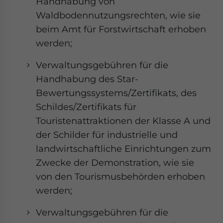
Handhabung von
Waldbodennutzungsrechten, wie sie
beim Amt für Forstwirtschaft erhoben
werden;
Verwaltungsgebühren für die
Handhabung des Star-
Bewertungssystems/Zertifikats, des
Schildes/Zertifikats für
Touristenattraktionen der Klasse A und
der Schilder für industrielle und
landwirtschaftliche Einrichtungen zum
Zwecke der Demonstration, wie sie
von den Tourismusbehörden erhoben
werden;
Verwaltungsgebühren für die