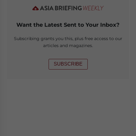
Want the Latest Sent to Your Inbox?
Subscribing grants you this, plus free access to our
articles and magazines.
SUBSCRIBE