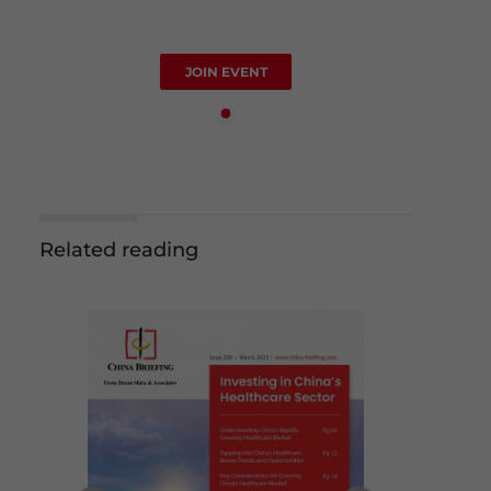
JOIN EVENT
Related reading