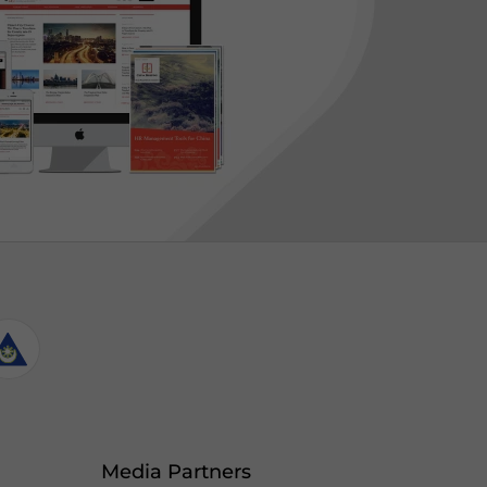
Media Partners