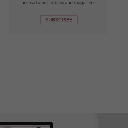
access to our articles and magazines.
SUBSCRIBE