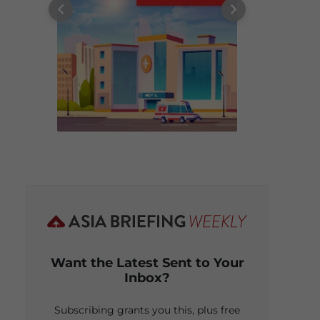
Want the Latest Sent to Your
Inbox?
Subscribing grants you this, plus free