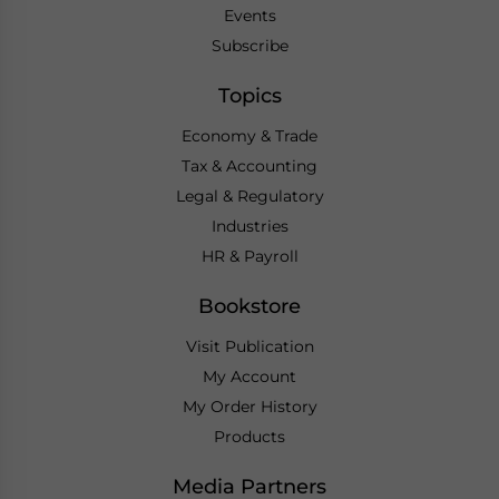
Events
Subscribe
Topics
Economy & Trade
Tax & Accounting
Legal & Regulatory
Industries
HR & Payroll
Bookstore
Visit Publication
My Account
My Order History
Products
Media Partners