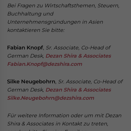
Bei Fragen zu Wirtschaftsthemen, Steuern,
Buchhaltung und
Unternehmensgründungen in Asien
kontaktieren Sie bitte:
Fabian Knopf
,
Sr. Associate, Co-Head of
German Desk,
Dezan Shira & Associates
Fabian.Knopf@dezshira.com
Silke Neugebohrn
,
Sr. Associate, Co-Head of
German Desk,
Dezan Shira & Associates
Silke.Neugebohrn@dezshira.com
Für weitere Information oder um mit Dezan
Shira & Associates in Kontakt zu treten,