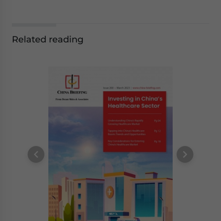
Related reading