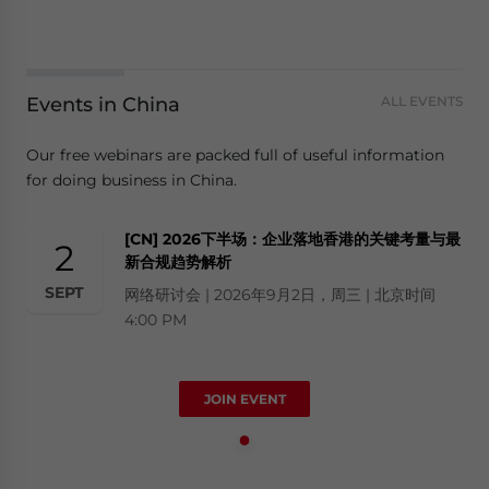
Events in China
ALL EVENTS
Our free webinars are packed full of useful information
for doing business in China.
[CN] 2026下半场：企业落地香港的关键考量与最
2
新合规趋势解析
SEPT
网络研讨会 | 2026年9月2日，周三 | 北京时间
4:00 PM
JOIN EVENT