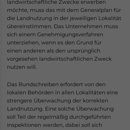
landwirtschaftliche Zwecke erwerben
möchte, muss das mit dem Generalplan für
die Landnutzung in der jeweiligen Lokalität
übereinstimmen. Das Unternehmen muss
sich einem Genehmigungsverfahren
unterziehen, wenn es den Grund für
einen anderen als den ursprünglich
vorgesehen landwirtschaftlichen Zweck
nutzen will.
Das Rundschreiben erfordert von den
lokalen Behörden in allen Lokalitäten eine
strengere Überwachung der korrekten
Landnutzung. Eine solche Überwachung
soll Teil der regelmäßig durchgeführten
Inspektionen werden, dabei soll sich