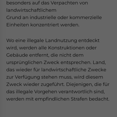
besonders auf das Verpachten von
landwirtschaftlichem
Grund an industrielle oder kommerzielle
Einheiten konzentriert werden.
Wo eine illegale Landnutzung entdeckt
wird, werden alle Konstruktionen oder
Gebäude entfernt, die nicht dem
ursprünglichen Zweck entsprechen. Land,
das wieder für landwirtschaftliche Zwecke
zur Verfügung stehen muss, wird diesem
Zweck wieder zugeführt. Diejenigen, die für
das illegale Vorgehen verantwortlich sind,
werden mit empfindlichen Strafen bedacht.