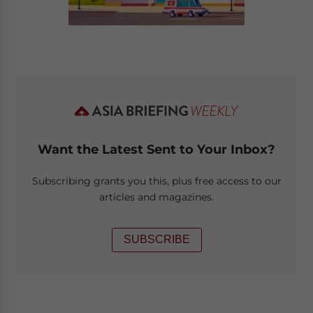
Want the Latest Sent to Your Inbox?
Subscribing grants you this, plus free access to our
articles and magazines.
SUBSCRIBE