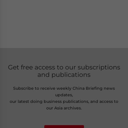
Get free access to our subscriptions
and publications
Subscribe to receive weekly China Briefing news
updates,
our latest doing business publications, and access to
our Asia archives.