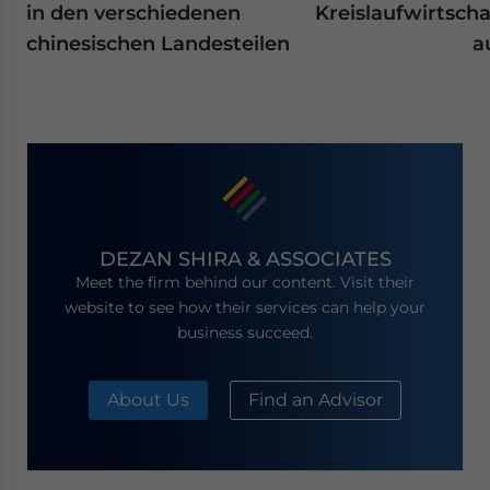
in den verschiedenen
Kreislaufwirtscha
chinesischen Landesteilen
a
DEZAN SHIRA & ASSOCIATES
Meet the firm behind our content. Visit their
website to see how their services can help your
business succeed.
About Us
Find an Advisor