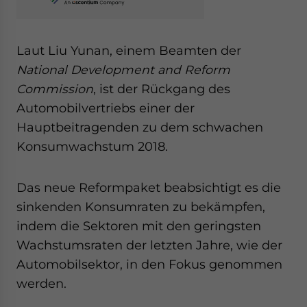
Laut Liu Yunan, einem Beamten der
National Development and Reform
Commission
, ist der Rückgang des
Automobilvertriebs einer der
Hauptbeitragenden zu dem schwachen
Konsumwachstum 2018.
Das neue Reformpaket beabsichtigt es die
sinkenden Konsumraten zu bekämpfen,
indem die Sektoren mit den geringsten
Wachstumsraten der letzten Jahre, wie der
Automobilsektor, in den Fokus genommen
werden.