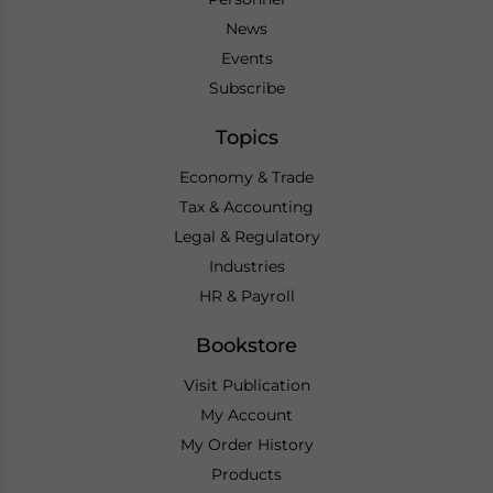
News
Events
Subscribe
Topics
Economy & Trade
Tax & Accounting
Legal & Regulatory
Industries
HR & Payroll
Bookstore
Visit Publication
My Account
My Order History
Products