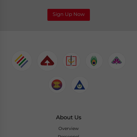
Sign Up Now
About Us
Overview
Personnel