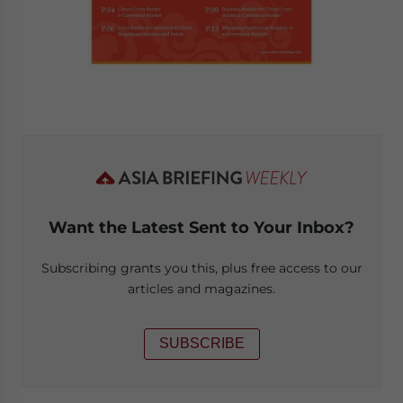
Want the Latest Sent to Your Inbox?
Subscribing grants you this, plus free access to our
articles and magazines.
SUBSCRIBE