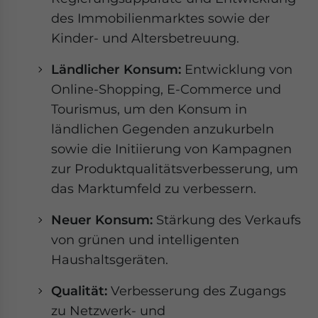
des Immobilienmarktes sowie der
Kinder- und Altersbetreuung.
Ländlicher Konsum:
Entwicklung von
Online-Shopping, E-Commerce und
Tourismus, um den Konsum in
ländlichen Gegenden anzukurbeln
sowie die Initiierung von Kampagnen
zur Produktqualitätsverbesserung, um
das Marktumfeld zu verbessern.
Neuer Konsum:
Stärkung des Verkaufs
von grünen und intelligenten
Haushaltsgeräten.
Qualität:
Verbesserung des Zugangs
zu Netzwerk- und