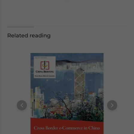
Related reading