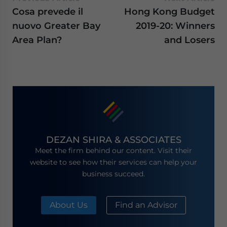
Cosa prevede il
Hong Kong Budget
nuovo Greater Bay
2019-20: Winners
Area Plan?
and Losers
DEZAN SHIRA & ASSOCIATES
Meet the firm behind our content. Visit their
website to see how their services can help your
business succeed.
About Us
Find an Advisor