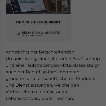
FIND BUSINESS SUPPORT
Angesichts der fortschreitenden
Urbanisierung, einer alternden Bevölkerung
und einer aufstrebenden Mittelklasse steigt
auch der Bedarf an intelligenteren,
grüneren und fortschrittlicheren Produkten
und Dienstleistungen, welche den
Verbrauchern einen besseren
Lebensstandard bieten können.