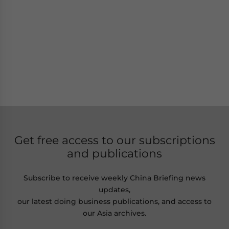
Get free access to our subscriptions
and publications
Subscribe to receive weekly China Briefing news
updates,
our latest doing business publications, and access to
our Asia archives.