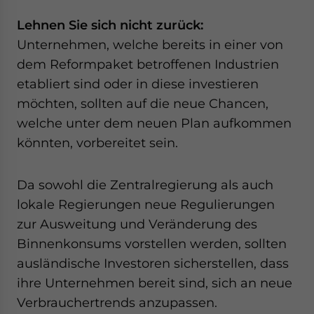
Lehnen Sie sich nicht zurück:
Unternehmen, welche bereits in einer von
dem Reformpaket betroffenen Industrien
etabliert sind oder in diese investieren
möchten, sollten auf die neue Chancen,
welche unter dem neuen Plan aufkommen
könnten, vorbereitet sein.
Da sowohl die Zentralregierung als auch
lokale Regierungen neue Regulierungen
zur Ausweitung und Veränderung des
Binnenkonsums vorstellen werden, sollten
ausländische Investoren sicherstellen, dass
ihre Unternehmen bereit sind, sich an neue
Verbrauchertrends anzupassen.