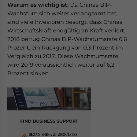
Warum es wichtig ist:
Da Chinas BIP-
Wachstum sich weiter verlangsamt hat,
sind viele Investoren besorgt, dass Chinas
Wirtschaftskraft endgültig an Kraft verliert.
2018 betrug Chinas BIP-Wachstumsrate 6,6
Prozent, ein Rückgang von 0,3 Prozent im
Vergleich zu 2017. Diese Wachstumsrate
wird 2019 voraussichtlich weiter auf 6,2
Prozent sinken.
FIND BUSINESS SUPPORT