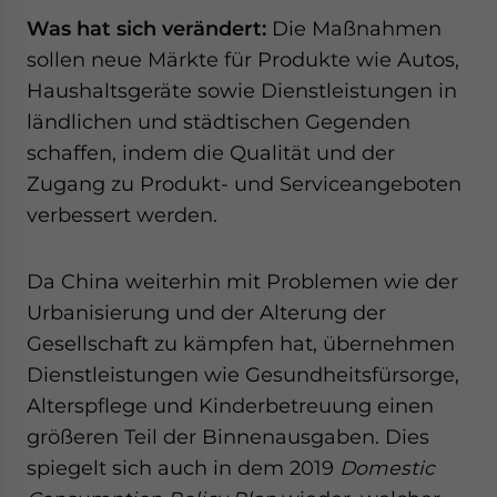
Was hat sich verändert:
Die Maßnahmen
sollen neue Märkte für Produkte wie Autos,
Haushaltsgeräte sowie Dienstleistungen in
ländlichen und städtischen Gegenden
schaffen, indem die Qualität und der
Zugang zu Produkt- und Serviceangeboten
verbessert werden.
Da China weiterhin mit Problemen wie der
Urbanisierung und der Alterung der
Gesellschaft zu kämpfen hat, übernehmen
Dienstleistungen wie Gesundheitsfürsorge,
Alterspflege und Kinderbetreuung einen
größeren Teil der Binnenausgaben. Dies
spiegelt sich auch in dem 2019
Domestic