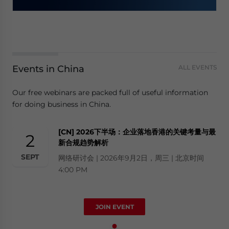
Events in China
ALL EVENTS
Our free webinars are packed full of useful information
for doing business in China.
[CN] 2026下半场：企业落地香港的关键考量与最
2
新合规趋势解析
SEPT
网络研讨会 | 2026年9月2日，周三 | 北京时间
4:00 PM
JOIN EVENT