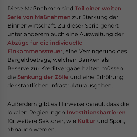
Diese Maßnahmen sind
Teil einer weiten
Serie von Maßnahmen
zur Stärkung der
Binnenwirtschaft. Zu dieser Serie gehört
unter anderem auch eine Ausweitung der
Abzüge für die individuelle
Einkommenssteuer
, eine Verringerung des
Bargeldbetrags, welchen Banken als
Reserve zur Kreditvergabe halten müssen,
die
Senkung der Zölle
und eine Erhöhung
der staatlichen Infrastrukturausgaben.
Außerdem gibt es Hinweise darauf, dass die
lokalen Regierungen
Investitionsbarrieren
für weitere Sektoren, wie
Kultur
und Sport,
abbauen werden.