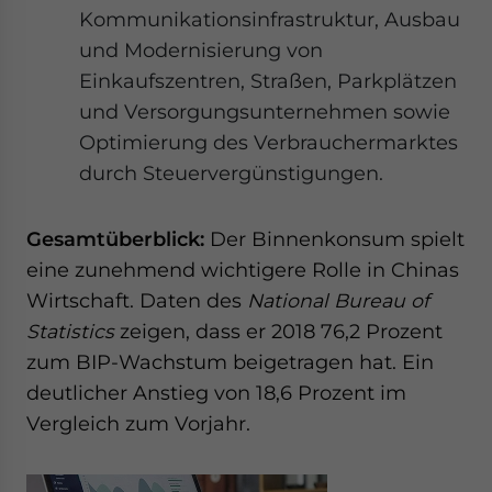
Kommunikationsinfrastruktur, Ausbau
und Modernisierung von
Einkaufszentren, Straßen, Parkplätzen
und Versorgungsunternehmen sowie
Optimierung des Verbrauchermarktes
durch Steuervergünstigungen.
Gesamtüberblick:
Der Binnenkonsum spielt
eine zunehmend wichtigere Rolle in Chinas
Wirtschaft. Daten des
National Bureau of
Statistics
zeigen, dass er 2018 76,2 Prozent
zum BIP-Wachstum beigetragen hat. Ein
deutlicher Anstieg von 18,6 Prozent im
Vergleich zum Vorjahr.