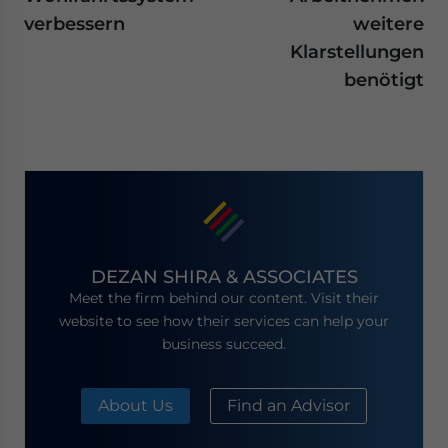
verbessern
weitere
Klarstellungen
benötigt
DEZAN SHIRA & ASSOCIATES
Meet the firm behind our content. Visit their
website to see how their services can help your
business succeed.
About Us
Find an Advisor