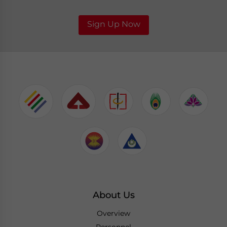
Sign Up Now
About Us
Overview
Personnel