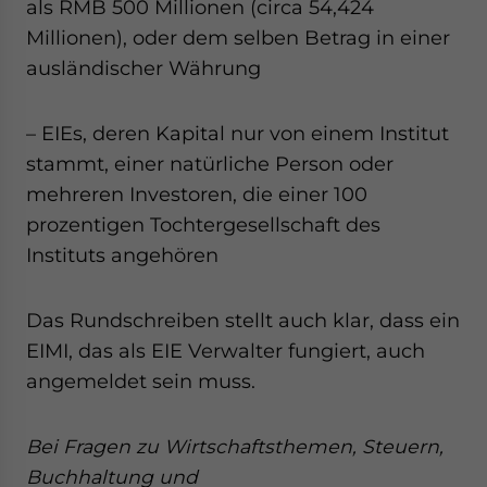
als RMB 500 Millionen (circa 54,424
Millionen), oder dem selben Betrag in einer
ausländischer Währung
– EIEs, deren Kapital nur von einem Institut
stammt, einer natürliche Person oder
mehreren Investoren, die einer 100
prozentigen Tochtergesellschaft des
Instituts angehören
Das Rundschreiben stellt auch klar, dass ein
EIMI, das als EIE Verwalter fungiert, auch
angemeldet sein muss.
Bei Fragen zu Wirtschaftsthemen, Steuern,
Buchhaltung und