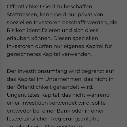
Öffentlichkeit Geld zu beschaffen.
Stattdessen, kann Geld nur privat von
speziellen Investoren beschafft werden, die
Risiken identifizieren und sich diese
erlauben können. Diesen speziellen
Investoren dürfen nur eigenes Kapital für
gezeichnetes Kapital verwenden.
Der Investitionsumfang wird begrenzt auf
das Kapital im Unternehmen, das nicht in
der Öffentlichkeit gehandelt wird.
Ungenutztes Kapital, das nicht während
einer Investition verwendet wird, sollte
entweder bei einer Bank oder in einer
festverzinslichen Regierungsanleihe
angelegt sein. Alle investierten