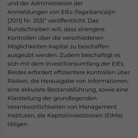
und der Administration der
- case sensitive
Anmeldungen von EIEs (fagaibancaijin
[2011] Nr. 253)“ veröffentlicht. Das
Rundschreiben will, dass strengere
Kontrollen über die verschiedenen
Möglichkeiten Kapital zu beschaffen
ausgeübt werden. Zudem beschäftigt es
sich mit dem Investitionsumfang der EIEs.
Beides erfordert effizientere Kontrollen über
Risiken, die Herausgabe von Informationen,
eine akkurate Bestandsführung, sowie eine
Klarstellung der grundlegenden
Verantwortlichkeiten von Management
Instituten, die Kapitalinvestitionen (EIMIs)
tätigen.