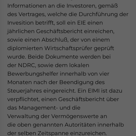
Informationen an die Investoren, gemäß
des Vertrages, welche die Durchführung der
Invesition betrifft, soll ein EIE einen
jährlichen Geschäftsbericht einreichen,
sowie einen Abschluß, der von einem
diplomierten Wirtschaftsprüfer geprüft
wurde. Beide Dokumente werden bei
der NDRC, sowie dem lokalen
Bewerbungshelfer innerhalb von vier
Monaten nach der Beendigung des
Steuerjahres eingereicht. Ein EIMI ist dazu
verpflichtet, einen Geschäftsbericht über
das Management- und die
Verwaltung der Vermögenswerte an
die oben genannten Autoritäten innerhalb
der selben Zeitspanne einzureichen.