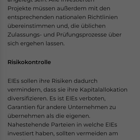
Projekte müssen außerdem mit den
entsprechenden nationalen Richtlinien
übereinstimmen und, die üblichen
Zulassungs- und Prüfungsprozesse über
sich ergehen lassen.
Risikokontrolle
EIEs sollen ihre Risiken dadurch
vermindern, dass sie ihre Kapitalallokation
diversifizieren. Es ist EIEs verboten,
Garantien für andere Unternehmen zu
übernehmen als die eigenen.
Nahestehende Parteien in welche EIEs
investiert haben, sollten vermeiden am