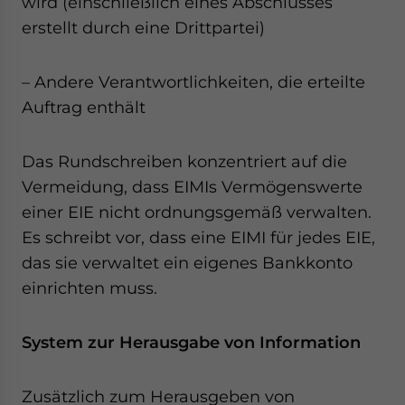
wird (einschließlich eines Abschlusses
erstellt durch eine Drittpartei)
– Andere Verantwortlichkeiten, die erteilte
Auftrag enthält
Das Rundschreiben konzentriert auf die
Vermeidung, dass EIMIs Vermögenswerte
einer EIE nicht ordnungsgemäß verwalten.
Es schreibt vor, dass eine EIMI für jedes EIE,
das sie verwaltet ein eigenes Bankkonto
einrichten muss.
System zur Herausgabe von Information
Zusätzlich zum Herausgeben von