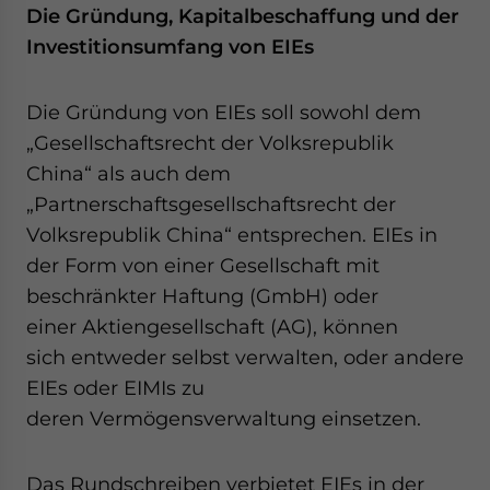
Die Gründung, Kapitalbeschaffung und der
Investitionsumfang von EIEs
Die Gründung von EIEs soll sowohl dem
„Gesellschaftsrecht der Volksrepublik
China“ als auch dem
„Partnerschaftsgesellschaftsrecht der
Volksrepublik China“ entsprechen. EIEs in
der Form von einer Gesellschaft mit
beschränkter Haftung (GmbH) oder
einer Aktiengesellschaft (AG), können
sich entweder selbst verwalten, oder andere
EIEs oder EIMIs zu
deren Vermögensverwaltung einsetzen.
Das Rundschreiben verbietet EIEs in der