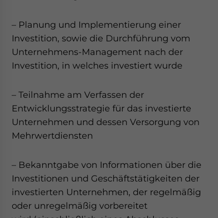
– Planung und Implementierung einer
Investition, sowie die Durchführung vom
Unternehmens-Management nach der
Investition, in welches investiert wurde
– Teilnahme am Verfassen der
Entwicklungsstrategie für das investierte
Unternehmen und dessen Versorgung von
Mehrwertdiensten
– Bekanntgabe von Informationen über die
Investitionen und Geschäftstätigkeiten der
investierten Unternehmen, der regelmäßig
oder unregelmäßig vorbereitet