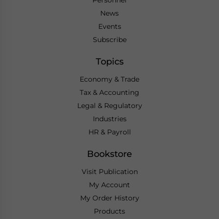
News
Events
Subscribe
Topics
Economy & Trade
Tax & Accounting
Legal & Regulatory
Industries
HR & Payroll
Bookstore
Visit Publication
My Account
My Order History
Products