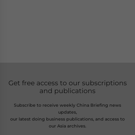
Get free access to our subscriptions
and publications
Subscribe to receive weekly China Briefing news
updates,
our latest doing business publications, and access to
our Asia archives.