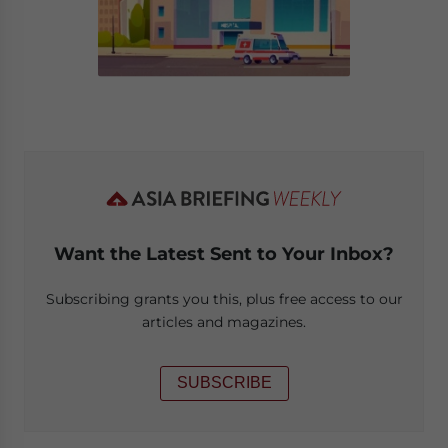
Want the Latest Sent to Your Inbox?
Subscribing grants you this, plus free access to our
articles and magazines.
SUBSCRIBE