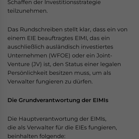
Schaffen der Investitionsstrategie
teilzunehmen.
Das Rundschreiben stellt klar, dass ein von
einem EIE beauftragtes EIMI, das ein
auschließlich ausländisch investiertes
Unternehmen (WFOE) oder ein Joint-
Venture (JV) ist, den Status einer legalen
Persönlichkeit besitzen muss, um als
Verwalter fungieren zu dürfen.
Die Grundverantwortung der EIMIs
Die Hauptverantwortung der EIMIs,
die als Verwalter für die EIEs fungieren,
beinhalten folgende: