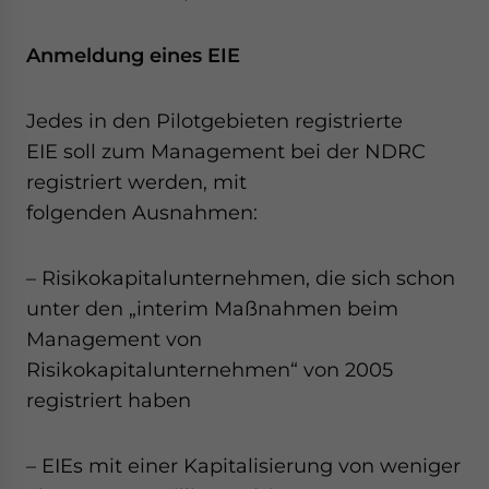
Anmeldung eines EIE
Jedes in den Pilotgebieten registrierte
EIE soll zum Management bei der NDRC
registriert werden, mit
folgenden Ausnahmen:
– Risikokapitalunternehmen, die sich schon
unter den „interim Maßnahmen beim
Management von
Risikokapitalunternehmen“ von 2005
registriert haben
– EIEs mit einer Kapitalisierung von weniger