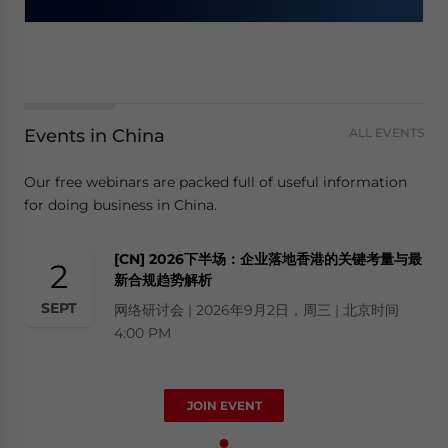
Events in China
ALL EVENTS
Our free webinars are packed full of useful information
for doing business in China.
[CN] 2026下半场：企业落地香港的关键考量与最
2
新合规趋势解析
SEPT
网络研讨会 | 2026年9月2日，周三 | 北京时间
4:00 PM
JOIN EVENT