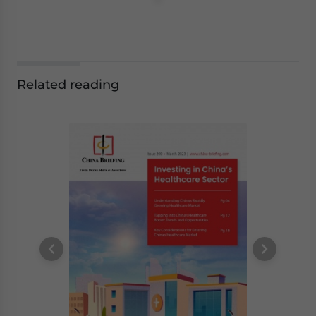
Related reading