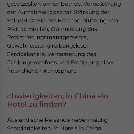
gesetzeskonformer Betrieb, Verbesserung
der Aufnahmekapazität, Stärkung der
Selbstdisziplin der Branche, Nutzung von
Plattformrollen, Optimierung des
Registrierungsmanagements,
Gewährleistung reibungsloser
Servicekanäle, Verbesserung des
Zahlungskomforts und Förderung einer
freundlichen Atmosphäre.
chwierigkeiten, in China ein
Hotel zu finden?
Ausländische Reisende haben häufig
Schwierigkeiten, in Hotels in China