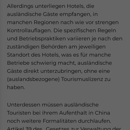
Allerdings unterliegen Hotels, die
ausländische Gäste empfangen, in
manchen Regionen nach wie vor strengen
Kontrollauflagen. Die spezifischen Regeln
und Betriebspraktiken variieren je nach den
zuständigen Behörden am jeweiligen
Standort des Hotels, was es für manche
Betriebe schwierig macht, ausländische
Gäste direkt unterzubringen, ohne eine
(auslandsbezogene) Tourismuslizenz zu
haben.
Unterdessen müssen ausländische
Touristen bei ihrem Aufenthalt in China
noch weitere Formalitäten durchlaufen.
Artikel 39 des „Gesetzes zur Verwaltung der