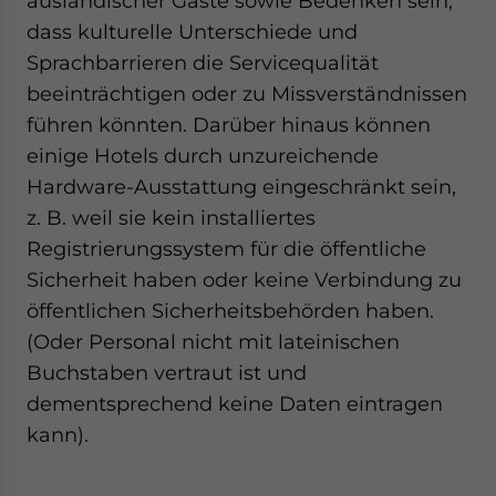
ausländischer Gäste sowie Bedenken sein,
dass kulturelle Unterschiede und
Sprachbarrieren die Servicequalität
beeinträchtigen oder zu Missverständnissen
führen könnten. Darüber hinaus können
einige Hotels durch unzureichende
Hardware-Ausstattung eingeschränkt sein,
z. B. weil sie kein installiertes
Registrierungssystem für die öffentliche
Sicherheit haben oder keine Verbindung zu
öffentlichen Sicherheitsbehörden haben.
(Oder Personal nicht mit lateinischen
Buchstaben vertraut ist und
dementsprechend keine Daten eintragen
kann).