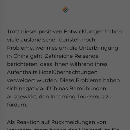
Trotz dieser positiven Entwicklungen haben
viele ausländische Touristen noch
Probleme, wenn es um die Unterbringung
in China geht. Zahlreiche Reisende
berichteten, dass ihnen während ihres
Aufenthalts Hotelübernachtungen
verweigert wurden. Diese Probleme haben
sich negativ auf Chinas Bemühungen
ausgewirkt, den Incoming-Tourismus zu
fördern.
Als Reaktion auf Rückmeldungen von