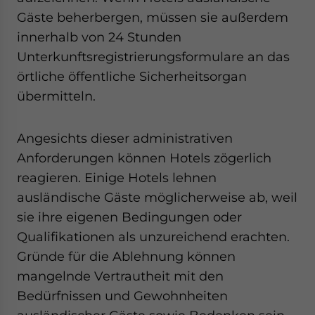
Gäste beherbergen, müssen sie außerdem
innerhalb von 24 Stunden
Unterkunftsregistrierungsformulare an das
örtliche öffentliche Sicherheitsorgan
übermitteln.
Angesichts dieser administrativen
Anforderungen können Hotels zögerlich
reagieren. Einige Hotels lehnen
ausländische Gäste möglicherweise ab, weil
sie ihre eigenen Bedingungen oder
Qualifikationen als unzureichend erachten.
Gründe für die Ablehnung können
mangelnde Vertrautheit mit den
Bedürfnissen und Gewohnheiten