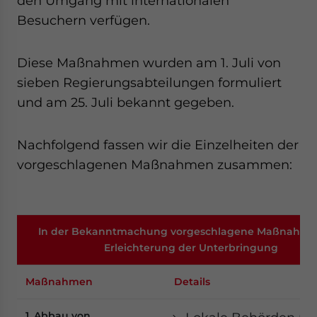
den Umgang mit internationalen
Besuchern verfügen.
Diese Maßnahmen wurden am 1. Juli von
sieben Regierungsabteilungen formuliert
und am 25. Juli bekannt gegeben.
Nachfolgend fassen wir die Einzelheiten der
vorgeschlagenen Maßnahmen zusammen:
In der Bekanntmachung vorgeschlagene Maßnahme
Erleichterung der Unterbringung
Maßnahmen
Details
1. Abbau von