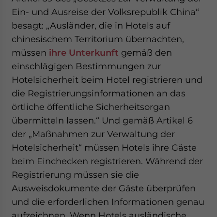
Ein- und Ausreise der Volksrepublik China“
besagt: „Ausländer, die in Hotels auf
chinesischem Territorium übernachten,
müssen
ihre Unterkunft
gemäß den
einschlägigen Bestimmungen zur
Hotelsicherheit beim Hotel registrieren und
die Registrierungsinformationen an das
örtliche öffentliche Sicherheitsorgan
übermitteln lassen.“ Und gemäß Artikel 6
der „Maßnahmen zur Verwaltung der
Hotelsicherheit“ müssen Hotels ihre Gäste
beim Einchecken registrieren. Während der
Registrierung müssen sie die
Ausweisdokumente der Gäste überprüfen
und die erforderlichen Informationen genau
aufzeichnen. Wenn Hotels ausländische