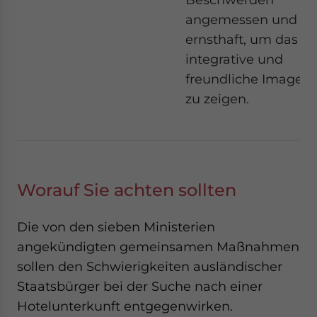
angemessen und
ernsthaft, um das of
integrative und
freundliche Image C
zu zeigen.
Worauf Sie achten sollten
Die von den sieben Ministerien
angekündigten gemeinsamen Maßnahmen
sollen den Schwierigkeiten ausländischer
Staatsbürger bei der Suche nach einer
Hotelunterkunft entgegenwirken.