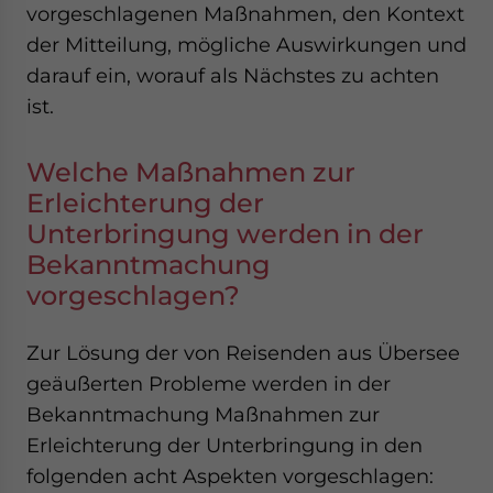
vorgeschlagenen Maßnahmen, den Kontext
der Mitteilung, mögliche Auswirkungen und
darauf ein, worauf als Nächstes zu achten
ist.
Welche Maßnahmen zur
Erleichterung der
Unterbringung werden in der
Bekanntmachung
vorgeschlagen?
Zur Lösung der von Reisenden aus Übersee
geäußerten Probleme werden in der
Bekanntmachung Maßnahmen zur
Erleichterung der Unterbringung in den
folgenden acht Aspekten vorgeschlagen: