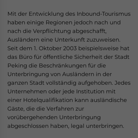
Mit der Entwicklung des Inbound-Tourismus
haben einige Regionen jedoch nach und
nach die Verpflichtung abgeschafft,
Ausländern eine Unterkunft zuzuweisen.
Seit dem 1. Oktober 2003 beispielsweise hat
das Büro für öffentliche Sicherheit der Stadt
Peking die Beschränkungen für die
Unterbringung von Ausländern in der
ganzen Stadt vollständig aufgehoben. Jedes
Unternehmen oder jede Institution mit
einer Hotelqualifikation kann ausländische
Gäste, die die Verfahren zur
vorübergehenden Unterbringung
abgeschlossen haben, legal unterbringen.