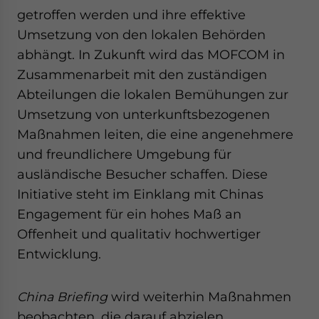
getroffen werden und ihre effektive
Umsetzung von den lokalen Behörden
abhängt. In Zukunft wird das MOFCOM in
Zusammenarbeit mit den zuständigen
Abteilungen die lokalen Bemühungen zur
Umsetzung von unterkunftsbezogenen
Maßnahmen leiten, die eine angenehmere
und freundlichere Umgebung für
ausländische Besucher schaffen. Diese
Initiative steht im Einklang mit Chinas
Engagement für ein hohes Maß an
Offenheit und qualitativ hochwertiger
Entwicklung.
China Briefing
wird weiterhin Maßnahmen
beobachten, die darauf abzielen,