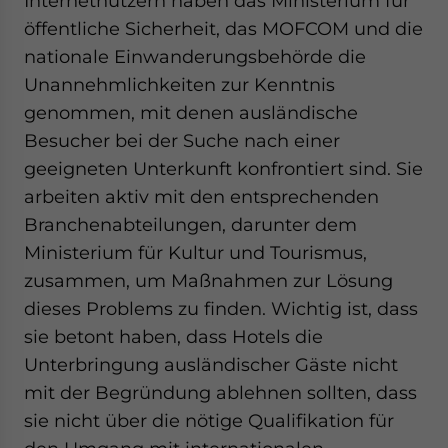
Internetnutzern haben das Ministerium für
öffentliche Sicherheit, das MOFCOM und die
nationale Einwanderungsbehörde die
Unannehmlichkeiten zur Kenntnis
genommen, mit denen ausländische
Besucher bei der Suche nach einer
geeigneten Unterkunft konfrontiert sind. Sie
arbeiten aktiv mit den entsprechenden
Branchenabteilungen, darunter dem
Ministerium für Kultur und Tourismus,
zusammen, um Maßnahmen zur Lösung
dieses Problems zu finden. Wichtig ist, dass
sie betont haben, dass Hotels die
Unterbringung ausländischer Gäste nicht
mit der Begründung ablehnen sollten, dass
sie nicht über die nötige Qualifikation für