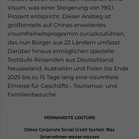
Visum, was einer Steigerung von 190,1
Prozent entspricht. Dieser Anstieg ist
größtenteils auf Chinas erweitertes
Visumfreiheitsprogramm zurückzuführen,
das nun Bürger aus 22 Ländern umfasst.
Darüber hinaus ermöglichen spezielle
Testläufe Reisenden aus Deutschland,
Neuseeland, Australien und Polen bis Ende
2025 bis zu 15 Tage lang eine visumfreie
Einreise für Geschäfts-, Tourismus- und
Familienbesuche.
VERWANDTE LEKTÜRE
Chinas Corporate Social Credit System: Was
Unternehmen wissen müssen