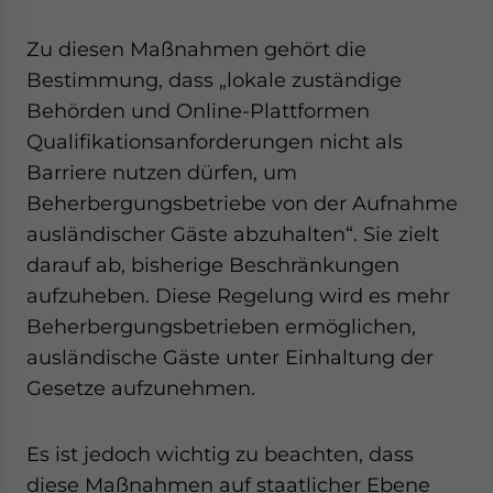
Zu diesen Maßnahmen gehört die
Bestimmung, dass „lokale zuständige
Behörden und Online-Plattformen
Qualifikationsanforderungen nicht als
Barriere nutzen dürfen, um
Beherbergungsbetriebe von der Aufnahme
ausländischer Gäste abzuhalten“. Sie zielt
darauf ab, bisherige Beschränkungen
aufzuheben. Diese Regelung wird es mehr
Beherbergungsbetrieben ermöglichen,
ausländische Gäste unter Einhaltung der
Gesetze aufzunehmen.
Es ist jedoch wichtig zu beachten, dass
diese Maßnahmen auf staatlicher Ebene