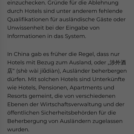
einzuchecken. Gründe für die Ablehnung
durch Hotels sind unter anderem fehlende
Qualifikationen für ausländische Gäste oder
Unwissenheit bei der Eingabe von
Informationen in das System.
In China gab es früher die Regel, dass nur
Hotels mit Bezug zum Ausland, oder „涉外酒
店“ (shè wài jiǔdiàn), Ausländer beherbergen
dürfen. Mit solchen Hotels sind Unterkünfte
wie Hotels, Pensionen, Apartments und
Resorts gemeint, die von verschiedenen
Ebenen der Wirtschaftsverwaltung und der
öffentlichen Sicherheitsbehörden für die
Beherbergung von Ausländern zugelassen
wurden.