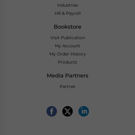
Industries
HR & Payroll
Bookstore
Visit Publication
My Account
My Order History
Products
Media Partners
Partner