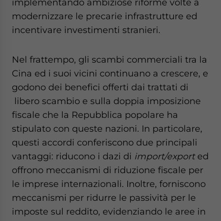
implementando ambiziose riforme volte a
modernizzare le precarie infrastrutture ed
incentivare investimenti stranieri.
Nel frattempo, gli scambi commerciali tra la
Cina ed i suoi vicini continuano a crescere, e
godono dei benefici offerti dai trattati di
libero scambio e sulla doppia imposizione
fiscale che la Repubblica popolare ha
stipulato con queste nazioni. In particolare,
questi accordi conferiscono due principali
vantaggi: riducono i dazi di
import/export
ed
offrono meccanismi di riduzione fiscale per
le imprese internazionali. Inoltre, forniscono
meccanismi per ridurre le passività per le
imposte sul reddito, evidenziando le aree in