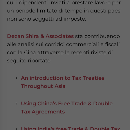
cui i dipendenti inviati a prestare lavoro per
un periodo limitato di tempo in questi paesi
non sono soggetti ad imposte.
Dezan Shira & Associates
sta contribuendo
alle analisi sui corridoi commerciali e fiscali
con la Cina attraverso le recenti riviste di
seguito riportate:
An introduction to Tax Treaties
Throughout Asia
Using China’s Free Trade & Double
Tax Agreements
Using India’s free Trade & Double Tax