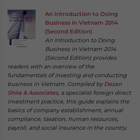
An Introduction to Doing
Business in Vietnam 2014
(Second Edition)
An Introduction to Doing
Business in Vietnam 2014
(Second Edition) provides
readers with an overview of the
fundamentals of investing and conducting
business in Vietnam. Compiled by
Dezan
Shira & Associates
, a specialist foreign direct
investment practice, this guide explains the
basics of company establishment, annual
compliance, taxation, human resources,
payroll, and social insurance in the country.