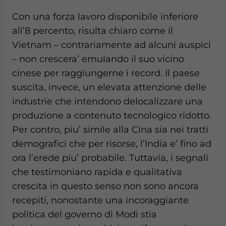
Con una forza lavoro disponibile inferiore
all’8 percento, risulta chiaro come il
Vietnam – contrariamente ad alcuni auspici
– non crescera’ emulando il suo vicino
cinese per raggiungerne i record. Il paese
suscita, invece, un elevata attenzione delle
industrie che intendono delocalizzare una
produzione a contenuto tecnologico ridotto.
Per contro, piu’ simile alla Cina sia nei tratti
demografici che per risorse, l’India e’ fino ad
ora l’erede piu’ probabile. Tuttavia, i segnali
che testimoniano rapida e qualitativa
crescita in questo senso non sono ancora
recepiti, nonostante una incoraggiante
politica del governo di Modi stia