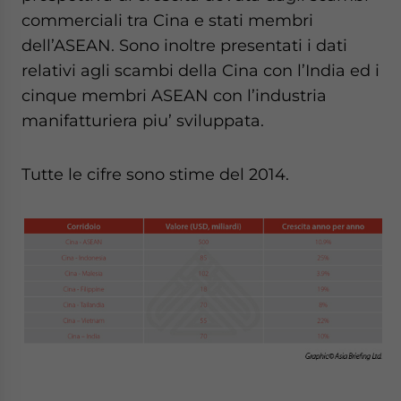
- case sensitive
commerciali tra Cina e stati membri
dell’ASEAN. Sono inoltre presentati i dati
relativi agli scambi della Cina con l’India ed i
cinque membri ASEAN con l’industria
manifatturiera piu’ sviluppata.
Tutte le cifre sono stime del 2014.