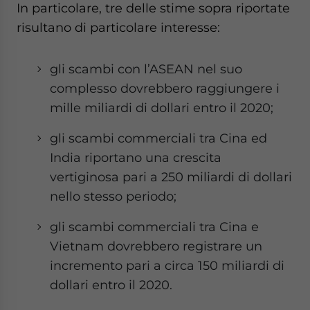
In particolare, tre delle stime sopra riportate
risultano di particolare interesse:
gli scambi con l’ASEAN nel suo
complesso dovrebbero raggiungere i
mille miliardi di dollari entro il 2020;
gli scambi commerciali tra Cina ed
India riportano una crescita
vertiginosa pari a 250 miliardi di dollari
nello stesso periodo;
gli scambi commerciali tra Cina e
Vietnam dovrebbero registrare un
incremento pari a circa 150 miliardi di
dollari entro il 2020.