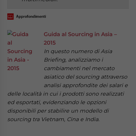
Guida al Sourcing in Asia –
2015
In questo numero di Asia
Briefing, analizziamo i
cambiamenti nel mercato
asiatico del sourcing attraverso
analisi approfondite dei salari e
delle località in cui i prodotti sono realizzati
ed esportati, evidenziando le opzioni
disponibili per stabilire un modello di
sourcing tra Vietnam, Cina e India.