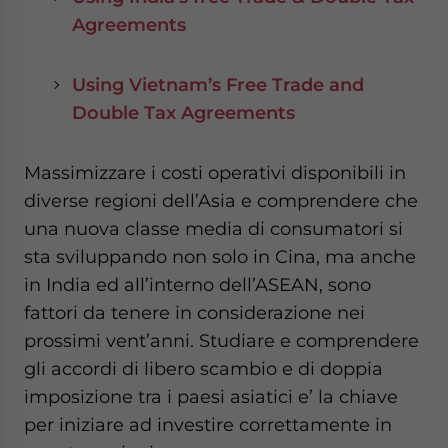
Agreements
Using Vietnam’s Free Trade and
Double Tax Agreements
Massimizzare i costi operativi disponibili in
diverse regioni dell’Asia e comprendere che
una nuova classe media di consumatori si
sta sviluppando non solo in Cina, ma anche
in India ed all’interno dell’ASEAN, sono
fattori da tenere in considerazione nei
prossimi vent’anni. Studiare e comprendere
gli accordi di libero scambio e di doppia
imposizione tra i paesi asiatici e’ la chiave
per iniziare ad investire correttamente in