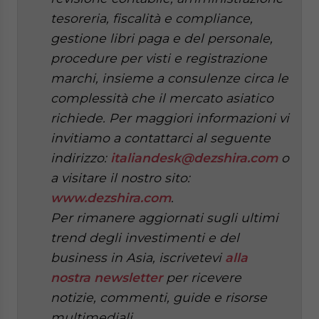
tesoreria, fiscalità e compliance,
gestione libri paga e del personale,
procedure per visti e registrazione
marchi, insieme a consulenze circa le
complessità che il mercato asiatico
richiede. Per maggiori informazioni vi
invitiamo a contattarci al seguente
indirizzo:
italiandesk@dezshira.com
o
a visitare il nostro sito:
www.dezshira.com
.
Per rimanere aggiornati sugli ultimi
trend degli investimenti e del
business in Asia, iscrivetevi
alla
nostra newsletter
per ricevere
notizie, commenti, guide e risorse
multimediali.