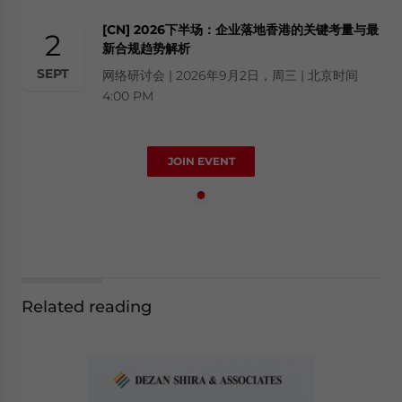
[CN] 2026下半场：企业落地香港的关键考量与最
2
新合规趋势解析
SEPT
网络研讨会 | 2026年9月2日，周三 | 北京时间
4:00 PM
JOIN EVENT
Related reading