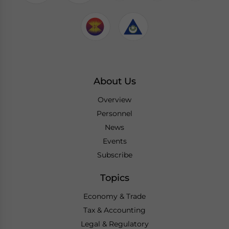
About Us
Overview
Personnel
News
Events
Subscribe
Topics
Economy & Trade
Tax & Accounting
Legal & Regulatory