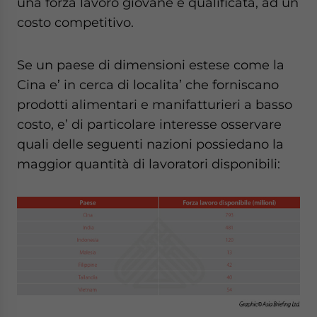
una forza lavoro giovane e qualificata, ad un
costo competitivo.
Se un paese di dimensioni estese come la
Cina e’ in cerca di localita’ che forniscano
prodotti alimentari e manifatturieri a basso
costo, e’ di particolare interesse osservare
quali delle seguenti nazioni possiedano la
maggior quantità di lavoratori disponibili: