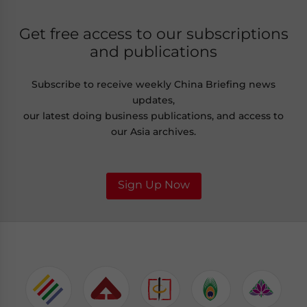
Get free access to our subscriptions
and publications
Subscribe to receive weekly China Briefing news
updates,
our latest doing business publications, and access to
our Asia archives.
Sign Up Now