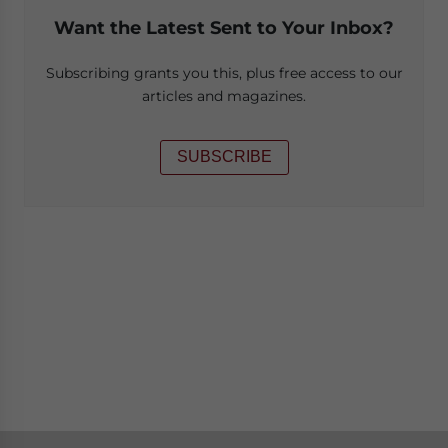
Want the Latest Sent to Your Inbox?
Subscribing grants you this, plus free access to our
articles and magazines.
SUBSCRIBE