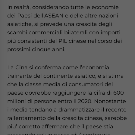
In realtà, considerando tutte le economie
dei Paesi dell’ASEAN e delle altre nazioni
asiatiche, si prevede una crescita degli
scambi commerciali bilaterali con importi
più consistenti del PIL cinese nel corso dei
prossimi cinque anni.
La Cina si conferma come l’economia
trainante del continente asiatico, e si stima
che la classe media di consumatori del
paese dovrebbe raggiungere la cifra di 600
milioni di persone entro il 2020. Nonostante
i media tendano a drammatizzare il recente
rallentamento della crescita cinese, sarebbe
piu’ corretto affermare che il paese stia
crescendo ad un passo piu’ contenuto,