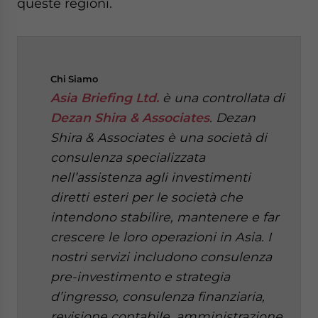
queste regioni.
Chi
Siamo
Asia Briefing Ltd.
è una controllata di
Dezan Shira & Associates
. Dezan
Shira & Associates è una società di
consulenza specializzata
nell’assistenza agli investimenti
diretti esteri per le società che
intendono stabilire, mantenere e far
crescere le loro operazioni in Asia. I
nostri servizi includono consulenza
pre-investimento e strategia
d’ingresso, consulenza finanziaria,
revisione contabile, amministrazione