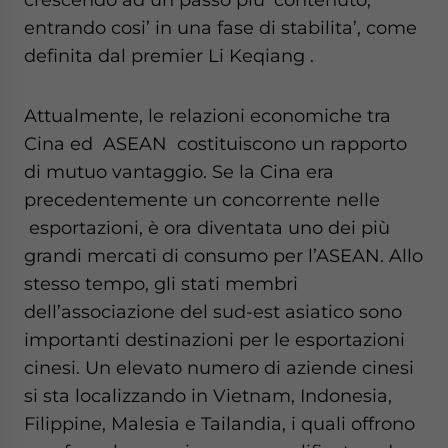
entrando cosi’ in una fase di stabilita’, come
definita dal premier Li Keqiang .
Attualmente, le relazioni economiche tra
Cina ed ASEAN costituiscono un rapporto
di mutuo vantaggio. Se la Cina era
precedentemente un concorrente nelle
esportazioni, è ora diventata uno dei più
grandi mercati di consumo per l’ASEAN. Allo
stesso tempo, gli stati membri
dell’associazione del sud-est asiatico sono
importanti destinazioni per le esportazioni
cinesi. Un elevato numero di aziende cinesi
si sta localizzando in Vietnam, Indonesia,
Filippine, Malesia e Tailandia, i quali offrono