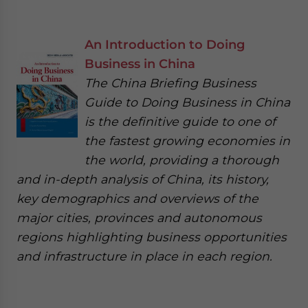
An Introduction to Doing
Business in China
The China Briefing Business
Guide to Doing Business in China
is the definitive guide to one of
the fastest growing economies in
the world, providing a thorough
and in-depth analysis of China, its history,
key demographics and overviews of the
major cities, provinces and autonomous
regions highlighting business opportunities
and infrastructure in place in each region.