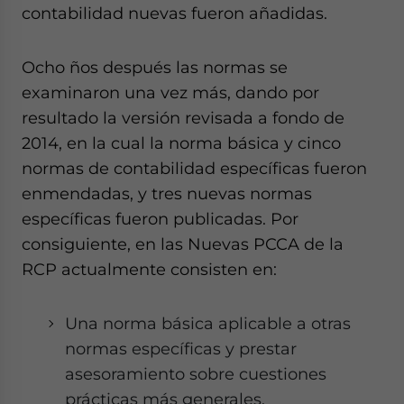
contabilidad nuevas fueron añadidas.
Ocho ños después las normas se
examinaron una vez más, dando por
resultado la versión revisada a fondo de
2014, en la cual la norma básica y cinco
normas de contabilidad específicas fueron
enmendadas, y tres nuevas normas
específicas fueron publicadas. Por
consiguiente, en las Nuevas PCCA de la
RCP actualmente consisten en:
Una norma básica aplicable a otras
normas específicas y prestar
asesoramiento sobre cuestiones
prácticas más generales.