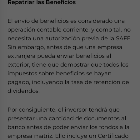
Repatriar las Beneficios
El envío de beneficios es considerado una
operación contable corriente, y como tal, no
necesita una autorización previa de la SAFE.
Sin embargo, antes de que una empresa
extranjera pueda enviar beneficios al
exterior, tiene que demostrar que todos los
impuestos sobre beneficios se hayan
pagado, incluyendo la tasa de retención de
dividendos.
Por consiguiente, el inversor tendrá que
presentar una cantidad de documentos al
banco antes de poder enviar los fondos a la
empresa matriz. Ello incluye un Certificado