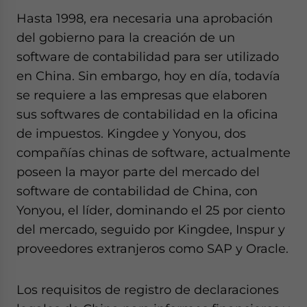
Hasta 1998, era necesaria una aprobación
del gobierno para la creación de un
software de contabilidad para ser utilizado
en China. Sin embargo, hoy en día, todavía
se requiere a las empresas que elaboren
sus softwares de contabilidad en la oficina
de impuestos. Kingdee y Yonyou, dos
compañías chinas de software, actualmente
poseen la mayor parte del mercado del
software de contabilidad de China, con
Yonyou, el líder, dominando el 25 por ciento
del mercado, seguido por Kingdee, Inspur y
proveedores extranjeros como SAP y Oracle.
Los requisitos de registro de declaraciones