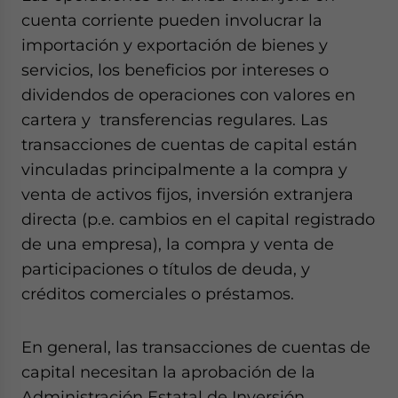
cuenta corriente pueden involucrar la
importación y exportación de bienes y
servicios, los beneficios por intereses o
dividendos de operaciones con valores en
cartera y transferencias regulares. Las
transacciones de cuentas de capital están
vinculadas principalmente a la compra y
venta de activos fijos, inversión extranjera
directa (p.e. cambios en el capital registrado
de una empresa), la compra y venta de
participaciones o títulos de deuda, y
créditos comerciales o préstamos.
En general, las transacciones de cuentas de
capital necesitan la aprobación de la
Administración Estatal de Inversión