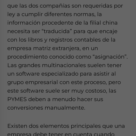
que las dos compañías son requeridas por
ley a cumplir diferentes normas, la
información procedente de la filial china
necesita ser “traducida” para que encaje
con los libros y registros contables de la
empresa matriz extranjera, en un
procedimiento conocido como “asignación”.
Las grandes multinacionales suelen tener
un software especializado para asistir al
grupo empresarial con este proceso, pero
este software suele ser muy costoso, las
PYMES deben a menudo hacer sus
conversiones manualmente.
Existen dos elementos principales que una
empresa debe tener en cuenta cuando