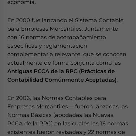
economía.
En 2000 fue lanzando el Sistema Contable
para Empresas Mercantiles. Juntamente
con 16 normas de acompañamiento
específicas y reglamentación
complementaria relevante, que se conocen
actualmente de forma conjunta como las
Antiguas PCCA de la RPC (Prácticas de
Contabilidad Comúnmente Aceptadas)
.
En 2006, las Normas Contables para
Empresas Mercantiles— fueron lanzadas las
Normas Básicas (apodadas las Nuevas
PCCA de la RPC) en las cuales las 16 normas
existentes fueron revisadas y 22 normas de