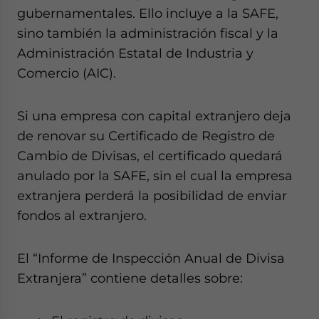
gubernamentales. Ello incluye a la SAFE,
sino también la administración fiscal y la
Administración Estatal de Industria y
Comercio (AIC).
Si una empresa con capital extranjero deja
de renovar su Certificado de Registro de
Cambio de Divisas, el certificado quedará
anulado por la SAFE, sin el cual la empresa
extranjera perderá la posibilidad de enviar
fondos al extranjero.
El “Informe de Inspección Anual de Divisa
Extranjera” contiene detalles sobre: