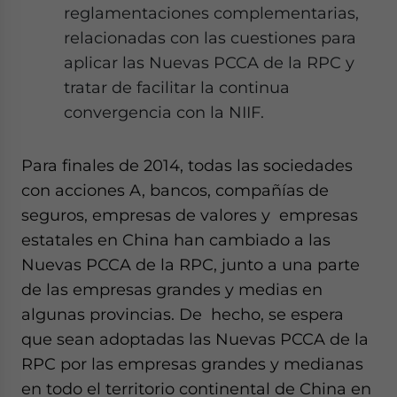
reglamentaciones complementarias,
relacionadas con las cuestiones para
aplicar las Nuevas PCCA de la RPC y
tratar de facilitar la continua
convergencia con la NIIF.
Para finales de 2014, todas las sociedades
con acciones A, bancos, compañías de
seguros, empresas de valores y empresas
estatales en China han cambiado a las
Nuevas PCCA de la RPC, junto a una parte
de las empresas grandes y medias en
algunas provincias. De hecho, se espera
que sean adoptadas las Nuevas PCCA de la
RPC por las empresas grandes y medianas
en todo el territorio continental de China en