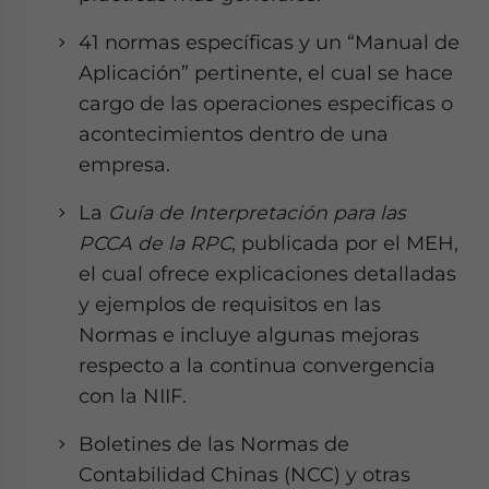
41 normas específicas y un “Manual de
Aplicación” pertinente, el cual se hace
cargo de las operaciones especificas o
acontecimientos dentro de una
empresa.
La
Guía de Interpretación para las
PCCA de la RPC
, publicada por el MEH,
el cual ofrece explicaciones detalladas
y ejemplos de requisitos en las
Normas e incluye algunas mejoras
respecto a la continua convergencia
con la NIIF.
Boletines de las Normas de
Contabilidad Chinas (NCC) y otras