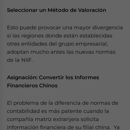
Seleccionar un Método de Valoración
Esto puede provocar una mayor divergencia
si las regiones donde están establecidas
otras entidades del grupo empresarial,
adoptan mucho antes las nuevas normas
de la NIIF.
Asignación: Convertir los Informes
Financieros Chinos
El problema de la diferencia de normas de
contabilidad es más patente cuando la
compañía matriz extranjera solicita
información financiera de su filial china. Ya