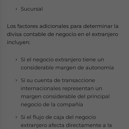
Sucursal
Los factores adicionales para determinar la
divisa contable de negocio en el extranjero
incluyen:
Si el negocio extranjero tiene un
considerable margen de autonomía
Si su cuenta de transaccione
internacionales representan un
margen considerable del principal
negocio de la compañía
Si el flujo de caja del negocio
extranjero afecta directamente a la