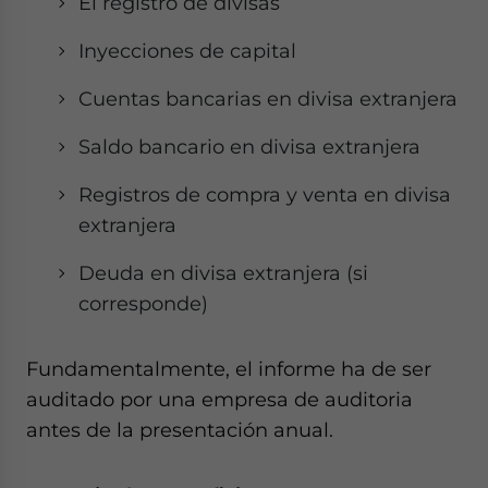
El registro de divisas
Inyecciones de capital
Cuentas bancarias en divisa extranjera
Saldo bancario en divisa extranjera
Registros de compra y venta en divisa
extranjera
Deuda en divisa extranjera (si
corresponde)
Fundamentalmente, el informe ha de ser
auditado por una empresa de auditoria
antes de la presentación anual.