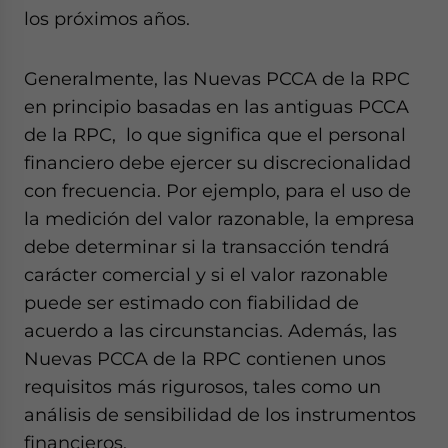
los próximos años.
Generalmente, las Nuevas PCCA de la RPC
en principio basadas en las antiguas PCCA
de la RPC, lo que significa que el personal
financiero debe ejercer su discrecionalidad
con frecuencia. Por ejemplo, para el uso de
la medición del valor razonable, la empresa
debe determinar si la transacción tendrá
carácter comercial y si el valor razonable
puede ser estimado con fiabilidad de
acuerdo a las circunstancias. Además, las
Nuevas PCCA de la RPC contienen unos
requisitos más rigurosos, tales como un
análisis de sensibilidad de los instrumentos
financieros.