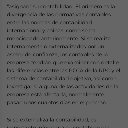
“asignan” su contabilidad. El primero es la
divergencia de las normativas contables
entre las normas de contabilidad
internacional y chinas, como se ha
mencionado anteriormente. Si se realiza
internamente o externalizados por un
asesor de confianza, los contables de la
empresa tendrán que examinar con detalle
las diferencias entre las PCCA de la RPC y el
sistema de contabilidad objetivo, así como
investigar si alguna de las actividades de la
empresa está afectada, normalmente
pasan unos cuantos días en el proceso.
Si se externaliza la contabilidad, es
importante informar a su contable de la