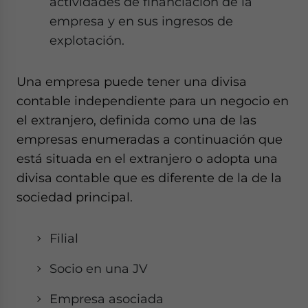
actividades de financiación de la
empresa y en sus ingresos de
explotación.
Una empresa puede tener una divisa
contable independiente para un negocio en
el extranjero, definida como una de las
empresas enumeradas a continuación que
está situada en el extranjero o adopta una
divisa contable que es diferente de la de la
sociedad principal.
Filial
Socio en una JV
Empresa asociada