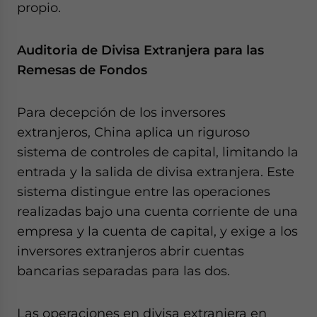
propio.
Auditoria de Divisa Extranjera para las
Remesas de Fondos
Para decepción de los inversores
extranjeros, China aplica un riguroso
sistema de controles de capital, limitando la
entrada y la salida de divisa extranjera. Este
sistema distingue entre las operaciones
realizadas bajo una cuenta corriente de una
empresa y la cuenta de capital, y exige a los
inversores extranjeros abrir cuentas
bancarias separadas para las dos.
Las operaciones en divisa extranjera en