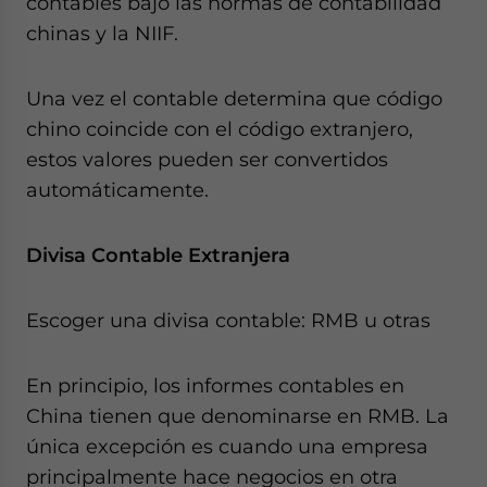
contables bajo las normas de contabilidad
chinas y la NIIF.
Una vez el contable determina que código
chino coincide con el código extranjero,
estos valores pueden ser convertidos
automáticamente.
Divisa Contable Extranjera
Escoger una divisa contable: RMB u otras
En principio, los informes contables en
China tienen que denominarse en RMB. La
única excepción es cuando una empresa
principalmente hace negocios en otra