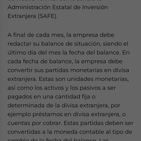
Administración Estatal de Inversión
Extranjera (SAFE).
A final de cada mes, la empresa debe
redactar su balance de situación, siendo el
último día del mes la fecha del balance. En
cada fecha de balance, la empresa debe
convertir sus partidas monetarias en divisa
extranjera. Estas son unidades monetarias,
así como los activos y los pasivos a ser
pagados en una cantidad fija o
determinada de la divisa extranjera, por
ejemplo préstamos en divisa extranjera, o
cuentas por cobrar. Estas partidas deben ser
convertidas a la moneda contable al tipo de
cambio de la fecha del balance. Las