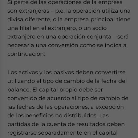
Si parte de las operaciones de la empresa
son extranjeras – p.e. la operación utiliza una
divisa diferente, o la empresa principal tiene
una filial en el extranjero, o un socio
extranjero en una operación conjunta – será
necesaria una conversión como se indica a
continuación:
Los activos y los pasivos deben convertirse
utilizando el tipo de cambio de la fecha del
balance. El capital propio debe ser
convertido de acuerdo al tipo de cambio de
las fechas de las operaciones, a excepción
de los beneficios no distribuidos. Las
partidas de la cuenta de resultados deben
registrarse separadamente en el capital