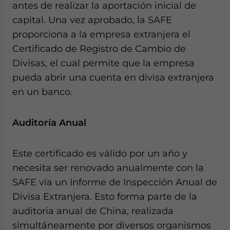
antes de realizar la aportación inicial de
capital. Una vez aprobado, la SAFE
proporciona a la empresa extranjera el
Certificado de Registro de Cambio de
Divisas, el cual permite que la empresa
pueda abrir una cuenta en divisa extranjera
en un banco.
Auditoría Anual
Este certificado es válido por un año y
necesita ser renovado anualmente con la
SAFE vía un Informe de Inspección Anual de
Divisa Extranjera. Esto forma parte de la
auditoria anual de China, realizada
simultáneamente por diversos organismos