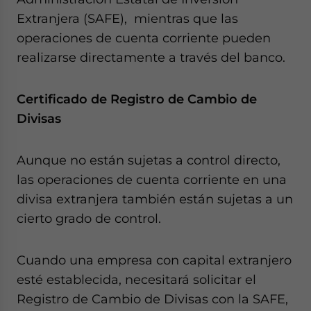
Extranjera (SAFE), mientras que las
operaciones de cuenta corriente pueden
realizarse directamente a través del banco.
Certificado de Registro de Cambio de
Divisas
Aunque no están sujetas a control directo,
las operaciones de cuenta corriente en una
divisa extranjera también están sujetas a un
cierto grado de control.
Cuando una empresa con capital extranjero
esté establecida, necesitará solicitar el
Registro de Cambio de Divisas con la SAFE,