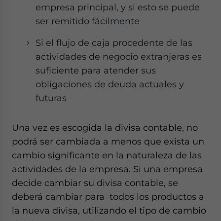
empresa principal, y si esto se puede
ser remitido fácilmente
Si el flujo de caja procedente de las
actividades de negocio extranjeras es
suficiente para atender sus
obligaciones de deuda actuales y
futuras
Una vez es escogida la divisa contable, no
podrá ser cambiada a menos que exista un
cambio significante en la naturaleza de las
actividades de la empresa. Si una empresa
decide cambiar su divisa contable, se
deberá cambiar para todos los productos a
la nueva divisa, utilizando el tipo de cambio