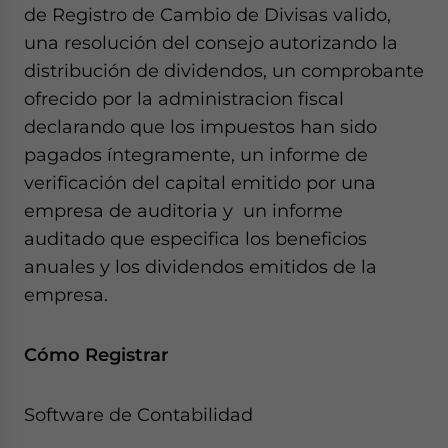
de Registro de Cambio de Divisas valido,
una resolución del consejo autorizando la
distribución de dividendos, un comprobante
ofrecido por la administracion fiscal
declarando que los impuestos han sido
pagados íntegramente, un informe de
verificación del capital emitido por una
empresa de auditoria y un informe
auditado que especifica los beneficios
anuales y los dividendos emitidos de la
empresa.
Cómo Registrar
Software de Contabilidad