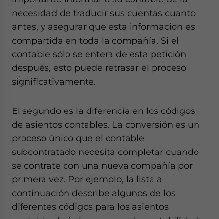
necesidad de traducir sus cuentas cuanto
antes, y asegurar que esta información es
compartida en toda la compañía. Si el
contable sólo se entera de esta petición
después, esto puede retrasar el proceso
significativamente.
El segundo es la diferencia en los códigos
de asientos contables. La conversión es un
proceso único que el contable
subcontratado necesita completar cuando
se contrate con una nueva compañía por
primera vez. Por ejemplo, la lista a
continuación describe algunos de los
diferentes códigos para los asientos