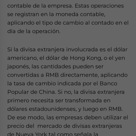
contable de la empresa. Estas operaciones
se registran en la moneda contable,
aplicando el tipo de cambio al contado en el
día de la operación.
Si la divisa extranjera involucrada es el dólar
americano, el dólar de Hong Kong, o el yen
japonés, las cantidades pueden ser
convertidas a RMB directamente, aplicando
la tasa de cambio indicada por el Banco
Popular de China. Si no, la divisa extranjera
primero necesita ser transformada en
dólares estadounidenses, y luego en RMB.
De ese modo, las empresas deben utilizar el
precio del mercado de divisas extranjeras
de Nueva York tal como señala la