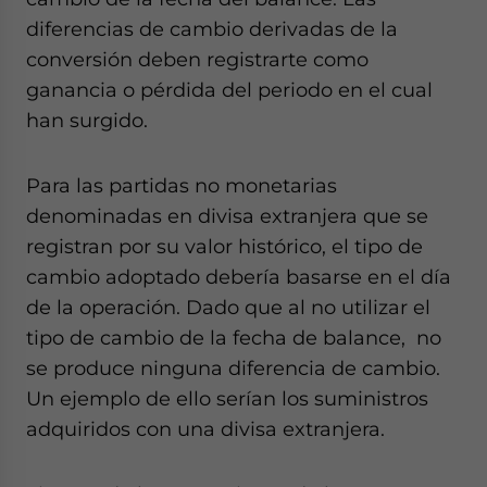
diferencias de cambio derivadas de la
conversión deben registrarte como
ganancia o pérdida del periodo en el cual
han surgido.
Para las partidas no monetarias
denominadas en divisa extranjera que se
registran por su valor histórico, el tipo de
cambio adoptado debería basarse en el día
de la operación. Dado que al no utilizar el
tipo de cambio de la fecha de balance, no
se produce ninguna diferencia de cambio.
Un ejemplo de ello serían los suministros
adquiridos con una divisa extranjera.