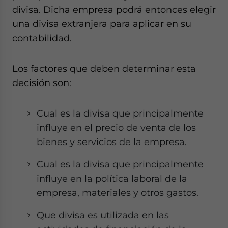
divisa. Dicha empresa podrá entonces elegir
una divisa extranjera para aplicar en su
contabilidad.
Los factores que deben determinar esta
decisión son:
Cual es la divisa que principalmente
influye en el precio de venta de los
bienes y servicios de la empresa.
Cual es la divisa que principalmente
influye en la política laboral de la
empresa, materiales y otros gastos.
Que divisa es utilizada en las