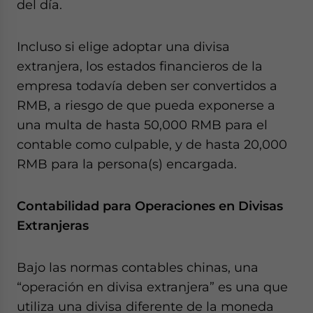
del día.
Incluso si elige adoptar una divisa
extranjera, los estados financieros de la
empresa todavía deben ser convertidos a
RMB, a riesgo de que pueda exponerse a
una multa de hasta 50,000 RMB para el
contable como culpable, y de hasta 20,000
RMB para la persona(s) encargada.
Contabilidad para Operaciones en Divisas
Extranjeras
Bajo las normas contables chinas, una
“operación en divisa extranjera” es una que
utiliza una divisa diferente de la moneda