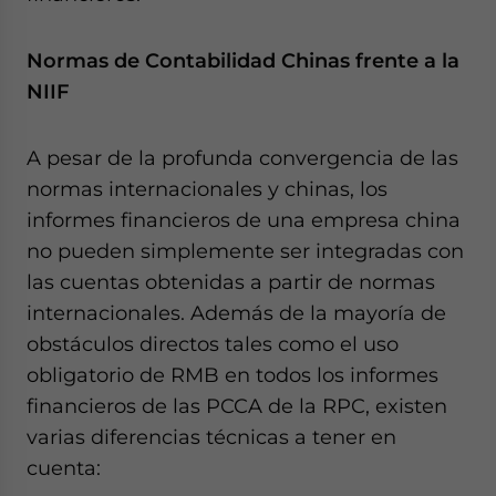
Normas de Contabilidad Chinas frente a la
NIIF
A pesar de la profunda convergencia de las
normas internacionales y chinas, los
informes financieros de una empresa china
no pueden simplemente ser integradas con
las cuentas obtenidas a partir de normas
internacionales. Además de la mayoría de
obstáculos directos tales como el uso
obligatorio de RMB en todos los informes
financieros de las PCCA de la RPC, existen
varias diferencias técnicas a tener en
cuenta: