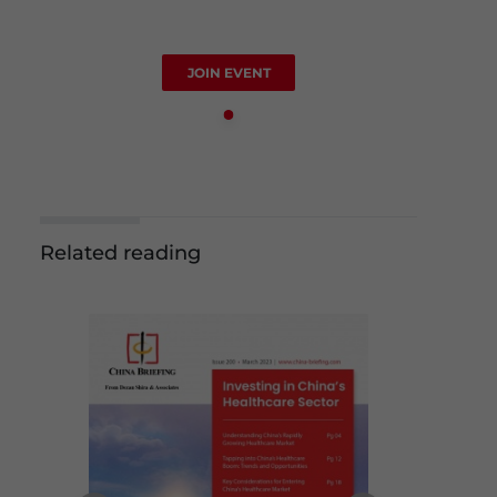
JOIN EVENT
Related reading