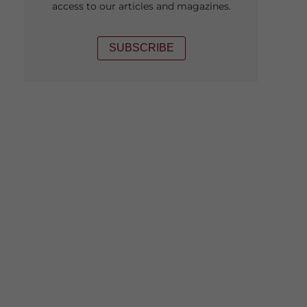
access to our articles and magazines.
SUBSCRIBE