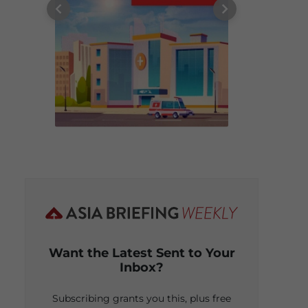
Want the Latest Sent to Your
Inbox?
Subscribing grants you this, plus free