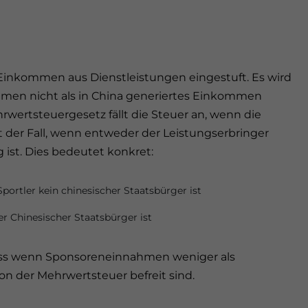
inkommen aus Dienstleistungen eingestuft. Es wird
ommen nicht als in China generiertes Einkommen
wertsteuergesetz fällt die Steuer an, wenn die
st der Fall, wenn entweder der Leistungserbringer
 ist. Dies bedeutet konkret:
portler kein chinesischer Staatsbürger ist
er Chinesischer Staatsbürger ist
, dass wenn Sponsoreneinnahmen weniger als
on der Mehrwertsteuer befreit sind.