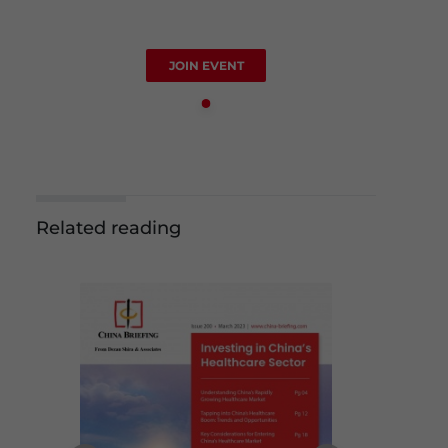
JOIN EVENT
Related reading