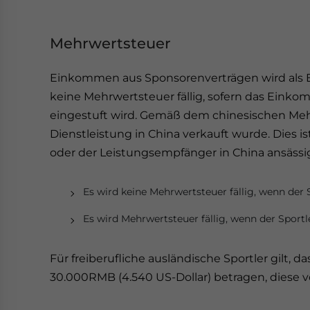
Mehrwertsteuer
Einkommen aus Sponsorenverträgen wird als E
keine Mehrwertsteuer fällig, sofern das Eink
eingestuft wird. Gemäß dem chinesischen Mehr
Dienstleistung in China verkauft wurde. Dies i
oder der Leistungsempfänger in China ansässig
Es wird keine Mehrwertsteuer fällig, wenn der S
Es wird Mehrwertsteuer fällig, wenn der Sportl
Für freiberufliche ausländische Sportler gilt
30.000RMB (4.540 US-Dollar) betragen, diese v