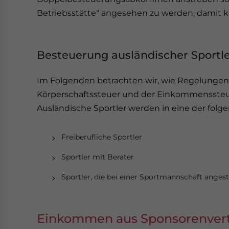
Betriebsstätte“ angesehen zu werden, damit k
Besteuerung ausländischer Sportl
Im Folgenden betrachten wir, wie Regelungen
Körperschaftssteuer und der Einkommenssteue
Ausländische Sportler werden in eine der folg
Freiberufliche Sportler
Sportler mit Berater
Sportler, die bei einer Sportmannschaft angeste
Einkommen aus Sponsorenver