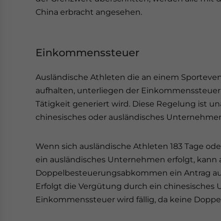
China erbracht angesehen.
Einkommenssteuer
Ausländische Athleten die an einem Sporteven
aufhalten, unterliegen der Einkommenssteuer
Tätigkeit generiert wird. Diese Regelung ist 
chinesisches oder ausländisches Unternehmen 
Wenn sich ausländische Athleten 183 Tage ode
ein ausländisches Unternehmen erfolgt, kann
Doppelbesteuerungsabkommen ein Antrag auf 
Erfolgt die Vergütung durch ein chinesisches 
Einkommenssteuer wird fällig, da keine Do