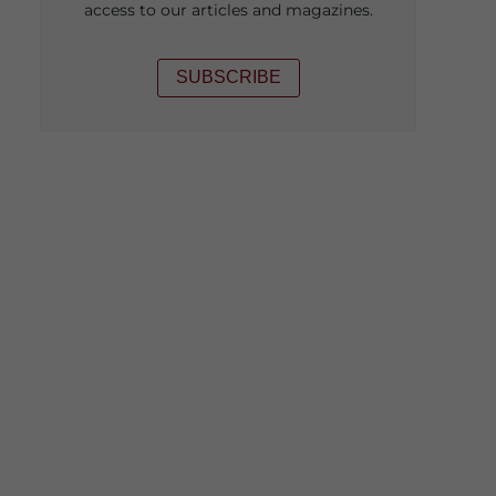
access to our articles and magazines.
SUBSCRIBE