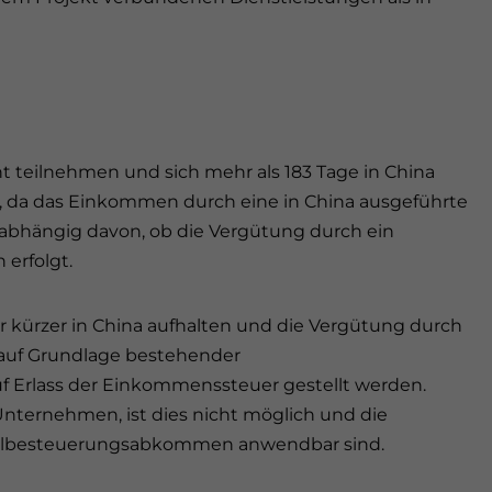
t teilnehmen und sich mehr als 183 Tage in China
, da das Einkommen durch eine in China ausgeführte
unabhängig davon, ob die Vergütung durch ein
erfolgt.
r kürzer in China aufhalten und die Vergütung durch
 auf Grundlage bestehender
Erlass der Einkommenssteuer gestellt werden.
Unternehmen, ist dies nicht möglich und die
ppelbesteuerungsabkommen anwendbar sind.