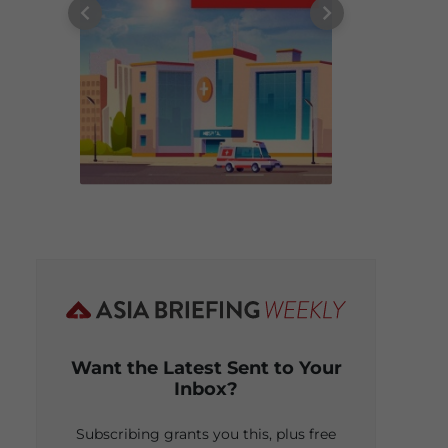
Want the Latest Sent to Your
Inbox?
Subscribing grants you this, plus free