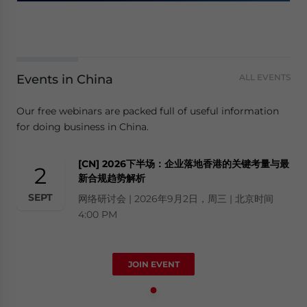
Events in China
ALL EVENTS
Our free webinars are packed full of useful information
for doing business in China.
[CN] 2026下半场：企业落地香港的关键考量与最
2
新合规趋势解析
SEPT
网络研讨会 | 2026年9月2日，周三 | 北京时间
4:00 PM
JOIN EVENT