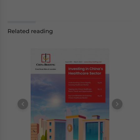
Related reading