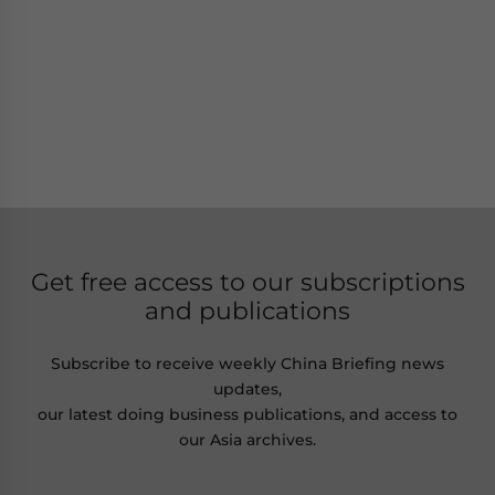
Get free access to our subscriptions
and publications
Subscribe to receive weekly China Briefing news
updates,
our latest doing business publications, and access to
our Asia archives.