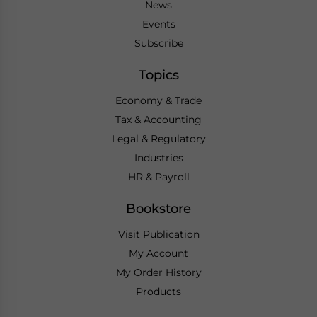
News
Events
Subscribe
Topics
Economy & Trade
Tax & Accounting
Legal & Regulatory
Industries
HR & Payroll
Bookstore
Visit Publication
My Account
My Order History
Products