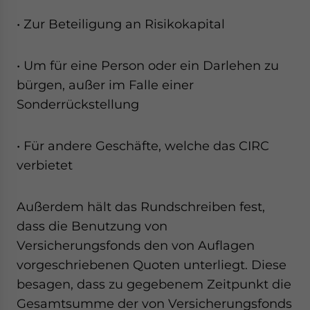
• Zur Beteiligung an Risikokapital
• Um für eine Person oder ein Darlehen zu
bürgen, außer im Falle einer
Sonderrückstellung
• Für andere Geschäfte, welche das CIRC
verbietet
Außerdem hält das Rundschreiben fest,
dass die Benutzung von
Versicherungsfonds den von Auflagen
vorgeschriebenen Quoten unterliegt. Diese
besagen, dass zu gegebenem Zeitpunkt die
Gesamtsumme der von Versicherungsfonds