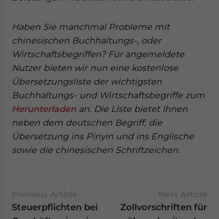
Haben Sie manchmal Probleme mit
chinesischen Buchhaltungs-, oder
Wirtschaftsbegriffen? Für angemeldete
Nutzer bieten wir nun eine kostenlose
Übersetzungsliste der wichtigsten
Buchhaltungs- und Wirtschaftsbegriffe zum
Herunterladen
an. Die Liste bietet Ihnen
neben dem deutschen Begriff, die
Übersetzung ins Pinyin und ins Englische
sowie die chinesischen Schriftzeichen.
Previous Article
Next Article
Steuerpflichten bei
Zollvorschriften für