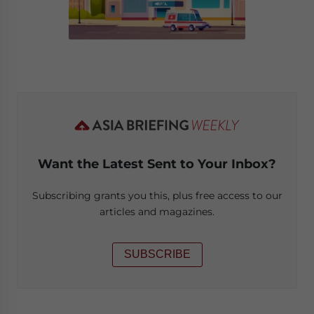
Want the Latest Sent to Your Inbox?
Subscribing grants you this, plus free access to our
articles and magazines.
SUBSCRIBE