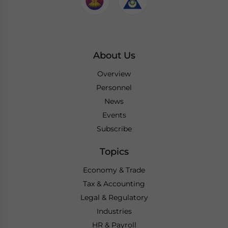
About Us
Overview
Personnel
News
Events
Subscribe
Topics
Economy & Trade
Tax & Accounting
Legal & Regulatory
Industries
HR & Payroll