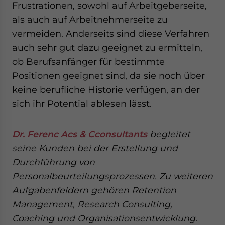
Frustrationen, sowohl auf Arbeitgeberseite,
als auch auf Arbeitnehmerseite zu
vermeiden. Anderseits sind diese Verfahren
auch sehr gut dazu geeignet zu ermitteln,
ob Berufsanfänger für bestimmte
Positionen geeignet sind, da sie noch über
keine berufliche Historie verfügen, an der
sich ihr Potential ablesen lässt.
Dr. Ferenc Acs & Cconsultants
begleitet
seine Kunden bei der Erstellung und
Durchführung von
Personalbeurteilungsprozessen. Zu weiteren
Aufgabenfeldern gehören Retention
Management, Research Consulting,
Coaching und Organisationsentwicklung.