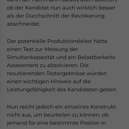
ob der Kandidat nun auch wirklich besser
als der Durchschnitt der Bevölkerung
abschneidet.
Der potentielle Produktionsleiter hätte
einen Test zur Messung der
Simultankapazität und ein Belastbarkeits-
Assessment zu absolvieren. Die
resultierenden Testergebnisse würden
einen wichtigen Hinweis auf die
Leistungsfähigkeit des Kandidaten geben.
Nun reicht jedoch ein einzelnes Konstrukt
nicht aus, um beurteilen zu können, ob
jemand für eine bestimmte Postion in