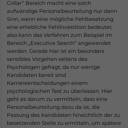
Collar“ Bereich macht eine solch
aufwändige Personalbeurteilung nur dann
Sinn, wenn eine mögliche Fehlbesetzung
eine erhebliche Fehlinvestition bedeutet,
also kann das Verfahren zum Beispiel im
Bereich „Executive Search“ angewendet
werden. Gerade hier ist ein besonders
sensibles Vorgehen seitens des
Psychologen gefragt, da nur wenige
Kandidaten bereit sind
Karriereentscheidungen einem
psychologischen Test zu überlassen. Hier
geht es darum zu vermitteln, dass eine
Personalbeurteilung dazu da ist, die
Passung des Kandidaten hinsichtlich der zu
besetzenden Stelle zu ermitteln, um spätere