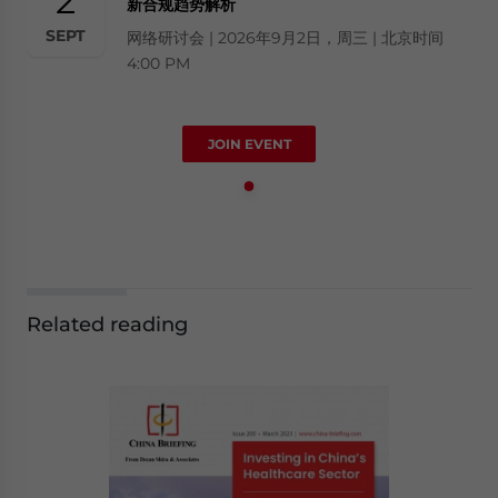
2
新合规趋势解析
SEPT
网络研讨会 | 2026年9月2日，周三 | 北京时间
4:00 PM
JOIN EVENT
Related reading