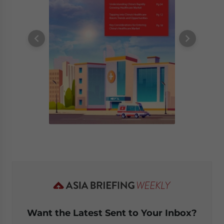
Want the Latest Sent to Your Inbox?