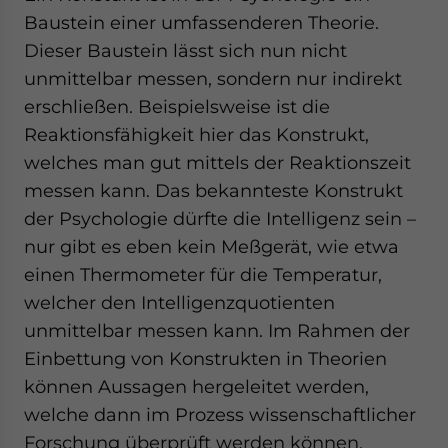
Baustein einer umfassenderen Theorie.
Dieser Baustein lässt sich nun nicht
unmittelbar messen, sondern nur indirekt
erschließen. Beispielsweise ist die
Reaktionsfähigkeit hier das Konstrukt,
welches man gut mittels der Reaktionszeit
messen kann. Das bekannteste Konstrukt
der Psychologie dürfte die Intelligenz sein –
nur gibt es eben kein Meßgerät, wie etwa
einen Thermometer für die Temperatur,
welcher den Intelligenzquotienten
unmittelbar messen kann. Im Rahmen der
Einbettung von Konstrukten in Theorien
können Aussagen hergeleitet werden,
welche dann im Prozess wissenschaftlicher
Forschung überprüft werden können.