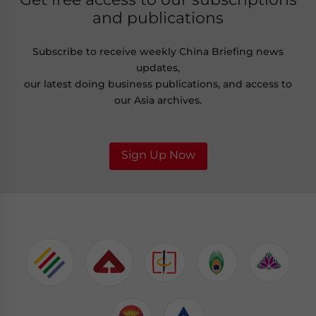
and publications
Subscribe to receive weekly China Briefing news
updates,
our latest doing business publications, and access to
our Asia archives.
Sign Up Now