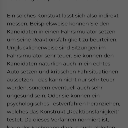
Ein solches Konstukt lässt sich also indirekt
messen. Beispielsweise können Sie den
Kandidaten in einen Fahrsimulator setzen,
um seine Reaktionsfähigkeit zu beurteilen.
Unglücklicherweise sind Sitzungen im
Fahrsimulator sehr teuer. Sie können den
Kandidaten natürlich auch in ein echtes
Auto setzen und kritischen Fahrsituationen
aussetzen – das kann nicht nur sehr teuer
werden, sondern eventuell auch sehr
ungesund sein. Oder sie können ein
psychologisches Testverfahren heranziehen,
welches das Konstrukt „Reaktionsfähigkeit“
testet. Da dieses Verfahren normiert ist,
kann der Fachmann daraus auch ableiten,