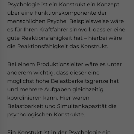
Psychologie ist ein Konstrukt ein Konzept
über eine Funktionskomponente der
menschlichen Psyche. Beispielsweise wäre
es für Ihren Kraftfahrer sinnvoll, dass er eine
gute Reaktionsfähigkeit hat – hierbei wäre
die Reaktionsfähigkeit das Konstrukt.
Bei einem Produktionsleiter wäre es unter
anderem wichtig, dass dieser eine
möglichst hohe Belastbarkeitsgrenze hat
und mehrere Aufgaben gleichzeitig
koordinieren kann. Hier wären
Belastbarkeit und Simultankapazität die
psychologischen Konstrukte.
Ein Konstukt ist in der Psychologie ein