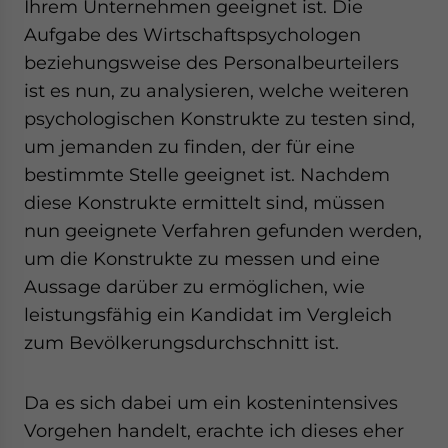
Ihrem Unternehmen geeignet ist. Die
Aufgabe des Wirtschaftspsychologen
beziehungsweise des Personalbeurteilers
ist es nun, zu analysieren, welche weiteren
psychologischen Konstrukte zu testen sind,
um jemanden zu finden, der für eine
bestimmte Stelle geeignet ist. Nachdem
diese Konstrukte ermittelt sind, müssen
nun geeignete Verfahren gefunden werden,
um die Konstrukte zu messen und eine
Aussage darüber zu ermöglichen, wie
leistungsfähig ein Kandidat im Vergleich
zum Bevölkerungsdurchschnitt ist.
Da es sich dabei um ein kostenintensives
Vorgehen handelt, erachte ich dieses eher