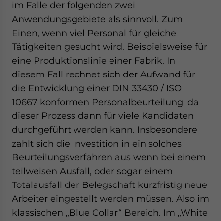
im Falle der folgenden zwei
Anwendungsgebiete als sinnvoll. Zum
Einen, wenn viel Personal für gleiche
Tätigkeiten gesucht wird. Beispielsweise für
eine Produktionslinie einer Fabrik. In
diesem Fall rechnet sich der Aufwand für
die Entwicklung einer DIN 33430 / ISO
10667 konformen Personalbeurteilung, da
dieser Prozess dann für viele Kandidaten
durchgeführt werden kann. Insbesondere
zahlt sich die Investition in ein solches
Beurteilungsverfahren aus wenn bei einem
teilweisen Ausfall, oder sogar einem
Totalausfall der Belegschaft kurzfristig neue
Arbeiter eingestellt werden müssen. Also im
klassischen „Blue Collar“ Bereich. Im „White