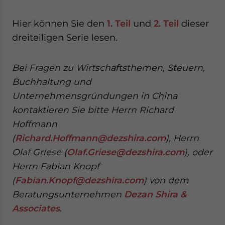
Hier können Sie den
1. Teil
und
2. Teil
dieser
dreiteiligen Serie lesen.
Bei Fragen zu Wirtschaftsthemen, Steuern,
Buchhaltung und
Unternehmensgründungen in China
kontaktieren Sie bitte Herrn Richard
Hoffmann
(
Richard.Hoffmann@dezshira.com
), Herrn
Olaf Griese (
Olaf.Griese@dezshira.com
), oder
Herrn Fabian Knopf
(
Fabian.Knopf@dezshira.com
) von dem
Beratungsunternehmen
Dezan Shira &
Associates
.