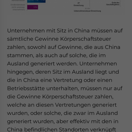
Unternehmen mit Sitz in China müssen auf
sämtliche Gewinne Körperschaftsteuer
zahlen, sowohl auf Gewinne, die aus China
stammen, als auch auf solche, die im
Ausland generiert werden. Unternehmen
hingegen, deren Sitz im Ausland liegt und
die in China eine Vertretung oder einen
Betriebsstätte unterhalten, müssen nur auf
die Gewinne Körperschaftsteuer zahlen,
welche an diesen Vertretungen generiert
wurden, oder solche, die zwar im Ausland
generiert wurden, aber effektiv mit den in
China befindlichen Standorten verknüpft