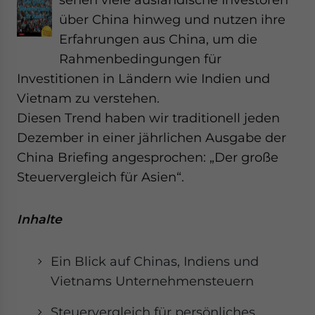
über China hinweg und nutzen ihre
Erfahrungen aus China, um die
Rahmenbedingungen für
Investitionen in Ländern wie Indien und
Vietnam zu verstehen.
Diesen Trend haben wir traditionell jeden
Dezember in einer jährlichen Ausgabe der
China Briefing angesprochen: „Der große
Steuervergleich für Asien“.
Inhalte
Ein Blick auf Chinas, Indiens und
Vietnams Unternehmensteuern
Steuervergleich für persönliches