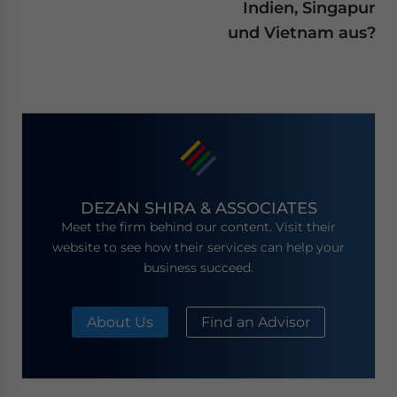
Indien, Singapur
und Vietnam aus?
DEZAN SHIRA & ASSOCIATES
Meet the firm behind our content. Visit their
website to see how their services can help your
business succeed.
About Us
Find an Advisor