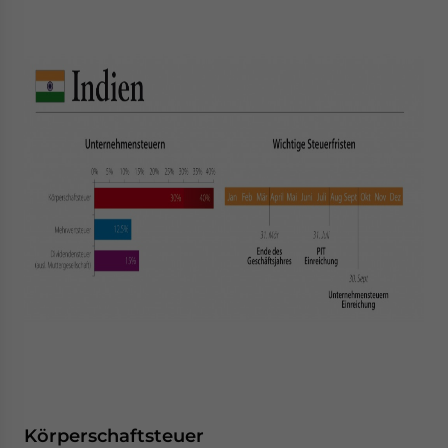
Körperschaftsteuer