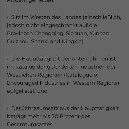
• Sitz im Westen des Landes (einschließlich,
jedoch nicht eingeschränkt auf die
Provinzen Chongqing, Sichuan, Yunnan,
Guizhou, Shanxi and Ningxia);
• Die Haupttätigkeit der Unternehmen ist
im Katalog der geförderten Industrien der
Westlichen Regionen (Catalogue of
Encouraged Industries in Western Regions)
aufgelistet; und
• Der Jahresumsatz aus der Haupttätigkeit
beträgt mehr als 70 Prozent des
Gesamtumsatzes.