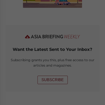
Want the Latest Sent to Your Inbox?
Subscribing grants you this, plus free access to our
articles and magazines.
SUBSCRIBE