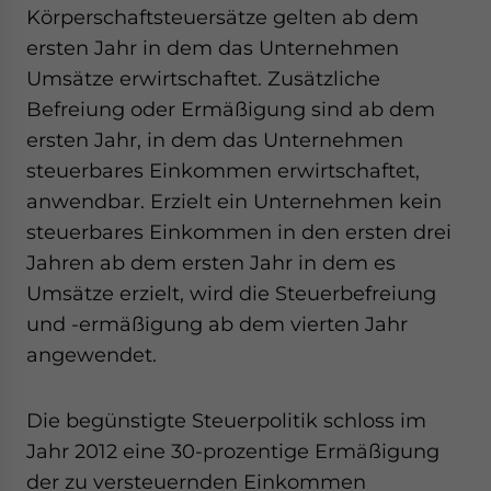
Körperschaftsteuersätze gelten ab dem
ersten Jahr in dem das Unternehmen
Umsätze erwirtschaftet. Zusätzliche
Befreiung oder Ermäßigung sind ab dem
ersten Jahr, in dem das Unternehmen
steuerbares Einkommen erwirtschaftet,
anwendbar. Erzielt ein Unternehmen kein
steuerbares Einkommen in den ersten drei
Jahren ab dem ersten Jahr in dem es
Umsätze erzielt, wird die Steuerbefreiung
und -ermäßigung ab dem vierten Jahr
angewendet.
Die begünstigte Steuerpolitik schloss im
Jahr 2012 eine 30-prozentige Ermäßigung
der zu versteuernden Einkommen