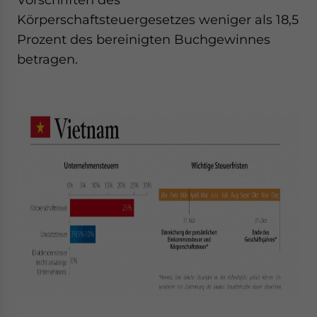
Körperschaftsteuergesetzes weniger als 18,5
Prozent des bereinigten Buchgewinnes
betragen.