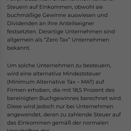
Steuern auf Einkommen, obwohl sie
buchmäßige Gewinne auswiesen und
Dividenden an ihre Anteilseigner
festsetzten. Derartige Unternehmen sind
allgemein als “Zero Tax” Unternehmen
bekannt.
Um solche Unternehmen zu besteuern,
wird eine alternative Mindeststeuer
(Minimum Alternative Tax – MAT) auf
Firmen erhoben, die mit 18,5 Prozent des
bereinigten Buchgewinnes berechnet wird.
Diese wird jedoch nur bei Unternehmen
angewendet, deren zu zahlende Steuer auf
das Einkommen gemäß der normalen
Vorschriften des