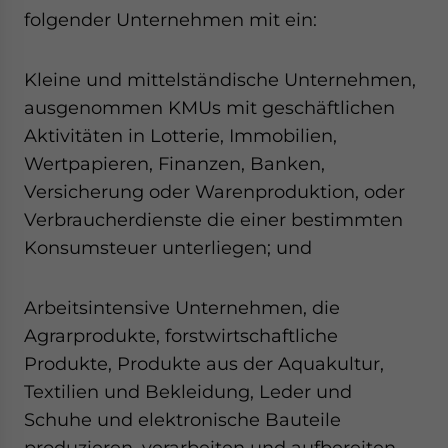
folgender Unternehmen mit ein:
Kleine und mittelständische Unternehmen,
ausgenommen KMUs mit geschäftlichen
Aktivitäten in Lotterie, Immobilien,
Wertpapieren, Finanzen, Banken,
Versicherung oder Warenproduktion, oder
Verbraucherdienste die einer bestimmten
Konsumsteuer unterliegen; und
Arbeitsintensive Unternehmen, die
Agrarprodukte, forstwirtschaftliche
Produkte, Produkte aus der Aquakultur,
Textilien und Bekleidung, Leder und
Schuhe und elektronische Bauteile
produzieren, verarbeiten und aufbereiten.