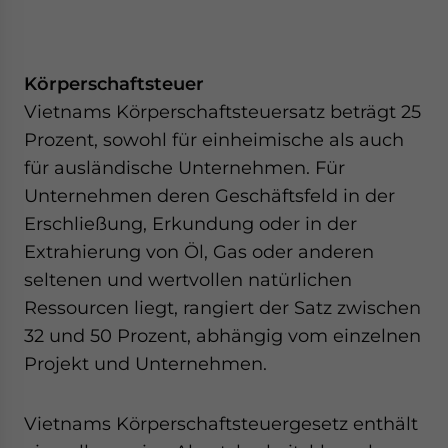
Körperschaftsteuer
Vietnams Körperschaftsteuersatz beträgt 25
Prozent, sowohl für einheimische als auch
für ausländische Unternehmen. Für
Unternehmen deren Geschäftsfeld in der
Erschließung, Erkundung oder in der
Extrahierung von Öl, Gas oder anderen
seltenen und wertvollen natürlichen
Ressourcen liegt, rangiert der Satz zwischen
32 und 50 Prozent, abhängig vom einzelnen
Projekt und Unternehmen.
Vietnams Körperschaftsteuergesetz enthält