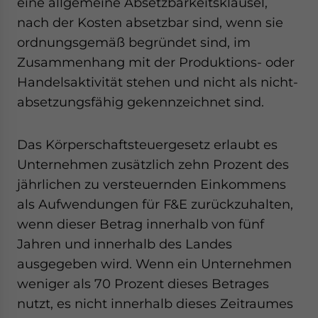
eine allgemeine Absetzbarkeitsklausel,
nach der Kosten absetzbar sind, wenn sie
ordnungsgemäß begründet sind, im
Zusammenhang mit der Produktions- oder
Handelsaktivität stehen und nicht als nicht-
absetzungsfähig gekennzeichnet sind.
Das Körperschaftsteuergesetz erlaubt es
Unternehmen zusätzlich zehn Prozent des
jährlichen zu versteuernden Einkommens
als Aufwendungen für F&E zurückzuhalten,
wenn dieser Betrag innerhalb von fünf
Jahren und innerhalb des Landes
ausgegeben wird. Wenn ein Unternehmen
weniger als 70 Prozent dieses Betrages
nutzt, es nicht innerhalb dieses Zeitraumes