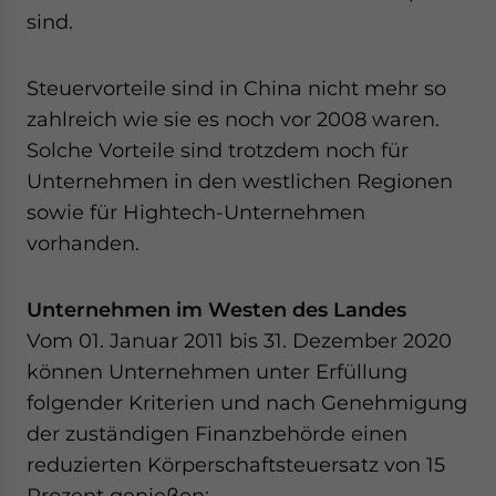
sind.
Steuervorteile sind in China nicht mehr so
zahlreich wie sie es noch vor 2008 waren.
Solche Vorteile sind trotzdem noch für
Unternehmen in den westlichen Regionen
sowie für Hightech-Unternehmen
vorhanden.
Unternehmen im Westen des Landes
Vom 01. Januar 2011 bis 31. Dezember 2020
können Unternehmen unter Erfüllung
folgender Kriterien und nach Genehmigung
der zuständigen Finanzbehörde einen
reduzierten Körperschaftsteuersatz von 15
Prozent genießen: