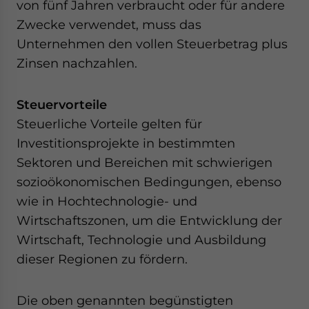
von fünf Jahren verbraucht oder für andere
Zwecke verwendet, muss das
Unternehmen den vollen Steuerbetrag plus
Zinsen nachzahlen.
Steuervorteile
Steuerliche Vorteile gelten für
Investitionsprojekte in bestimmten
Sektoren und Bereichen mit schwierigen
sozioökonomischen Bedingungen, ebenso
wie in Hochtechnologie- und
Wirtschaftszonen, um die Entwicklung der
Wirtschaft, Technologie und Ausbildung
dieser Regionen zu fördern.
Die oben genannten begünstigten