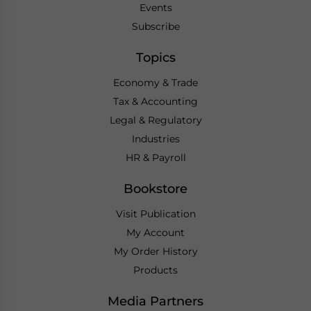
Events
Subscribe
Topics
Economy & Trade
Tax & Accounting
Legal & Regulatory
Industries
HR & Payroll
Bookstore
Visit Publication
My Account
My Order History
Products
Media Partners