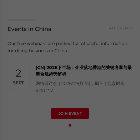
Events in China
ALL EVENTS
Our free webinars are packed full of useful information
for doing business in China.
[CN] 2026下半场：企业落地香港的关键考量与最
2
新合规趋势解析
SEPT
网络研讨会 | 2026年9月2日，周三 | 北京时间
4:00 PM
JOIN EVENT