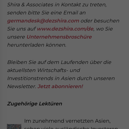
Shira & Associates in Kontakt zu treten,
senden
bitte Sie eine Email an
germandesk@dezshira.com
oder besuchen
Sie uns auf
www.dezshira.com/de
, wo Sie
unsere
Unternehmensbroschüre
herunterladen können.
Bleiben Sie auf dem Laufenden über die
aktuellsten Wirtschafts- und
Investitionstrends in Asien durch unseren
Newsletter.
Jetzt abonnieren!
Zugehörige Lektüren
Im zunehmend vernetzten Asien,
sehen viele ausländische Investoren