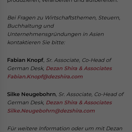
Bei Fragen zu Wirtschaftsthemen, Steuern,
Buchhaltung und
Unternehmensgründungen in Asien
kontaktieren Sie bitte:
Fabian Knopf
,
Sr. Associate, Co-Head of
German Desk,
Dezan Shira & Associates
Fabian.Knopf@dezshira.com
Silke Neugebohrn
,
Sr. Associate, Co-Head of
German Desk,
Dezan Shira & Associates
Silke.Neugebohrn@dezshira.com
Für weitere Information oder um mit Dezan