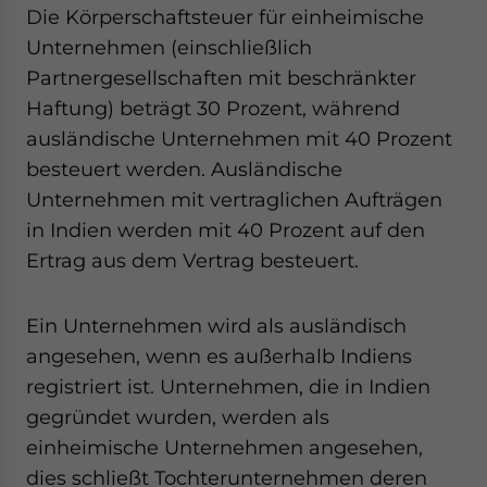
Die Körperschaftsteuer für einheimische
Unternehmen (einschließlich
Partnergesellschaften mit beschränkter
Haftung) beträgt 30 Prozent, während
ausländische Unternehmen mit 40 Prozent
besteuert werden. Ausländische
Unternehmen mit vertraglichen Aufträgen
in Indien werden mit 40 Prozent auf den
Ertrag aus dem Vertrag besteuert.
Ein Unternehmen wird als ausländisch
angesehen, wenn es außerhalb Indiens
registriert ist. Unternehmen, die in Indien
gegründet wurden, werden als
einheimische Unternehmen angesehen,
dies schließt Tochterunternehmen deren