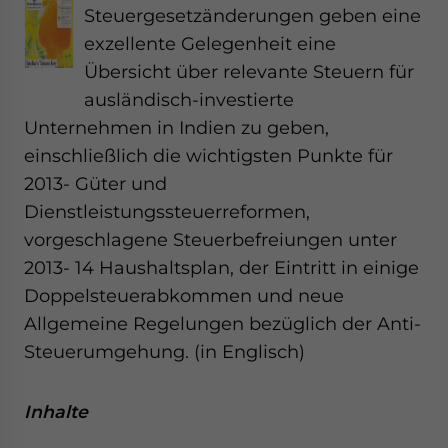
Steuergesetzänderungen geben eine
exzellente Gelegenheit eine
Übersicht über relevante Steuern für
ausländisch-investierte
Unternehmen in Indien zu geben,
einschließlich die wichtigsten Punkte für
2013- Güter und
Dienstleistungssteuerreformen,
vorgeschlagene Steuerbefreiungen unter
2013- 14 Haushaltsplan, der Eintritt in einige
Doppelsteuerabkommen und neue
Allgemeine Regelungen bezüglich der Anti-
Steuerumgehung. (in Englisch)
Inhalte