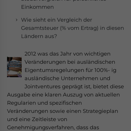
Einkommen
Wie sieht ein Vergleich der
Gesamtsteuer (% vom Ertrag) in diesen
Ländern aus?
2012 was das Jahr von wichtigen
Veränderungen bei ausländischen
Eigentumsregelungen für 100%- ig
ausländische Unternehmen und
Jointventures geprägt ist, bietet diese
Ausgabe eine klaren Auszug von aktuellen
Regularien und spezifischen
Veränderungen sowie einen Strategieplan
und eine Zeitleiste von
Genehmigungsverfahren, dass das