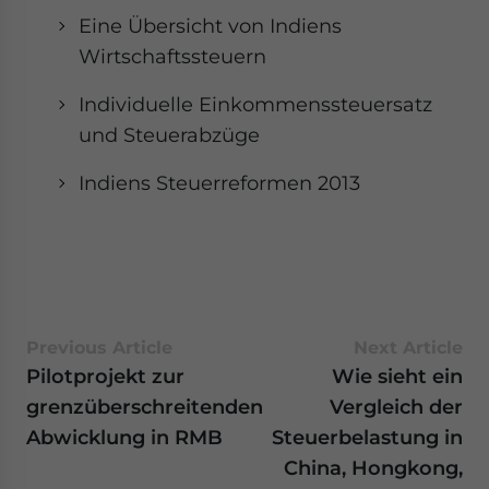
Eine Übersicht von Indiens
Wirtschaftssteuern
Individuelle Einkommenssteuersatz
und Steuerabzüge
Indiens Steuerreformen 2013
Previous Article
Next Article
Pilotprojekt zur
Wie sieht ein
grenzüberschreitenden
Vergleich der
Abwicklung in RMB
Steuerbelastung in
China, Hongkong,