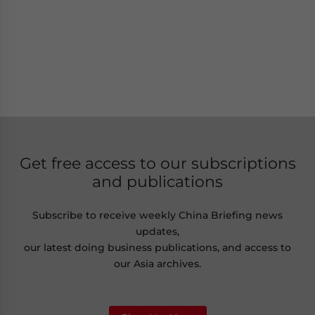
Get free access to our subscriptions
and publications
Subscribe to receive weekly China Briefing news
updates,
our latest doing business publications, and access to
our Asia archives.