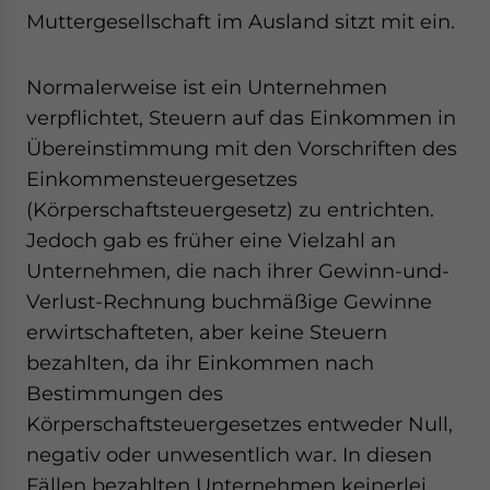
Muttergesellschaft im Ausland sitzt mit ein.
Normalerweise ist ein Unternehmen
verpflichtet, Steuern auf das Einkommen in
Übereinstimmung mit den Vorschriften des
Einkommensteuergesetzes
(Körperschaftsteuergesetz) zu entrichten.
Jedoch gab es früher eine Vielzahl an
Unternehmen, die nach ihrer Gewinn-und-
Verlust-Rechnung buchmäßige Gewinne
erwirtschafteten, aber keine Steuern
bezahlten, da ihr Einkommen nach
Bestimmungen des
Körperschaftsteuergesetzes entweder Null,
negativ oder unwesentlich war. In diesen
Fällen bezahlten Unternehmen keinerlei