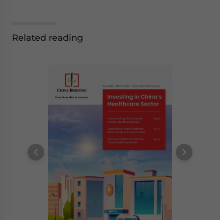
Related reading