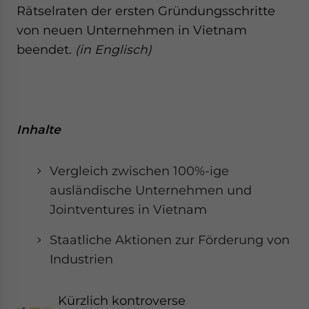
Rätselraten der ersten Gründungsschritte
von neuen Unternehmen in Vietnam
beendet.
(in Englisch)
Inhalte
Vergleich zwischen 100%-ige
ausländische Unternehmen und
Jointventures in Vietnam
Staatliche Aktionen zur Förderung von
Industrien
Kürzlich kontroverse