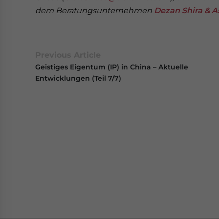
dem Beratungsunternehmen
Dezan Shira & A
Previous Article
Geistiges Eigentum (IP) in China – Aktuelle
Entwicklungen (Teil 7/7)