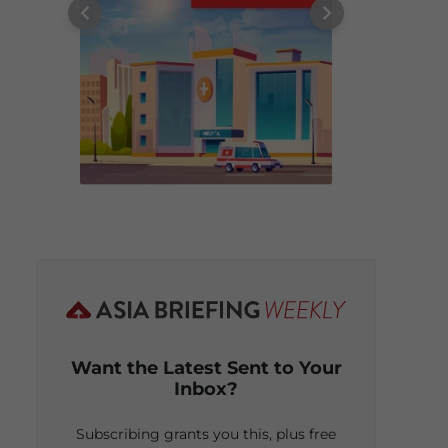
Want the Latest Sent to Your
Inbox?
Subscribing grants you this, plus free