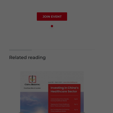
JOIN EVENT
Related reading