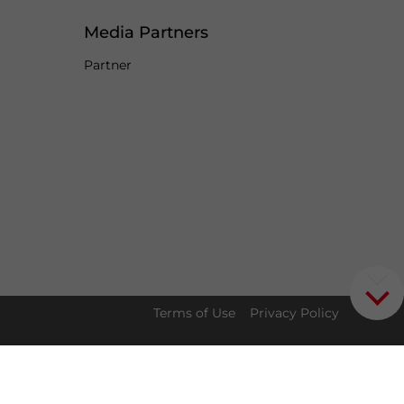
Media Partners
Partner
Terms of Use
Privacy Policy