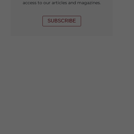
access to our articles and magazines.
SUBSCRIBE