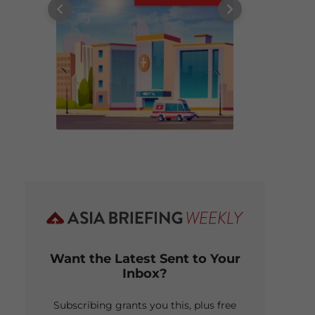
Want the Latest Sent to Your
Inbox?
Subscribing grants you this, plus free