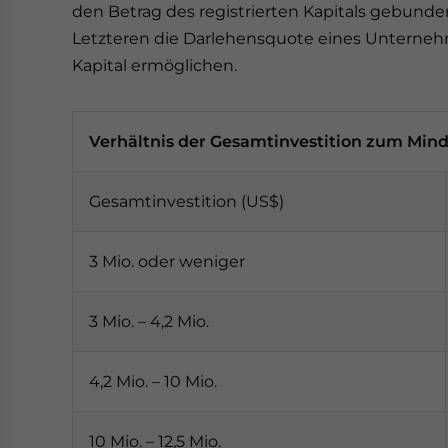
den Betrag des registrierten Kapitals gebunden
Letzteren die Darlehensquote eines Unterneh
Kapital ermöglichen.
Verhältnis der Gesamtinvestition zum Minde
Gesamtinvestition (US$)
3 Mio. oder weniger
3 Mio. – 4,2 Mio.
4,2 Mio. – 10 Mio.
10 Mio. – 12,5 Mio.