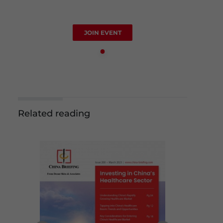
JOIN EVENT
Related reading