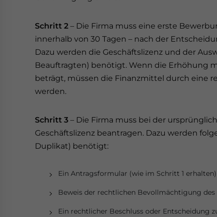
Schritt 2
– Die Firma muss eine erste Bewerbung
innerhalb von 30 Tagen – nach der Entscheidun
Dazu werden die Geschäftslizenz und der Auswe
Beauftragten) benötigt. Wenn die Erhöhung meh
beträgt, müssen die Finanzmittel durch eine r
werden.
Schritt 3
– Die Firma muss bei der ursprünglich
Geschäftslizenz beantragen. Dazu werden folg
Duplikat) benötigt:
Ein Antragsformular (wie im Schritt 1 erhalten)
Beweis der rechtlichen Bevollmächtigung des 
Ein rechtlicher Beschluss oder Entscheidung 