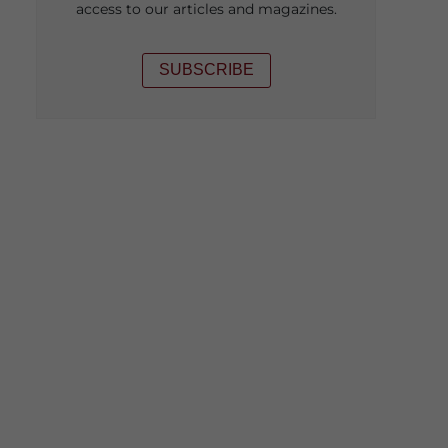
access to our articles and magazines.
SUBSCRIBE