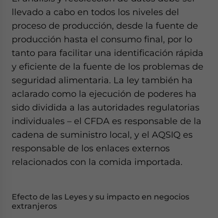
llevado a cabo en todos los niveles del
proceso de producción, desde la fuente de
producción hasta el consumo final, por lo
tanto para facilitar una identificación rápida
y eficiente de la fuente de los problemas de
seguridad alimentaria. La ley también ha
aclarado como la ejecución de poderes ha
sido dividida a las autoridades regulatorias
individuales – el CFDA es responsable de la
cadena de suministro local, y el AQSIQ es
responsable de los enlaces externos
relacionados con la comida importada.
Efecto de las Leyes y su impacto en negocios
extranjeros