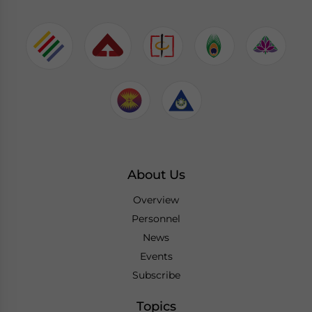
About Us
Overview
Personnel
News
Events
Subscribe
Topics