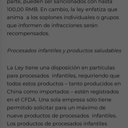
parte, pueden ser sancionados con hasta
100,00 RMB. En cambio, la ley enfatiza que
anima a los soplones individuales o grupos
que informen de infracciones serán
recompensados.
Procesados infantiles y productos saludables
La Ley tiene una disposición en partículas
para procesados infantiles, requiriendo que
todos estos productos – tanto producidos en
China como importados – estén registrados
en el CFDA. Una sola empresa sólo tiene
permitido solicitar para un máximo de
nueve productos de procesados infantiles.
Los productos de procesados infantiles