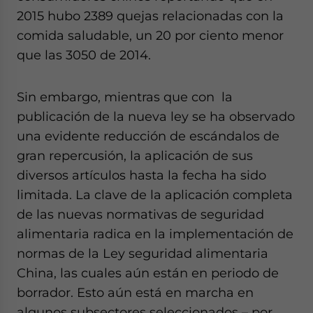
2015 hubo 2389 quejas relacionadas con la
comida saludable, un 20 por ciento menor
que las 3050 de 2014.
Sin embargo, mientras que con la
publicación de la nueva ley se ha observado
una evidente reducción de escándalos de
gran repercusión, la aplicación de sus
diversos artículos hasta la fecha ha sido
limitada. La clave de la aplicación completa
de las nuevas normativas de seguridad
alimentaria radica en la implementación de
normas de la Ley seguridad alimentaria
China, las cuales aún están en periodo de
borrador. Esto aún está en marcha en
algunos subsectores seleccionados – por