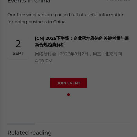
Events in China
Our free webinars are packed full of useful information
for doing business in China.
[CN] 2026下半场：企业落地香港的关键考量与最
2
新合规趋势解析
SEPT
网络研讨会 | 2026年9月2日，周三 | 北京时间
4:00 PM
JOIN EVENT
Related reading