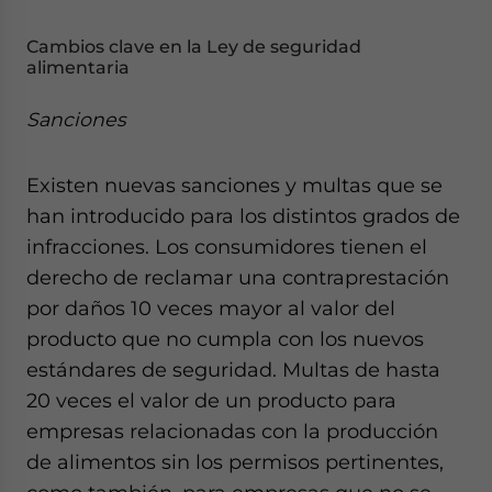
Cambios clave en la Ley de seguridad
alimentaria
Sanciones
Existen nuevas sanciones y multas que se
han introducido para los distintos grados de
infracciones. Los consumidores tienen el
derecho de reclamar una contraprestación
por daños 10 veces mayor al valor del
producto que no cumpla con los nuevos
estándares de seguridad. Multas de hasta
20 veces el valor de un producto para
empresas relacionadas con la producción
de alimentos sin los permisos pertinentes,