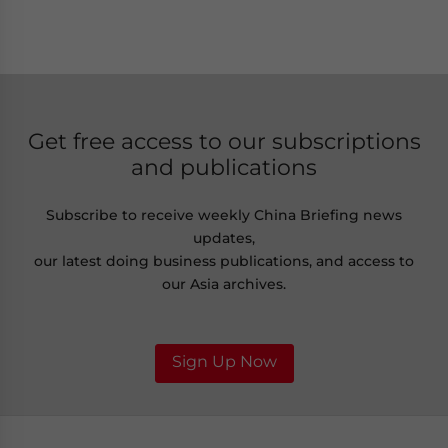
Get free access to our subscriptions
and publications
Subscribe to receive weekly China Briefing news
updates,
our latest doing business publications, and access to
our Asia archives.
Sign Up Now