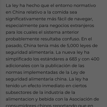
La ley ha hecho que el entorno normativo
en China relativo a la comida sea
significativamente más fácil de navegar,
especialmente para negocios extranjeros
para los cuales el sistema anterior
probablemente resultaba confuso. En el
pasado, China tenía más de 5,000 leyes de
seguridad alimentaria. La nueva ley ha
simplificado los estándares a 683 y con 400
adicionales con la publicación de las
normas implementadas de la Ley de
seguridad alimentaria china. La ley ha
tenido un efecto inmediato en ciertos
subsectores de la industria de la
alimentacion y bebida con la Asociación de
consumidores chinos reportando que en