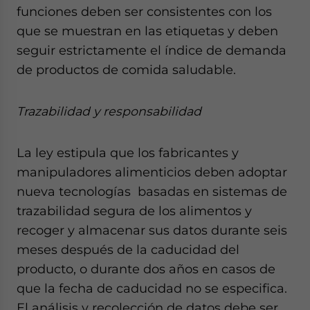
funciones deben ser consistentes con los
que se muestran en las etiquetas y deben
seguir estrictamente el índice de demanda
de productos de comida saludable.
Trazabilidad y responsabilidad
La ley estipula que los fabricantes y
manipuladores alimenticios deben adoptar
nueva tecnologías basadas en sistemas de
trazabilidad segura de los alimentos y
recoger y almacenar sus datos durante seis
meses después de la caducidad del
producto, o durante dos años en casos de
que la fecha de caducidad no se especifica.
El análisis y recolección de datos debe ser