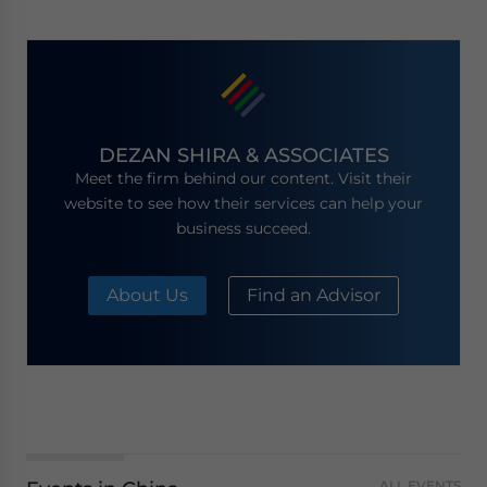
DEZAN SHIRA & ASSOCIATES
Meet the firm behind our content. Visit their
website to see how their services can help your
business succeed.
About Us
Find an Advisor
ALL EVENTS