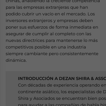
chinas, añadiendo la creciente competencia
para las empresas extranjeras que han
podido cubrir un vacío en el mercado. Los
inversores extranjeros y empresas deben
poner sus esfuerzos de forma inmediata en
asegurar de cumplir al completo con las
nuevas directrices para mantenerse lo más
competitivos posible en una industria
siempre cambiante pero consistentemente
dinámica.
INTRODUCCIÓN A DEZAN SHIRA & ASS
Con décadas de experiencia operando en
continente asiático, los especialistas de
Shira y Asociados se encuentran bien po
para ayudar a las compañías de habla hi