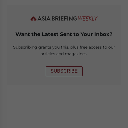
Want the Latest Sent to Your Inbox?
Subscribing grants you this, plus free access to our
articles and magazines.
SUBSCRIBE