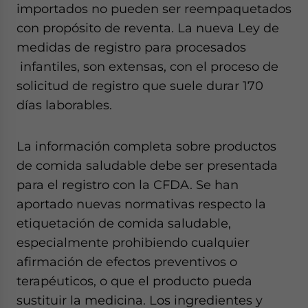
importados no pueden ser reempaquetados
con propósito de reventa. La nueva Ley de
medidas de registro para procesados
infantiles, son extensas, con el proceso de
solicitud de registro que suele durar 170
días laborables.
La información completa sobre productos
de comida saludable debe ser presentada
para el registro con la CFDA. Se han
aportado nuevas normativas respecto la
etiquetación de comida saludable,
especialmente prohibiendo cualquier
afirmación de efectos preventivos o
terapéuticos, o que el producto pueda
sustituir la medicina. Los ingredientes y