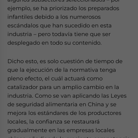
ejemplo, se ha priorizado los preparados
infantiles debido a los numerosos
escándalos que han sucedido en esta
industria – pero todavía tiene que ser
desplegado en todo su contenido.
Dicho esto, es solo cuestión de tiempo de
que la ejecución de la normativa tenga
pleno efecto, el cuál actuará como
catalizador para un amplio cambio en la
industria. Como se van aplicando las Leyes
de seguridad alimentaria en China y se
mejora los estándares de los productores
locales, la confianza se restaurará
gradualmente en las empresas locales