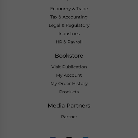
Economy & Trade
Tax & Accounting
Legal & Regulatory
Industries
HR & Payroll
Bookstore
Visit Publication
My Account
My Order History
Products
Media Partners
Partner