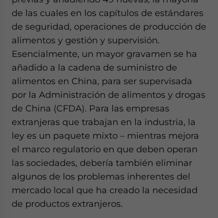
de las cuales en los capítulos de estándares
de seguridad, operaciones de producción de
alimentos y gestión y supervisión.
Esencialmente, un mayor gravamen se ha
añadido a la cadena de suministro de
alimentos en China, para ser supervisada
por la Administración de alimentos y drogas
de China (CFDA). Para las empresas
extranjeras que trabajan en la industria, la
ley es un paquete mixto – mientras mejora
el marco regulatorio en que deben operan
las sociedades, debería también eliminar
algunos de los problemas inherentes del
mercado local que ha creado la necesidad
de productos extranjeros.