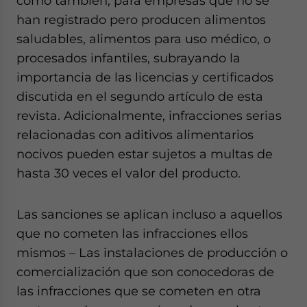
como también, para empresas que no se
han registrado pero producen alimentos
saludables, alimentos para uso médico, o
procesados infantiles, subrayando la
importancia de las licencias y certificados
discutida en el segundo artículo de esta
revista. Adicionalmente, infracciones serias
relacionadas con aditivos alimentarios
nocivos pueden estar sujetos a multas de
hasta 30 veces el valor del producto.
Las sanciones se aplican incluso a aquellos
que no cometen las infracciones ellos
mismos – Las instalaciones de producción o
comercialización que son conocedoras de
las infracciones que se cometen en otra