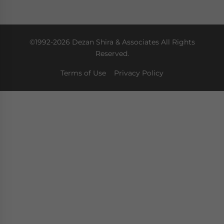
©1992-2026 Dezan Shira & Associates All Rights
Reserved.
Terms of Use
Privacy Policy