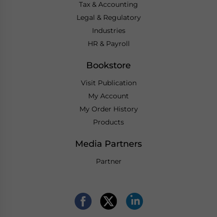
Tax & Accounting
Legal & Regulatory
Industries
HR & Payroll
Bookstore
Visit Publication
My Account
My Order History
Products
Media Partners
Partner