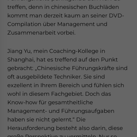
treffen, denn in chinesischen Buchläden
kommt man derzeit kaum an seiner DVD-
Compilation über Management und
Zusammenarbeit vorbei.
Jiang Yu, mein Coaching-Kollege in
Shanghai, hat es treffend auf den Punkt
gebracht: „Chinesische Führungskräfte sind
oft ausgebildete Techniker. Sie sind
exzellent in Ihrem Bereich und fühlen sich
wohl in diesem Fachgebiet. Doch das
Know-how für gesamtheitliche
Management- und Führungsaufgaben
haben sie nicht gelernt.“ Die
Herausforderung besteht also darin, diese
große Perspektive zu vermitteln. Nur so