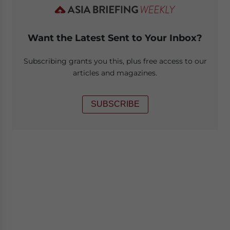
Want the Latest Sent to Your Inbox?
Subscribing grants you this, plus free access to our
articles and magazines.
SUBSCRIBE