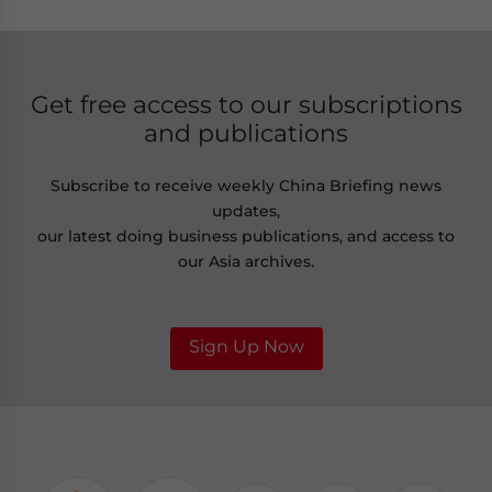
Get free access to our subscriptions
and publications
Subscribe to receive weekly China Briefing news
updates,
our latest doing business publications, and access to
our Asia archives.
Sign Up Now