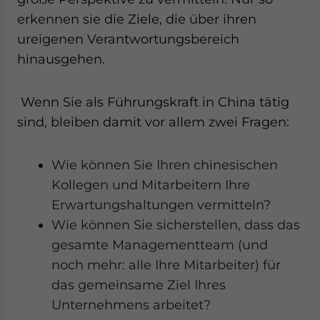
erkennen sie die Ziele, die über ihren
ureigenen Verantwortungsbereich
hinausgehen.
Wenn Sie als Führungskraft in China tätig
sind, bleiben damit vor allem zwei Fragen:
Wie können Sie Ihren chinesischen
Kollegen und Mitarbeitern Ihre
Erwartungshaltungen vermitteln?
Wie können Sie sicherstellen, dass das
gesamte Managementteam (und
noch mehr: alle Ihre Mitarbeiter) für
das gemeinsame Ziel Ihres
Unternehmens arbeitet?