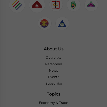
About Us
Overview
Personnel
News
Events
Subscribe
Topics
Economy & Trade