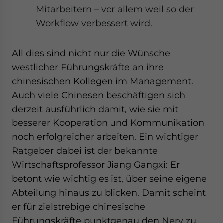
Mitarbeitern – vor allem weil so der
Workflow verbessert wird.
All dies sind nicht nur die Wünsche
westlicher Führungskräfte an ihre
chinesischen Kollegen im Management.
Auch viele Chinesen beschäftigen sich
derzeit ausführlich damit, wie sie mit
besserer Kooperation und Kommunikation
noch erfolgreicher arbeiten. Ein wichtiger
Ratgeber dabei ist der bekannte
Wirtschaftsprofessor Jiang Gangxi: Er
betont wie wichtig es ist, über seine eigene
Abteilung hinaus zu blicken. Damit scheint
er für zielstrebige chinesische
Führungskräfte punktgenau den Nerv zu