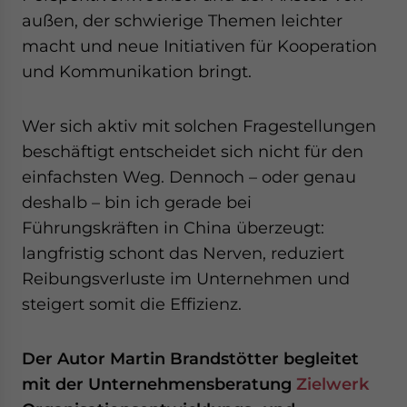
außen, der schwierige Themen leichter
macht und neue Initiativen für Kooperation
und Kommunikation bringt.
Wer sich aktiv mit solchen Fragestellungen
beschäftigt entscheidet sich nicht für den
einfachsten Weg. Dennoch – oder genau
deshalb – bin ich gerade bei
Führungskräften in China überzeugt:
langfristig schont das Nerven, reduziert
Reibungsverluste im Unternehmen und
steigert somit die Effizienz.
Der Autor Martin Brandstötter begleitet
mit der Unternehmensberatung
Zielwerk