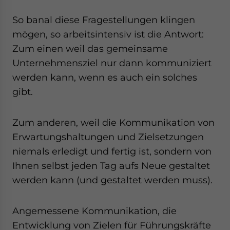
So banal diese Fragestellungen klingen
mögen, so arbeitsintensiv ist die Antwort:
Zum einen weil das gemeinsame
Unternehmensziel nur dann kommuniziert
werden kann, wenn es auch ein solches
gibt.
Zum anderen, weil die Kommunikation von
Erwartungshaltungen und Zielsetzungen
niemals erledigt und fertig ist, sondern von
Ihnen selbst jeden Tag aufs Neue gestaltet
werden kann (und gestaltet werden muss).
Angemessene Kommunikation, die
Entwicklung von Zielen für Führungskräfte