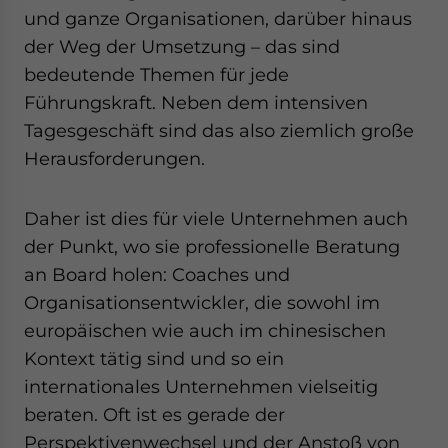
und ganze Organisationen, darüber hinaus
der Weg der Umsetzung – das sind
bedeutende Themen für jede
Führungskraft. Neben dem intensiven
Tagesgeschäft sind das also ziemlich große
Herausforderungen.
Daher ist dies für viele Unternehmen auch
der Punkt, wo sie professionelle Beratung
an Board holen: Coaches und
Organisationsentwickler, die sowohl im
europäischen wie auch im chinesischen
Kontext tätig sind und so ein
internationales Unternehmen vielseitig
beraten. Oft ist es gerade der
Perspektivenwechsel und der Anstoß von