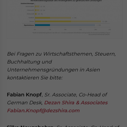
Bei Fragen zu Wirtschaftsthemen, Steuern,
Buchhaltung und
Unternehmensgründungen in Asien
kontaktieren Sie bitte:
Fabian Knopf
,
Sr. Associate, Co-Head of
German Desk,
Dezan Shira & Associates
Fabian.Knopf@dezshira.com