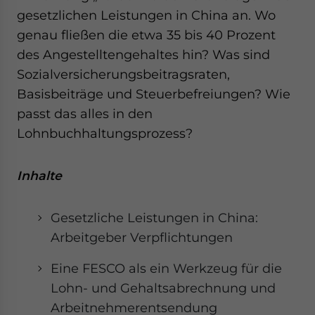
gesetzlichen Leistungen in China an. Wo
genau fließen die etwa 35 bis 40 Prozent
des Angestelltengehaltes hin? Was sind
Sozialversicherungsbeitragsraten,
Basisbeiträge und Steuerbefreiungen? Wie
passt das alles in den
Lohnbuchhaltungsprozess?
Inhalte
Gesetzliche Leistungen in China:
Arbeitgeber Verpflichtungen
Eine FESCO als ein Werkzeug für die
Lohn- und Gehaltsabrechnung und
Arbeitnehmerentsendung