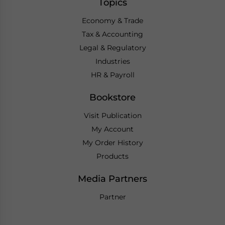
Topics
Economy & Trade
Tax & Accounting
Legal & Regulatory
Industries
HR & Payroll
Bookstore
Visit Publication
My Account
My Order History
Products
Media Partners
Partner