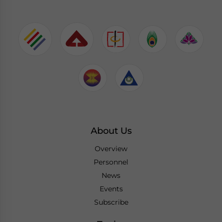
About Us
Overview
Personnel
News
Events
Subscribe