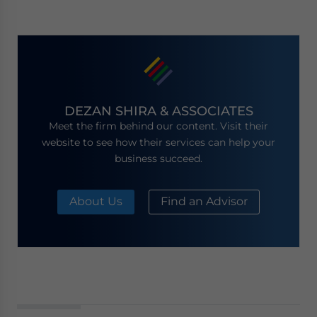
DEZAN SHIRA & ASSOCIATES
Meet the firm behind our content. Visit their
website to see how their services can help your
business succeed.
About Us
Find an Advisor