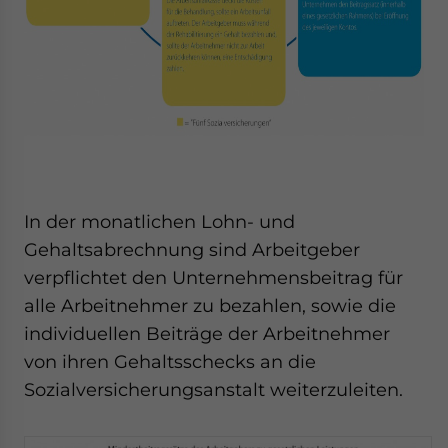
In der monatlichen Lohn- und
Gehaltsabrechnung sind Arbeitgeber
verpflichtet den Unternehmensbeitrag für
alle Arbeitnehmer zu bezahlen, sowie die
individuellen Beiträge der Arbeitnehmer
von ihren Gehaltsschecks an die
Sozialversicherungsanstalt weiterzuleiten.