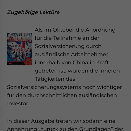
Zugehörige Lektüre
Als im Oktober die Anordnung
für die Teilnahme an der
Sozialversicherung durch
ausländische Arbeitnehmer
innerhalb von China in Kraft
getreten ist, wurden die inneren
Tätigkeiten des
Sozialversicherungssystems noch wichtiger
für den durchschnittlichen ausländischen
Investor.
In dieser Ausgabe treten wir sodann eine
Annährung „zurück zu den Grundlagen” der