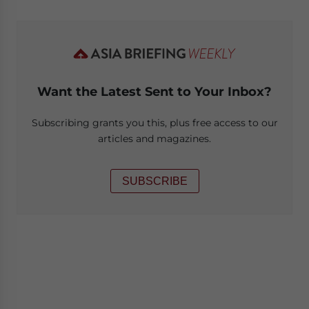
Want the Latest Sent to Your Inbox?
Subscribing grants you this, plus free access to our
articles and magazines.
SUBSCRIBE