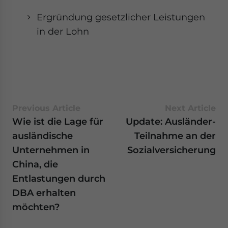
Ergründung gesetzlicher Leistungen
in der Lohn
Previous Article
Next Article
Wie ist die Lage für
Update: Ausländer-
ausländische
Teilnahme an der
Unternehmen in
Sozialversicherung
China, die
Entlastungen durch
DBA erhalten
möchten?