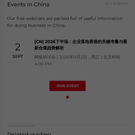
Events in China
ALL EVENTS
Our free webinars are packed full of useful information
for doing business in China.
[CN] 2026下半场：企业落地香港的关键考量与最
2
新合规趋势解析
SEPT
网络研讨会 | 2026年9月2日，周三 | 北京时间
4:00 PM
JOIN EVENT
Related reading