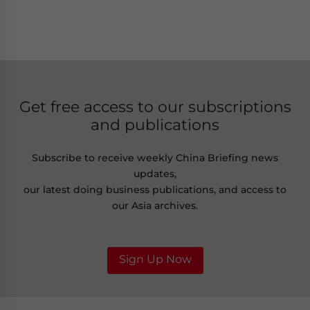
Get free access to our subscriptions
and publications
Subscribe to receive weekly China Briefing news
updates,
our latest doing business publications, and access to
our Asia archives.
Sign Up Now