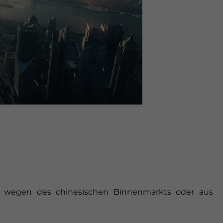
 wegen des chinesischen Binnenmarkts oder aus