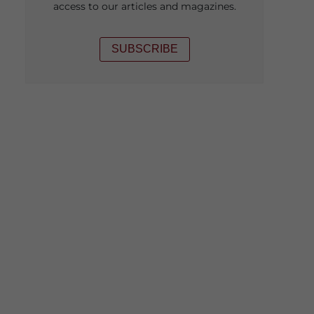
access to our articles and magazines.
SUBSCRIBE