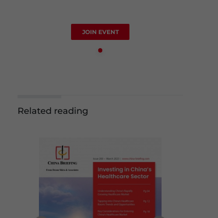
JOIN EVENT
Related reading