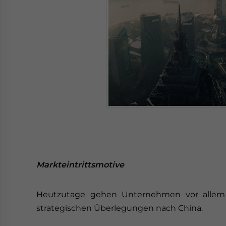
Markteintrittsmotive
Heutzutage gehen Unternehmen vor allem
strategischen Überlegungen nach China.