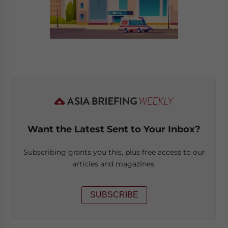
Want the Latest Sent to Your Inbox?
Subscribing grants you this, plus free access to our
articles and magazines.
SUBSCRIBE