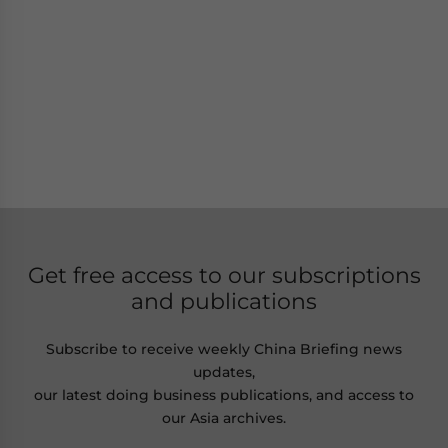
Get free access to our subscriptions
and publications
Subscribe to receive weekly China Briefing news
updates,
our latest doing business publications, and access to
our Asia archives.