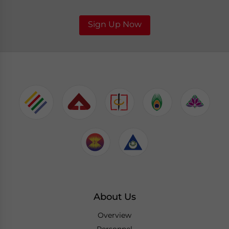
Sign Up Now
About Us
Overview
Personnel