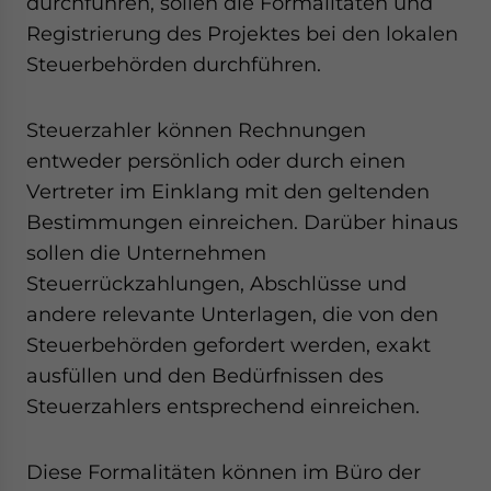
durchführen, sollen die Formalitäten und
- case sensitive
Registrierung des Projektes bei den lokalen
Steuerbehörden durchführen.
Steuerzahler können Rechnungen
entweder persönlich oder durch einen
Vertreter im Einklang mit den geltenden
Bestimmungen einreichen. Darüber hinaus
sollen die Unternehmen
Steuerrückzahlungen, Abschlüsse und
andere relevante Unterlagen, die von den
Steuerbehörden gefordert werden, exakt
ausfüllen und den Bedürfnissen des
Steuerzahlers entsprechend einreichen.
Diese Formalitäten können im Büro der