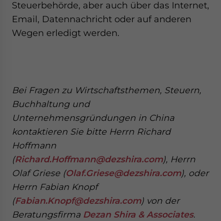
Steuerbehörde, aber auch über das Internet,
Email, Datennachricht oder auf anderen
Wegen erledigt werden.
Bei Fragen zu Wirtschaftsthemen, Steuern,
Buchhaltung und
Unternehmensgründungen in China
kontaktieren Sie bitte Herrn Richard
Hoffmann
(
Richard.Hoffmann@dezshira.com
), Herrn
Olaf Griese (
Olaf.Griese@dezshira.com
), oder
Herrn Fabian Knopf
(
Fabian.Knopf@dezshira.com
)
von der
Beratungsfirma
Dezan Shira & Associates
.