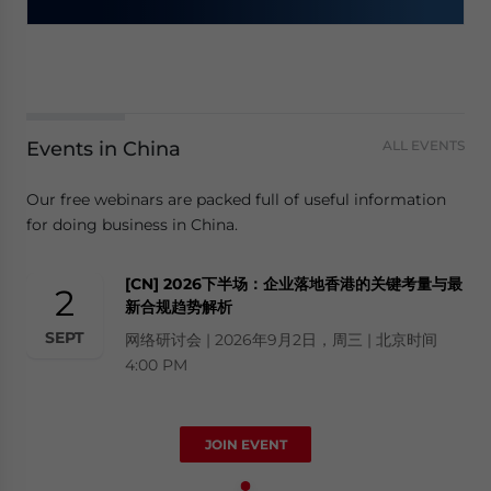
Events in China
ALL EVENTS
Our free webinars are packed full of useful information
for doing business in China.
[CN] 2026下半场：企业落地香港的关键考量与最
2
新合规趋势解析
SEPT
网络研讨会 | 2026年9月2日，周三 | 北京时间
4:00 PM
JOIN EVENT