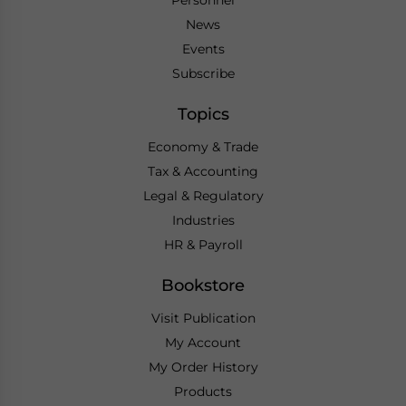
News
Events
Subscribe
Topics
Economy & Trade
Tax & Accounting
Legal & Regulatory
Industries
HR & Payroll
Bookstore
Visit Publication
My Account
My Order History
Products