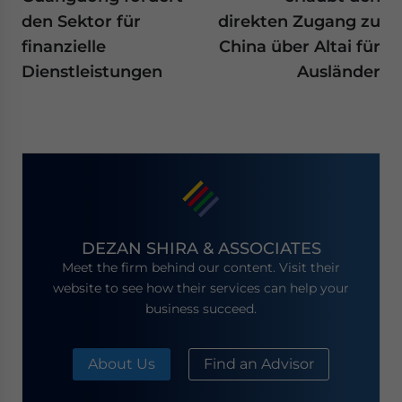
den Sektor für
direkten Zugang zu
finanzielle
China über Altai für
Dienstleistungen
Ausländer
DEZAN SHIRA & ASSOCIATES
Meet the firm behind our content. Visit their
website to see how their services can help your
business succeed.
About Us
Find an Advisor