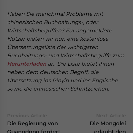
Haben Sie manchmal Probleme mit
chinesischen Buchhaltungs-, oder
Wirtschaftsbegriffen? Für angemeldete
Nutzer bieten wir nun eine kostenlose
Übersetzungsliste der wichtigsten
Buchhaltungs- und Wirtschaftsbegriffe zum
Herunterladen
an. Die Liste bietet Ihnen
neben dem deutschen Begriff, die
Übersetzung ins Pinyin und ins Englische
sowie die chinesischen Schriftzeichen.
Previous Article
Next Article
Die Regierung von
Die Mongolei
Guangdong fördert
erlaubt den