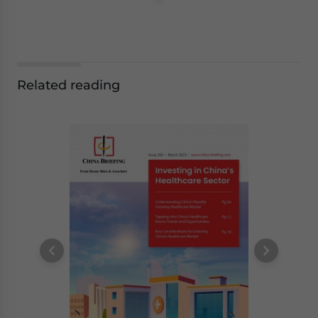
Related reading