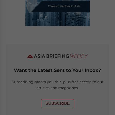
Want the Latest Sent to Your Inbox?
Subscribing grants you this, plus free access to our
articles and magazines.
SUBSCRIBE