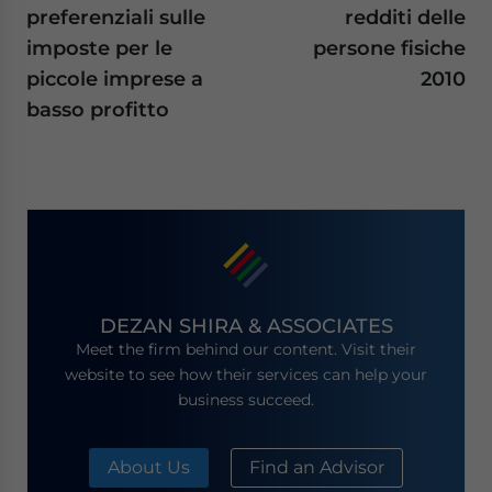
preferenziali sulle
redditi delle
imposte per le
persone fisiche
piccole imprese a
2010
basso profitto
DEZAN SHIRA & ASSOCIATES
Meet the firm behind our content. Visit their
website to see how their services can help your
business succeed.
About Us
Find an Advisor