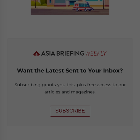
Want the Latest Sent to Your Inbox?
Subscribing grants you this, plus free access to our
articles and magazines.
SUBSCRIBE