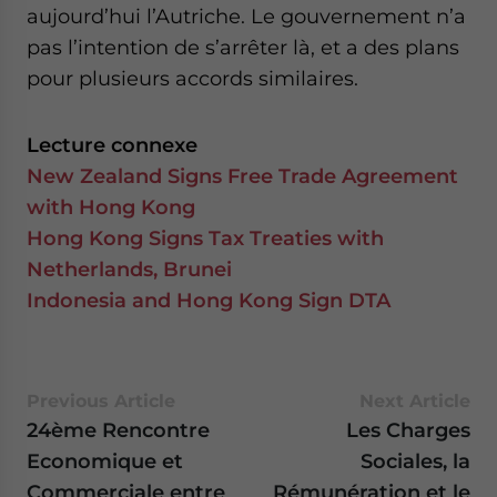
aujourd’hui l’Autriche. Le gouvernement n’a
pas l’intention de s’arrêter là, et a des plans
pour plusieurs accords similaires.
Lecture connexe
New Zealand Signs Free Trade Agreement
with Hong Kong
Hong Kong Signs Tax Treaties with
Netherlands, Brunei
Indonesia and Hong Kong Sign DTA
Previous Article
Next Article
24ème Rencontre
Les Charges
Economique et
Sociales, la
Commerciale entre
Rémunération et le