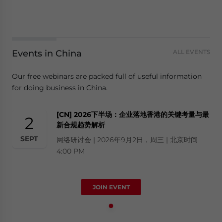
Events in China
ALL EVENTS
Our free webinars are packed full of useful information
for doing business in China.
[CN] 2026下半场：企业落地香港的关键考量与最
2
新合规趋势解析
SEPT
网络研讨会 | 2026年9月2日，周三 | 北京时间
4:00 PM
JOIN EVENT