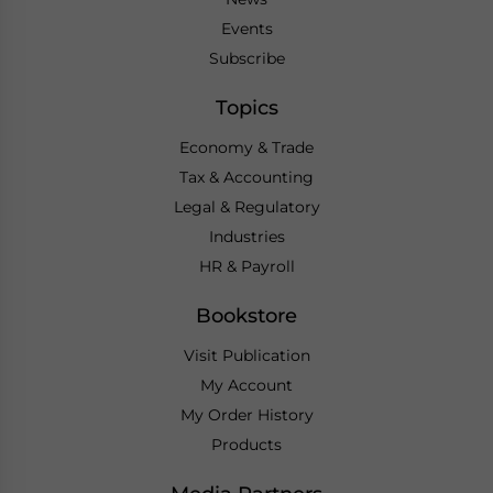
Events
Subscribe
Topics
Economy & Trade
Tax & Accounting
Legal & Regulatory
Industries
HR & Payroll
Bookstore
Visit Publication
My Account
My Order History
Products