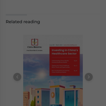
Related reading