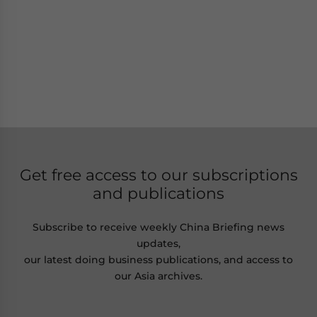
Get free access to our subscriptions
and publications
Subscribe to receive weekly China Briefing news
updates,
our latest doing business publications, and access to
our Asia archives.