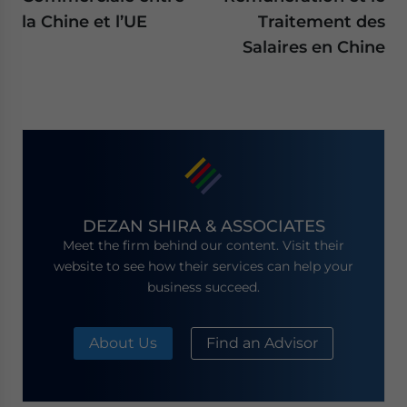
la Chine et l’UE
Traitement des
Salaires en Chine
DEZAN SHIRA & ASSOCIATES
Meet the firm behind our content. Visit their
website to see how their services can help your
business succeed.
About Us
Find an Advisor