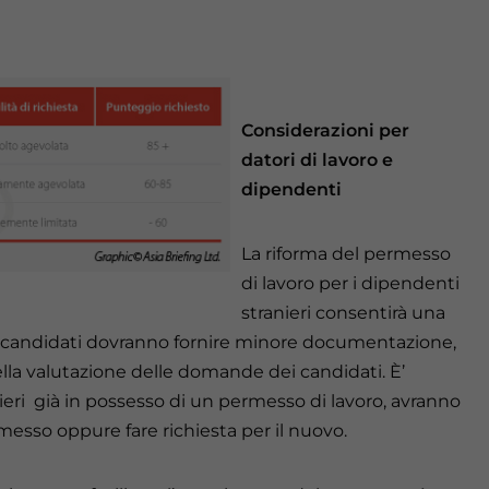
Considerazioni per
datori di lavoro e
dipendenti
La riforma del permesso
di lavoro per i dipendenti
stranieri consentirà una
o i candidati dovranno fornire minore documentazione,
la valutazione delle domande dei candidati. È’
ieri già in possesso di un permesso di lavoro, avranno
ermesso oppure fare richiesta per il nuovo.