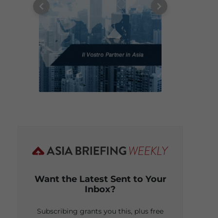
Want the Latest Sent to Your
Inbox?
Subscribing grants you this, plus free