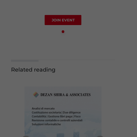
JOIN EVENT
Related reading