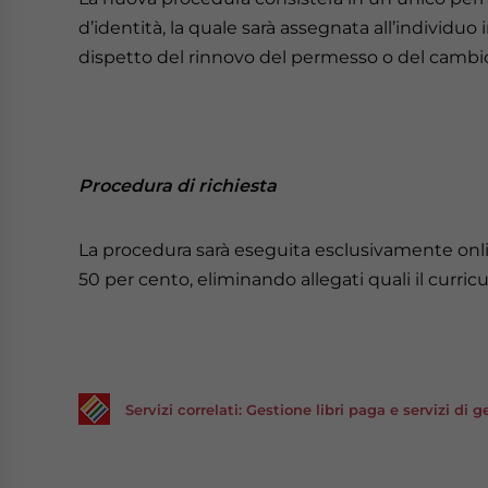
d’identità, la quale sarà assegnata all’individ
dispetto del rinnovo del permesso o del cambio 
Procedura di richiesta
La procedura sarà eseguita esclusivamente onli
50 per cento, eliminando allegati quali il curricu
Servizi correlati: Gestione libri paga e servizi di 