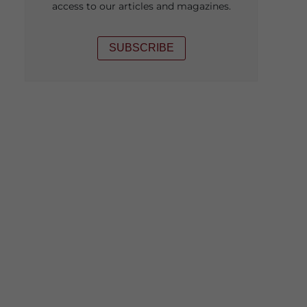
access to our articles and magazines.
SUBSCRIBE