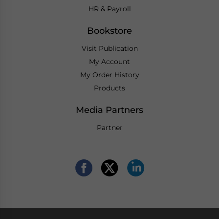
HR & Payroll
Bookstore
Visit Publication
My Account
My Order History
Products
Media Partners
Partner