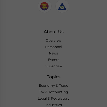
About Us
Overview
Personnel
News
Events
Subscribe
Topics
Economy & Trade
Tax & Accounting
Legal & Regulatory
Industries