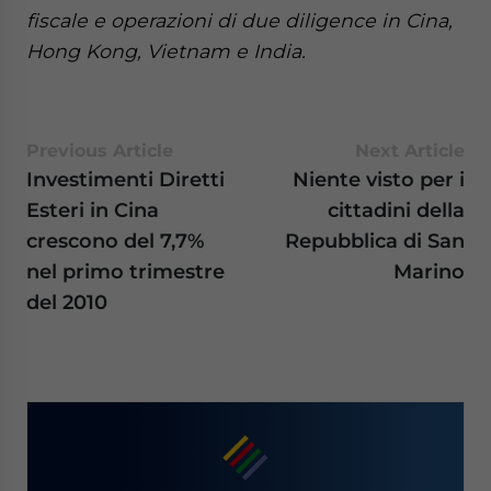
fiscale e operazioni di due diligence in Cina,
Hong Kong, Vietnam e India.
Previous Article
Next Article
Investimenti Diretti
Niente visto per i
Esteri in Cina
cittadini della
crescono del 7,7%
Repubblica di San
nel primo trimestre
Marino
del 2010