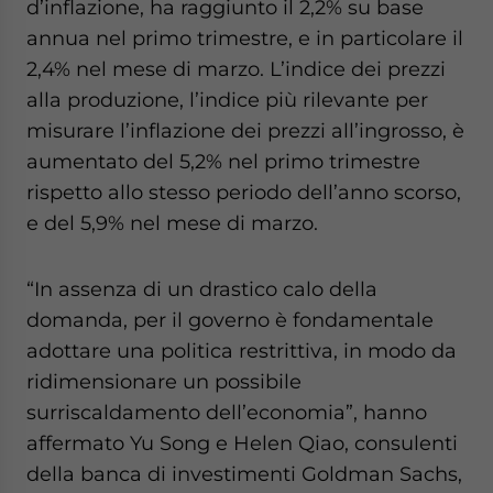
d’inflazione, ha raggiunto il 2,2% su base
annua nel primo trimestre, e in particolare il
2,4% nel mese di marzo. L’indice dei prezzi
alla produzione, l’indice più rilevante per
misurare l’inflazione dei prezzi all’ingrosso, è
aumentato del 5,2% nel primo trimestre
rispetto allo stesso periodo dell’anno scorso,
e del 5,9% nel mese di marzo.
“In assenza di un drastico calo della
domanda, per il governo è fondamentale
adottare una politica restrittiva, in modo da
ridimensionare un possibile
surriscaldamento dell’economia”, hanno
affermato Yu Song e Helen Qiao, consulenti
della banca di investimenti Goldman Sachs,