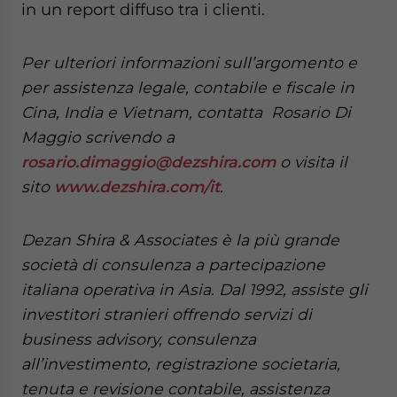
in un report diffuso tra i clienti.
Per ulteriori informazioni sull’argomento e
per assistenza legale, contabile e fiscale in
Cina, India e Vietnam, contatta Rosario Di
Maggio scrivendo a
rosario.dimaggio@dezshira.com
o visita il
sito
www.dezshira.com/it
.
Dezan Shira & Associates è la più grande
società di consulenza a partecipazione
italiana operativa in Asia. Dal 1992, assiste gli
investitori stranieri offrendo servizi di
business advisory, consulenza
all’investimento, registrazione societaria,
tenuta e revisione contabile, assistenza