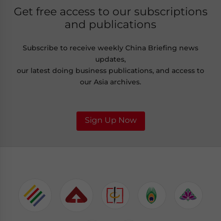
Get free access to our subscriptions
and publications
Subscribe to receive weekly China Briefing news
updates,
our latest doing business publications, and access to
our Asia archives.
Sign Up Now