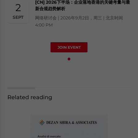
[CN] 2026下半场：企业落地香港的关键考量与最
2
新合规趋势解析
SEPT
网络研讨会 | 2026年9月2日，周三 | 北京时间
4:00 PM
JOIN EVENT
Related reading