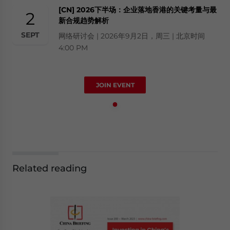
[CN] 2026下半场：企业落地香港的关键考量与最
2
新合规趋势解析
SEPT
网络研讨会 | 2026年9月2日，周三 | 北京时间
4:00 PM
JOIN EVENT
Related reading