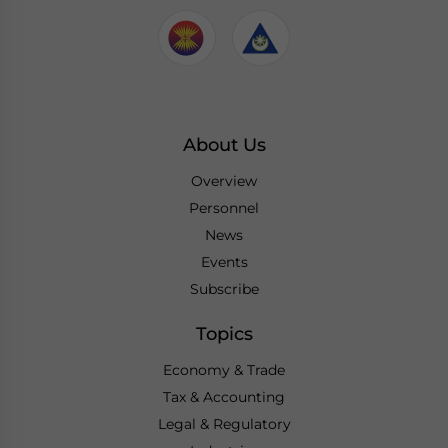
About Us
Overview
Personnel
News
Events
Subscribe
Topics
Economy & Trade
Tax & Accounting
Legal & Regulatory