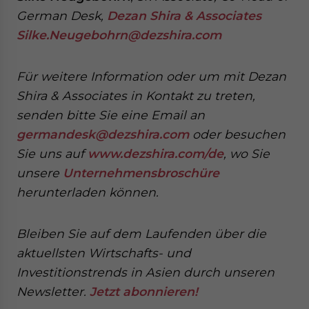
German Desk,
Dezan Shira & Associates
Silke.Neugebohrn@dezshira.com
Für weitere Information oder um mit Dezan
Shira & Associates in Kontakt zu treten,
senden
bitte Sie eine Email an
germandesk@dezshira.com
oder besuchen
Sie uns auf
www.dezshira.com/de
, wo Sie
unsere
Unternehmensbroschüre
herunterladen können.
Bleiben Sie auf dem Laufenden über die
aktuellsten Wirtschafts- und
Investitionstrends in Asien durch unseren
Newsletter.
Jetzt abonnieren!