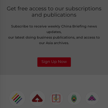
Get free access to our subscriptions
and publications
Subscribe to receive weekly China Briefing news
updates,
our latest doing business publications, and access to
our Asia archives.
Sign Up Now