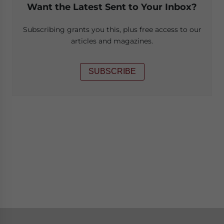
Want the Latest Sent to Your Inbox?
Subscribing grants you this, plus free access to our
articles and magazines.
SUBSCRIBE