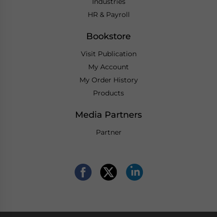
Industries
HR & Payroll
Bookstore
Visit Publication
My Account
My Order History
Products
Media Partners
Partner