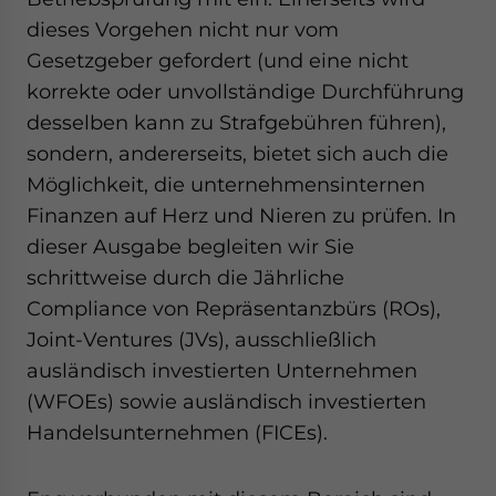
dieses Vorgehen nicht nur vom
Gesetzgeber gefordert (und eine nicht
korrekte oder unvollständige Durchführung
desselben kann zu Strafgebühren führen),
sondern, andererseits, bietet sich auch die
Möglichkeit, die unternehmensinternen
Finanzen auf Herz und Nieren zu prüfen. In
dieser Ausgabe begleiten wir Sie
schrittweise durch die Jährliche
Compliance von Repräsentanzbürs (ROs),
Joint-Ventures (JVs), ausschließlich
ausländisch investierten Unternehmen
(WFOEs) sowie ausländisch investierten
Handelsunternehmen (FICEs).