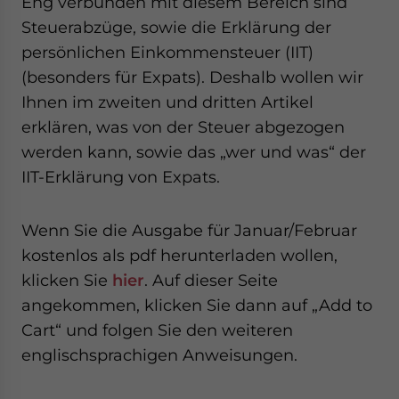
Eng verbunden mit diesem Bereich sind
Steuerabzüge, sowie die Erklärung der
persönlichen Einkommensteuer (IIT)
(besonders für Expats). Deshalb wollen wir
Ihnen im zweiten und dritten Artikel
erklären, was von der Steuer abgezogen
werden kann, sowie das „wer und was“ der
IIT-Erklärung von Expats.
Wenn Sie die Ausgabe für Januar/Februar
kostenlos als pdf herunterladen wollen,
klicken Sie
hier
. Auf dieser Seite
angekommen, klicken Sie dann auf „Add to
Cart“ und folgen Sie den weiteren
englischsprachigen Anweisungen.