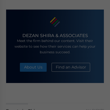
DEZAN SHIRA & ASSOCIATES
Meet the firm behind our content. Visit their
website to see how their services can help your
business succeed.
About Us
Find an Advisor