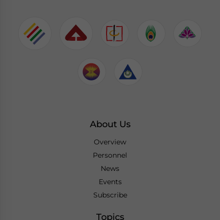
About Us
Overview
Personnel
News
Events
Subscribe
Topics