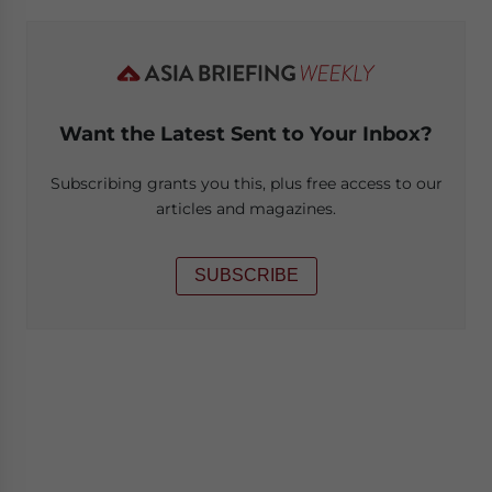
Want the Latest Sent to Your Inbox?
Subscribing grants you this, plus free access to our
articles and magazines.
SUBSCRIBE