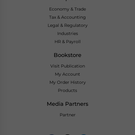
Economy & Trade
Tax & Accounting
Legal & Regulatory
Industries
HR & Payroll
Bookstore
Visit Publication
My Account
My Order History
Products
Media Partners
Partner