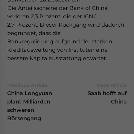
Die Anteilsscheine der Bank of China
verloren 2,3 Prozent, die der ICNC
2,7 Prozent. Dieser Rückgang wird dadurch
begründet, dass die
Bankregulierung aufgrund der starken
Kreditausweitung von Instituten eine
bessere Kapitalausstattung erwartet.
Previous Article
Next Article
China Longyuan
Saab hofft auf
plant Milliarden
China
schweren
Börsengang