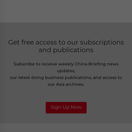
Get free access to our subscriptions
and publications
Subscribe to receive weekly China Briefing news
updates,
our latest doing business publications, and access to
our Asia archives.
Sign Up Now