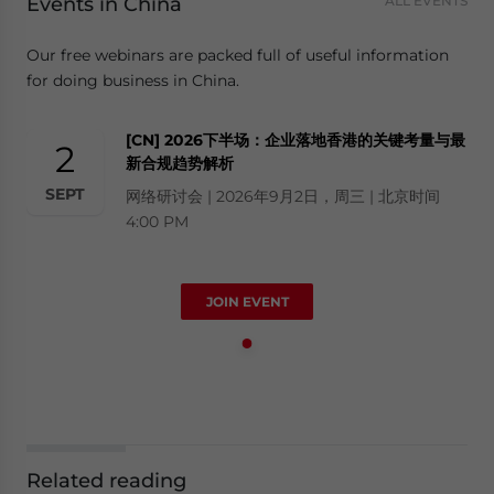
Events in China
ALL EVENTS
Our free webinars are packed full of useful information
for doing business in China.
[CN] 2026下半场：企业落地香港的关键考量与最
2
新合规趋势解析
SEPT
网络研讨会 | 2026年9月2日，周三 | 北京时间
4:00 PM
JOIN EVENT
Related reading