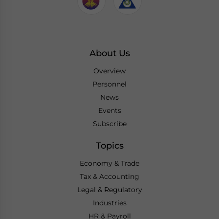
About Us
Overview
Personnel
News
Events
Subscribe
Topics
Economy & Trade
Tax & Accounting
Legal & Regulatory
Industries
HR & Payroll