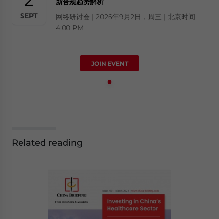
2
新合规趋势解析
SEPT
网络研讨会 | 2026年9月2日，周三 | 北京时间
4:00 PM
JOIN EVENT
Related reading