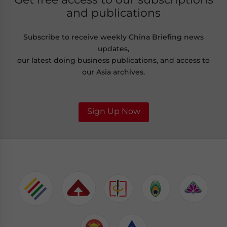
and publications
Subscribe to receive weekly China Briefing news
updates,
our latest doing business publications, and access to
our Asia archives.
Sign Up Now