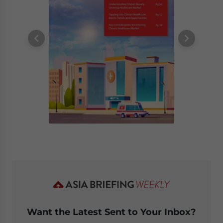
Want the Latest Sent to Your Inbox?