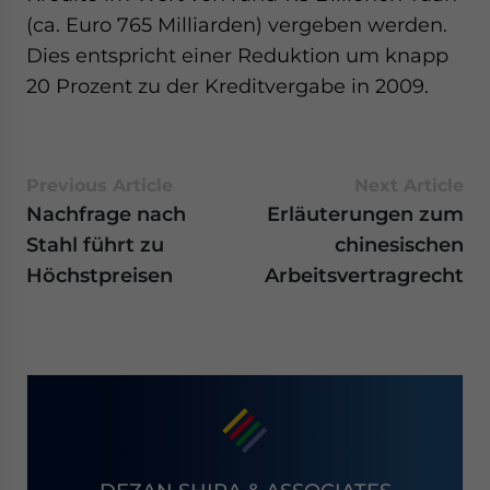
(ca. Euro 765 Milliarden) vergeben werden.
Dies entspricht einer Reduktion um knapp
20 Prozent zu der Kreditvergabe in 2009.
Previous Article
Next Article
Nachfrage nach
Erläuterungen zum
Stahl führt zu
chinesischen
Höchstpreisen
Arbeitsvertragrecht