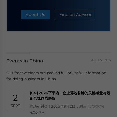
About Us
Find an Advisor
Events in China
ALL EVENTS
Our free webinars are packed full of useful information
for doing business in China.
[CN] 2026下半场：企业落地香港的关键考量与最
2
新合规趋势解析
SEPT
网络研讨会 | 2026年9月2日，周三 | 北京时间
4:00 PM