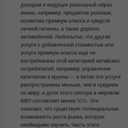
доходом и ведущих роскошный образ
жизни, например, предметов роскоши,
косметики премиум-класса и средств
личной гигиены, а также дорогих
автомобилей. Любопытно, что другие
услуги с добавленной стоимостью или
услуги премиум-класса еще не
востребованы этой категорией китайских
потребителей, например, управление
капиталом и круизы — в Китае эти услуги
распространены меньше, чем в среднем
по миру, а доля этого сектора в мировом
ВВП составляет менее 10%. Это
означает, что существует потенциальная
возможность роста рынка, которую
необходимо изучить. Часть этого