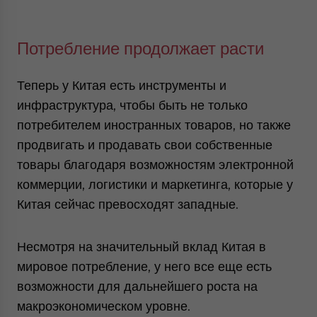
Потребление продолжает расти
Теперь у Китая есть инструменты и
инфраструктура, чтобы быть не только
потребителем иностранных товаров, но также
продвигать и продавать свои собственные
товары благодаря возможностям электронной
коммерции, логистики и маркетинга, которые у
Китая сейчас превосходят западные.
Несмотря на значительный вклад Китая в
мировое потребление, у него все еще есть
возможности для дальнейшего роста на
макроэкономическом уровне.