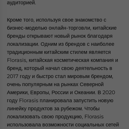
аудиторией.
Кроме того, используя свое знакомство с
бизнес-моделью онлайн-торговли, китайские
бренды открывают новый рынок благодаря
локализации. Одним из брендов с наиболее
традиционным китайским стилем является
Florasis, китайская косметическая компания и
бренд, который начал свою деятельность в
2017 году и быстро стал мировым брендом,
очень популярным на рынках Северной
Америки, Европы, России и Океании. В 2020
году Florasis планировала запустить новую
линейку продуктов за рубежом. Чтобы
локализовать свою продукцию, Florasis
использовала возможности социальных сетей