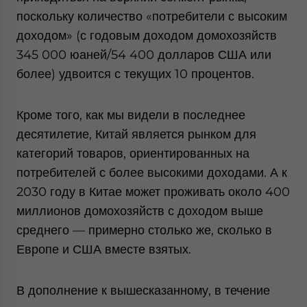
поскольку количество «потребители с высоким
доходом» (с годовым доходом домохозяйств
345 000 юаней/54 400 долларов США или
более) удвоится с текущих 10 процентов.
Кроме того, как мы видели в последнее
десятилетие, Китай является рынком для
категорий товаров, ориентированных на
потребителей с более высокими доходами. А к
2030 году в Китае может проживать около 400
миллионов домохозяйств с доходом выше
среднего — примерно столько же, сколько в
Европе и США вместе взятых.
В дополнение к вышесказанному, в течение