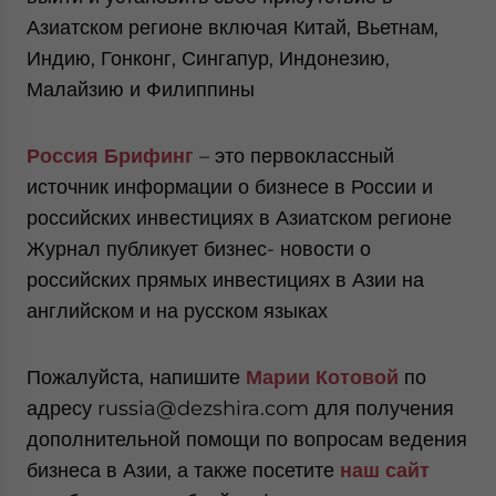
Азиатском регионе включая Китай, Вьетнам,
Индию, Гонконг, Сингапур, Индонезию,
Малайзию и Филиппины
Россия Брифинг
– это первоклассный
источник информации о бизнесе в России и
российских инвестициях в Азиатском регионе
Журнал публикует бизнес- новости о
российских прямых инвестициях в Азии на
английском и на русском языках
Пожалуйста, напишите
Марии Котовой
по
адресу russia@dezshira.com для получения
дополнительной помощи по вопросам ведения
бизнеса в Азии, а также посетите
наш сайт