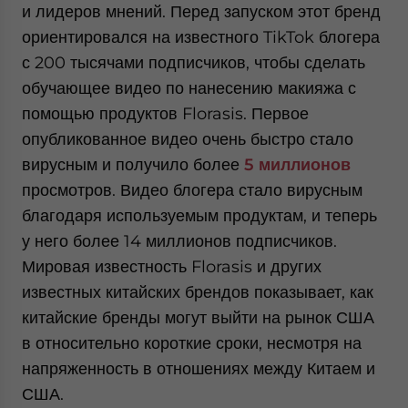
и лидеров мнений. Перед запуском этот бренд
ориентировался на известного TikTok блогера
с 200 тысячами подписчиков, чтобы сделать
обучающее видео по нанесению макияжа с
помощью продуктов Florasis. Первое
опубликованное видео очень быстро стало
вирусным и получило более
5 миллионов
просмотров. Видео блогера стало вирусным
благодаря используемым продуктам, и теперь
у него более 14 миллионов подписчиков.
Мировая известность Florasis и других
известных китайских брендов показывает, как
китайские бренды могут выйти на рынок США
в относительно короткие сроки, несмотря на
напряженность в отношениях между Китаем и
США.