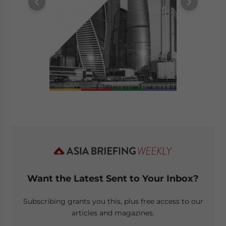
Want the Latest Sent to Your Inbox?
Subscribing grants you this, plus free access to our
articles and magazines.