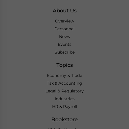
About Us
Overview
Personnel
News
Events
Subscribe
Topics
Economy & Trade
Tax & Accounting
Legal & Regulatory
Industries
HR & Payroll
Bookstore