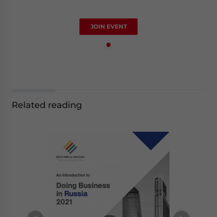
JOIN EVENT
Related reading