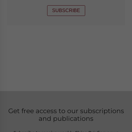
SUBSCRIBE
Get free access to our subscriptions
and publications