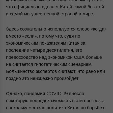
что официально сделает Китай самой богатой
и самой могущественной страной в мире.
Здесь сознательно используется слово «когда»
вместо «если», потому что, судя по
экономическим показателям Китая за
последние четыре десятилетия, его
превосходство над экономикой США больше
не считается гипотетическим сценарием.
Большинство экспертов считают, что рано или
поздно это неизбежно произойдет.
Однако, пандемия COVID-19 внесла
некоторую непредсказуемость в эти прогнозы,
поскольку жесткая политика Китая по борьбе с