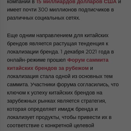
компании в
15 миллиардов долларов США
и
имеет почти 300 миллионов подписчиков в
различных социальных сетях.
Еще одним направлением для китайских
брендов является растущая тенденция к
локализации бренда. 1 декабря 2021 года в
онлайн-режиме прошел
Форум саммита
китайских брендов за рубежом
и
локализация стала одной из основных тем
саммита. Участники форума согласились, что
ключом к успеху китайских брендов на
зарубежных рынках является стратегия,
которая определяет имидж бренда и
локализует продукты, чтобы привести их в
соответствие с конкретной целевой