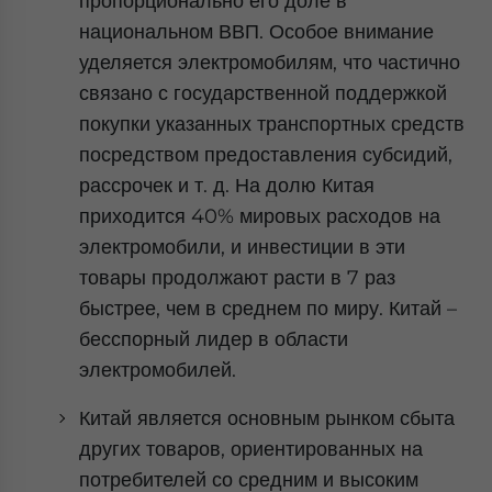
пропорционально его доле в
национальном ВВП. Особое внимание
уделяется электромобилям, что частично
связано с государственной поддержкой
покупки указанных транспортных средств
посредством предоставления субсидий,
рассрочек и т. д. На долю Китая
приходится 40% мировых расходов на
электромобили, и инвестиции в эти
товары продолжают расти в 7 раз
быстрее, чем в среднем по миру. Китай –
бесспорный лидер в области
электромобилей.
Китай является основным рынком сбыта
других товаров, ориентированных на
потребителей со средним и высоким