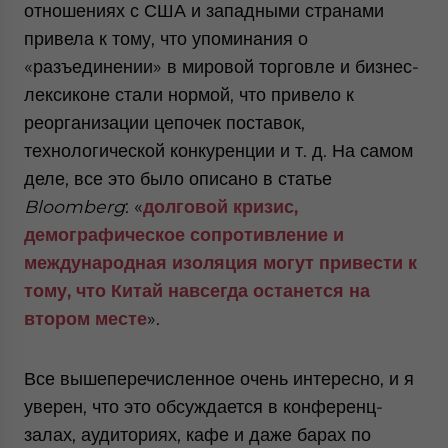
отношениях с США и западными странами
привела к тому, что упоминания о
«разъединении» в мировой торговле и бизнес-
лексиконе стали нормой, что привело к
реорганизации цепочек поставок,
технологической конкуренции и т. д. На самом
деле, все это было описано в статье
Bloomberg
: «
долговой кризис,
демографическое сопротивление и
международная изоляция могут привести к
тому, что Китай навсегда останется на
втором месте
».
Все вышеперечисленное очень интересно, и я
уверен, что это обсуждается в конференц-
залах, аудиториях, кафе и даже барах по