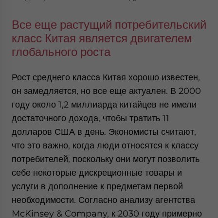
Все еще растущий потребительский
класс Китая является двигателем
глобального роста
Рост среднего класса Китая хорошо известен,
он замедляется, но все еще актуален. В 2000
году около 1,2 миллиарда китайцев не имели
достаточного дохода, чтобы тратить 11
долларов США в день. Экономисты считают,
что это важно, когда люди относятся к классу
потребителей, поскольку они могут позволить
себе некоторые дискреционные товары и
услуги в дополнение к предметам первой
необходимости. Согласно анализу агентства
McKinsey & Company, к 2030 году примерно