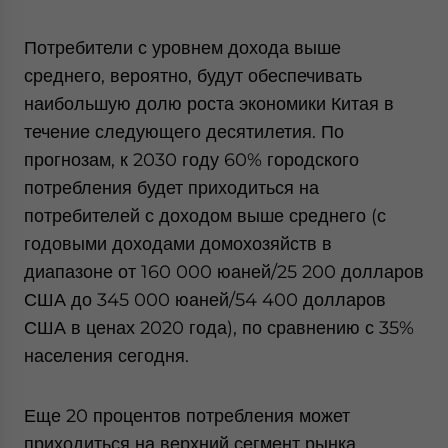
Потребители с уровнем дохода выше
среднего, вероятно, будут обеспечивать
наибольшую долю роста экономики Китая в
течение следующего десятилетия. По
прогнозам, к 2030 году 60% городского
потребления будет приходиться на
потребителей с доходом выше среднего (с
годовыми доходами домохозяйств в
диапазоне от 160 000 юаней/25 200 долларов
США до 345 000 юаней/54 400 долларов
США в ценах 2020 года), по сравнению с 35%
населения сегодня.
Еще 20 процентов потребления может
приходиться на верхний сегмент рынка,