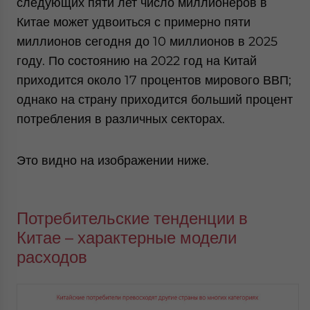
следующих пяти лет число миллионеров в
Китае может удвоиться с примерно пяти
миллионов сегодня до 10 миллионов в 2025
году. По состоянию на 2022 год на Китай
приходится около 17 процентов мирового ВВП;
однако на страну приходится больший процент
потребления в различных секторах.
Это видно на изображении ниже.
Потребительские тенденции в
Китае – характерные модели
расходов