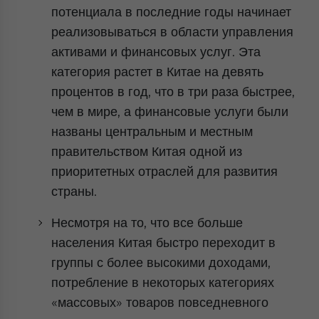
потенциала в последние годы начинает
реализовываться в области управления
активами и финансовых услуг. Эта
категория растет в Китае на девять
процентов в год, что в три раза быстрее,
чем в мире, а финансовые услуги были
названы центральным и местным
правительством Китая одной из
приоритетных отраслей для развития
страны.
Несмотря на то, что все больше
населения Китая быстро переходит в
группы с более высокими доходами,
потребление в некоторых категориях
«массовых» товаров повседневного