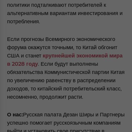
политики подталкивают потребителей к
альтернативным вариантам инвестирования и
потребления.
Если прогнозы Всемирного экономического
форума окажутся точными, то Китай обгонит
США и станет
крупнейшей экономикой мира
в 2028 году
. Если будут выполнены
обязательства Коммунистической партии Китая
по увеличению равенству в распределении
доходов, то китайский потребительский класс,
несомненно, продолжит расти.
О нас:
Русская палата Дезан Ширы и Партнеры
успешно помогает русскоязычным компаниям
выйти и установить свое присутствие в