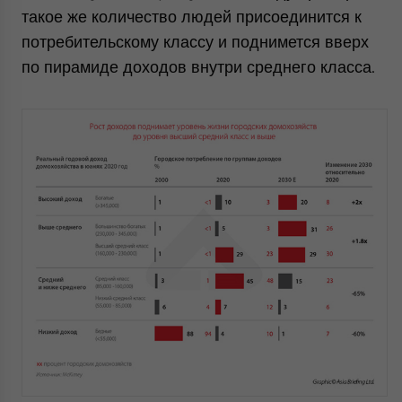
такое же количество людей присоединится к
потребительскому классу и поднимется вверх
по пирамиде доходов внутри среднего класса.