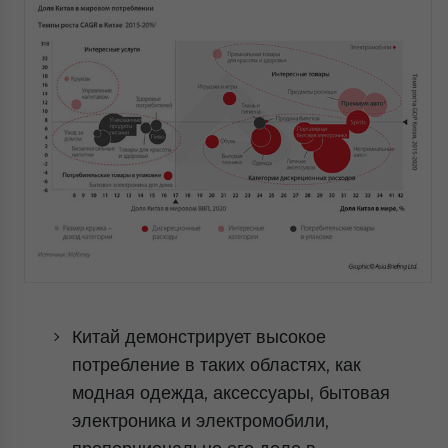
Китай демонстрирует высокое
потребление в таких областях, как
модная одежда, аксессуары, бытовая
электроника и электромобили,