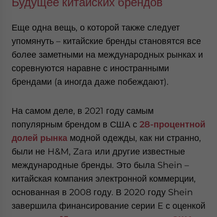
Будущее китайских брендов
Еще одна вещь, о которой также следует
упомянуть – китайские бренды становятся все
более заметными на международных рынках и
соревнуются наравне с иностранными
брендами (а иногда даже побеждают).
На самом деле, в 2021 году самым
популярным брендом в США с
28-процентной
долей рынка
модной одежды, как ни странно,
были не H&M, Zara или другие известные
международные бренды. Это была Shein –
китайская компания электронной коммерции,
основанная в 2008 году. В 2020 году Shein
завершила финансирование серии E с оценкой