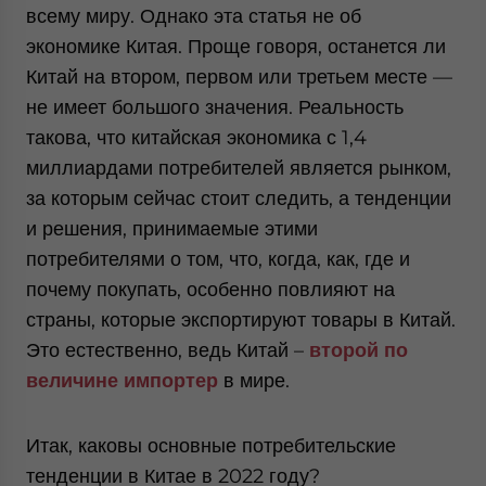
всему миру. Однако эта статья не об
экономике Китая. Проще говоря, останется ли
Китай на втором, первом или третьем месте —
не имеет большого значения. Реальность
такова, что китайская экономика с 1,4
миллиардами потребителей является рынком,
за которым сейчас стоит следить, а тенденции
и решения, принимаемые этими
потребителями о том, что, когда, как, где и
почему покупать, особенно повлияют на
страны, которые экспортируют товары в Китай.
Это естественно, ведь Китай –
второй по
величине импортер
в мире.
Итак, каковы основные потребительские
тенденции в Китае в 2022 году?