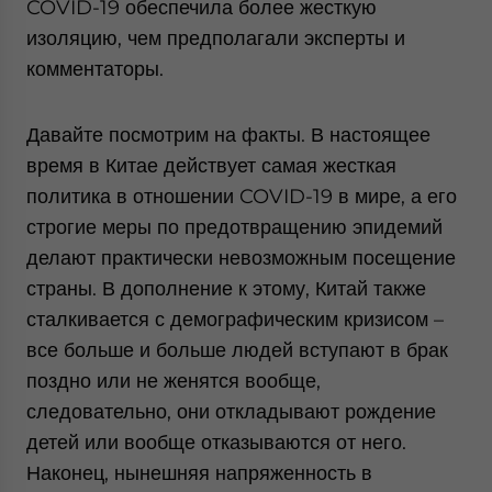
COVID-19 обеспечила более жесткую
изоляцию, чем предполагали эксперты и
комментаторы.
Давайте посмотрим на факты. В настоящее
время в Китае действует самая жесткая
политика в отношении COVID-19 в мире, а его
строгие меры по предотвращению эпидемий
делают практически невозможным посещение
страны. В дополнение к этому, Китай также
сталкивается с демографическим кризисом –
все больше и больше людей вступают в брак
поздно или не женятся вообще,
следовательно, они откладывают рождение
детей или вообще отказываются от него.
Наконец, нынешняя напряженность в