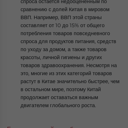
спроса остается недооцененным по
сравнению с долей Китая в мировом
ВВП. Например, ВВП этой страны
составляет от 10 до 15% от общего
потребления товаров повседневного
спроса для продуктов питания, средств
по уходу за домом, а также товаров
красоты, личной гигиены и других
товаров здравоохранения. Несмотря на
это, многие из этих категорий товаров
растут в Китае значительно быстрее, чем
в остальном мире, поэтому Китай
продолжает оставаться важным
двигателем глобального роста.