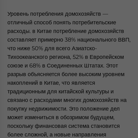
Уровень потребления домохозяйств —
отличный способ понять потребительские
расходы. в Китае потребление домохозяйств
составляет примерно 38% национального ВВП,
что ниже 50% для всего Азиатско-
Тихоокеанского региона, 52% в Европейском
союзе и 68% в Соединенных Штатах. Этот
разрыв объясняется более высоким уровнем
накоплений в Китае, что является
традиционным для китайской культуры и
связано с расходами многих домохозяйств на
покупку недвижимости. Это положение дел
может измениться в обозримом будущем,
поскольку финансовая система становится
более сложной, а новые направления