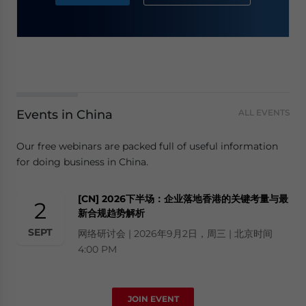
Events in China
ALL EVENTS
Our free webinars are packed full of useful information
for doing business in China.
[CN] 2026下半场：企业落地香港的关键考量与最
2
新合规趋势解析
SEPT
网络研讨会 | 2026年9月2日，周三 | 北京时间
4:00 PM
JOIN EVENT