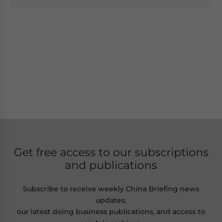
Get free access to our subscriptions
and publications
Subscribe to receive weekly China Briefing news
updates,
our latest doing business publications, and access to