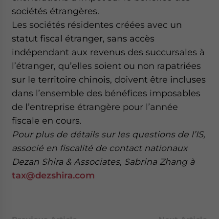
- case sensitive
sociétés étrangères.
Les sociétés résidentes créées avec un
statut fiscal étranger, sans accès
indépendant aux revenus des succursales à
l’étranger, qu’elles soient ou non rapatriées
sur le territoire chinois, doivent être incluses
dans l’ensemble des bénéfices imposables
de l’entreprise étrangère pour l’année
fiscale en cours.
Pour plus de détails sur les questions de l’IS,
associé en fiscalité de contact nationaux
Dezan Shira & Associates, Sabrina Zhang à
tax@dezshira.com