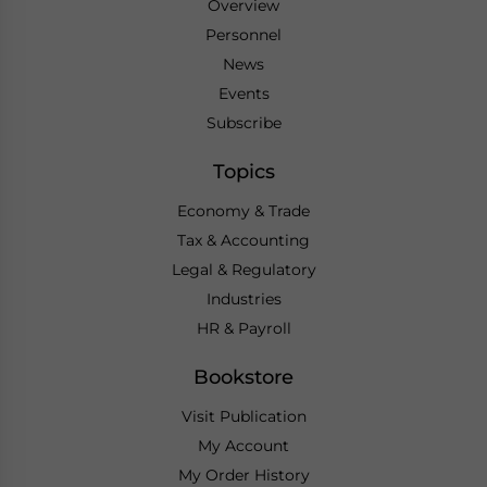
Overview
Personnel
News
Events
Subscribe
Topics
Economy & Trade
Tax & Accounting
Legal & Regulatory
Industries
HR & Payroll
Bookstore
Visit Publication
My Account
My Order History