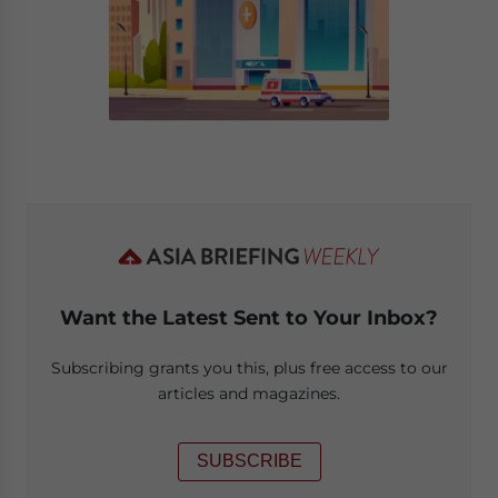
Want the Latest Sent to Your Inbox?
Subscribing grants you this, plus free access to our
articles and magazines.
SUBSCRIBE