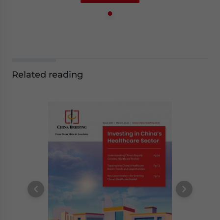
Related reading