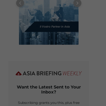
Want the Latest Sent to Your
Inbox?
Subscribing grants you this, plus free