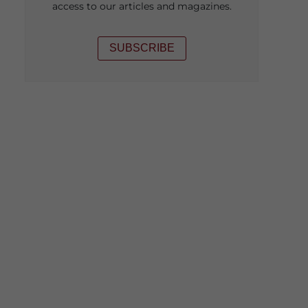
access to our articles and magazines.
SUBSCRIBE