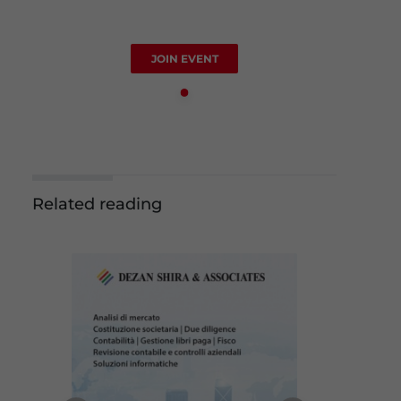
JOIN EVENT
Related reading