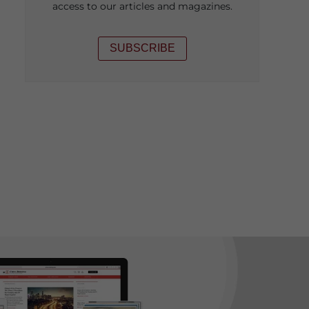
access to our articles and magazines.
SUBSCRIBE