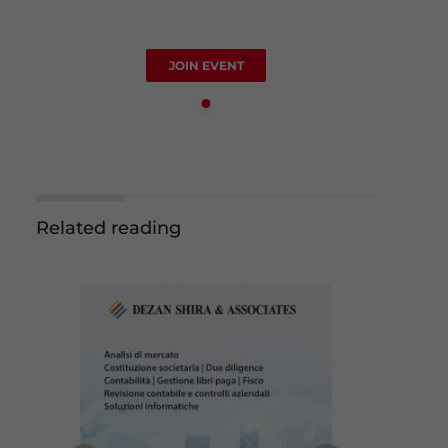
JOIN EVENT
Related reading