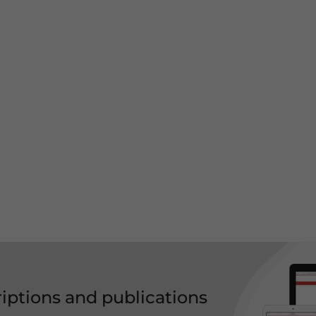
riptions and publications