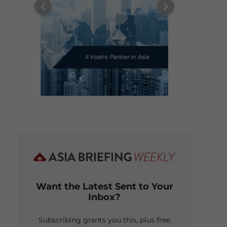
Want the Latest Sent to Your
Inbox?
Subscribing grants you this, plus free