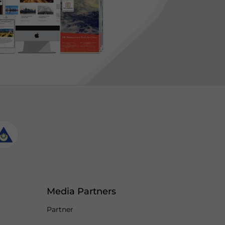
Media Partners
Partner