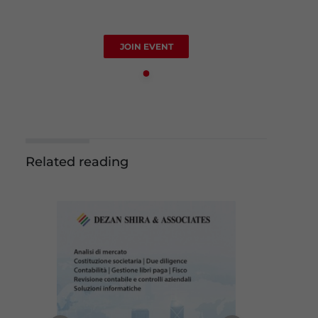
JOIN EVENT
Related reading