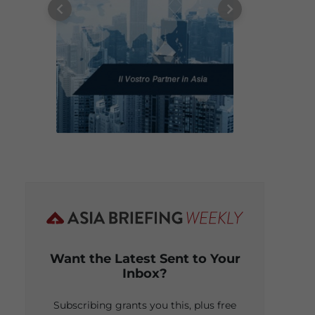
Want the Latest Sent to Your
Inbox?
Subscribing grants you this, plus free