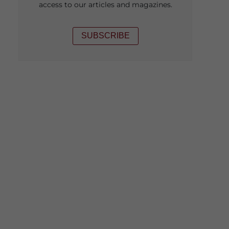
access to our articles and magazines.
SUBSCRIBE