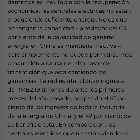
demanda es inevitable con la recuperación
económica, las centrales eléctricas no están
produciendo suficiente energía. No es que
no tengan la capacidad – alrededor del 60
por ciento de la capacidad de generar
energía en China se mantiene inactiva –
pero simplemente no puede permitirse más
producción a causa del alto costo de
transmisión que esta comiendo las
ganancias. La red estatal obtuvo ingresos
de RMB2.19 trillones durante los primeros 11
meses del año pasado, ocupando el 65 por
ciento de los ingresos de toda la industria
de la energía de China, y el 42 por ciento de
su beneficio total. En comparación, las
centrales eléctricas que no están viendo un