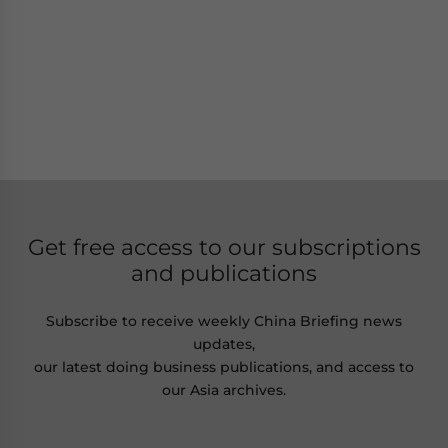
Get free access to our subscriptions
and publications
Subscribe to receive weekly China Briefing news
updates,
our latest doing business publications, and access to
our Asia archives.