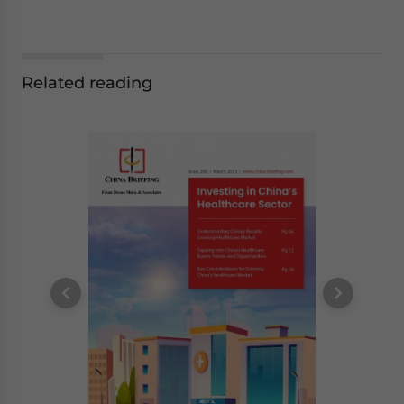
Related reading