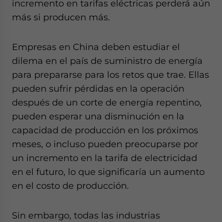
incremento en tarifas eléctricas perderá aún
más si producen más.
Empresas en China deben estudiar el
dilema en el país de suministro de energía
para prepararse para los retos que trae. Ellas
pueden sufrir pérdidas en la operación
después de un corte de energía repentino,
pueden esperar una disminución en la
capacidad de producción en los próximos
meses, o incluso pueden preocuparse por
un incremento en la tarifa de electricidad
en el futuro, lo que significaría un aumento
en el costo de producción.
Sin embargo, todas las industrias