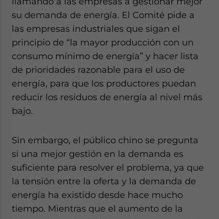
llamando a las empresas a gestionar mejor
su demanda de energía. El Comité pide a
las empresas industriales que sigan el
principio de “la mayor producción con un
consumo mínimo de energía” y hacer lista
de prioridades razonable para el uso de
energía, para que los productores puedan
reducir los residuos de energía al nivel más
bajo.
Sin embargo, el público chino se pregunta
si una mejor gestión en la demanda es
suficiente para resolver el problema, ya que
la tensión entre la oferta y la demanda de
energía ha existido desde hace mucho
tiempo. Mientras que el aumento de la