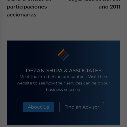
participaciones
año 2011
accionarias
DEZAN SHIRA & ASSOCIATES
Meet the firm behind our content. Visit their
website to see how their services can help your
business succeed.
About Us
Find an Advisor