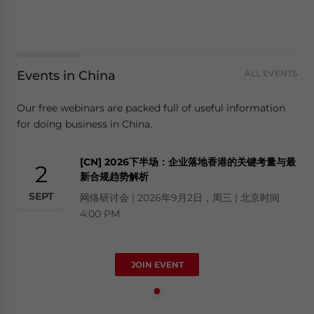
Events in China
ALL EVENTS
Our free webinars are packed full of useful information
for doing business in China.
[CN] 2026下半场：企业落地香港的关键考量与最
2
新合规趋势解析
SEPT
网络研讨会 | 2026年9月2日，周三 | 北京时间
4:00 PM
JOIN EVENT