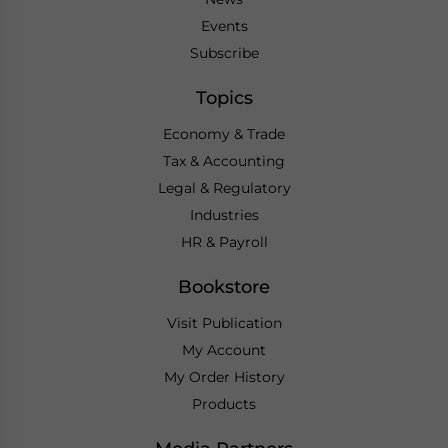
Events
Subscribe
Topics
Economy & Trade
Tax & Accounting
Legal & Regulatory
Industries
HR & Payroll
Bookstore
Visit Publication
My Account
My Order History
Products