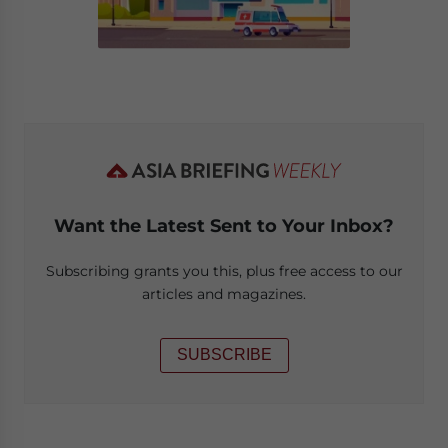
Want the Latest Sent to Your Inbox?
Subscribing grants you this, plus free access to our
articles and magazines.
SUBSCRIBE