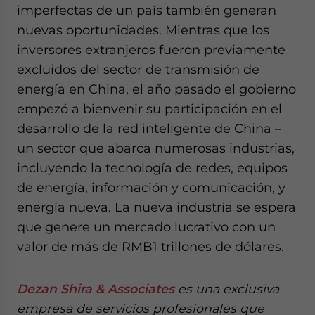
imperfectas de un país también generan
nuevas oportunidades. Mientras que los
inversores extranjeros fueron previamente
excluidos del sector de transmisión de
energía en China, el año pasado el gobierno
empezó a bienvenir su participación en el
desarrollo de la red inteligente de China –
un sector que abarca numerosas industrias,
incluyendo la tecnología de redes, equipos
de energía, información y comunicación, y
energía nueva. La nueva industria se espera
que genere un mercado lucrativo con un
valor de más de RMB1 trillones de dólares.
Dezan Shira & Associates
es una exclusiva
empresa de servicios profesionales que