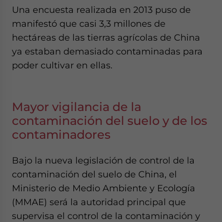
Una encuesta realizada en 2013 puso de
manifestó que casi 3,3 millones de
hectáreas de las tierras agrícolas de China
ya estaban demasiado contaminadas para
poder cultivar en ellas.
Mayor vigilancia de la
contaminación del suelo y de los
contaminadores
Bajo la nueva legislación de control de la
contaminación del suelo de China, el
Ministerio de Medio Ambiente y Ecología
(MMAE) será la autoridad principal que
supervisa el control de la contaminación y