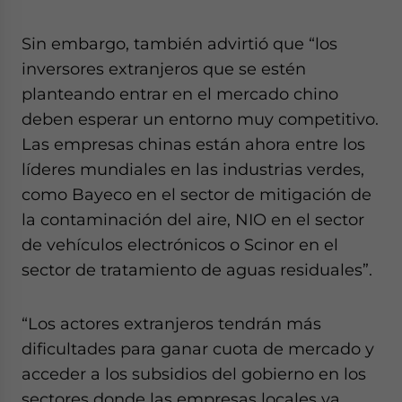
Sin embargo, también advirtió que “los
inversores extranjeros que se estén
planteando entrar en el mercado chino
deben esperar un entorno muy competitivo.
Las empresas chinas están ahora entre los
líderes mundiales en las industrias verdes,
como Bayeco en el sector de mitigación de
la contaminación del aire, NIO en el sector
de vehículos electrónicos o Scinor en el
sector de tratamiento de aguas residuales”.
“Los actores extranjeros tendrán más
dificultades para ganar cuota de mercado y
acceder a los subsidios del gobierno en los
sectores donde las empresas locales ya