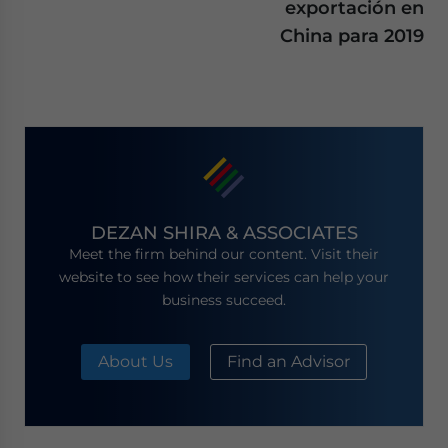
exportación en
China para 2019
DEZAN SHIRA & ASSOCIATES
Meet the firm behind our content. Visit their
website to see how their services can help your
business succeed.
About Us
Find an Advisor