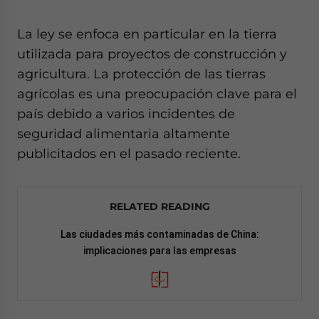
La ley se enfoca en particular en la tierra
utilizada para proyectos de construcción y
agricultura. La protección de las tierras
agrícolas es una preocupación clave para el
país debido a varios incidentes de
seguridad alimentaria altamente
publicitados en el pasado reciente.
RELATED READING
Las ciudades más contaminadas de China:
implicaciones para las empresas