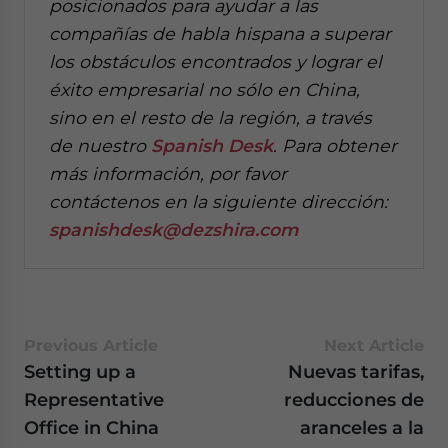
posicionados para ayudar a las
compañías de habla hispana a superar
los obstáculos encontrados y lograr el
éxito empresarial no sólo en China,
sino en el resto de la región, a través
de nuestro
Spanish Desk
. Para obtener
más información, por favor
contáctenos en la siguiente dirección:
spanishdesk@dezshira.com
Previous Article
Next Article
Setting up a
Nuevas tarifas,
Representative
reducciones de
Office in China
aranceles a la