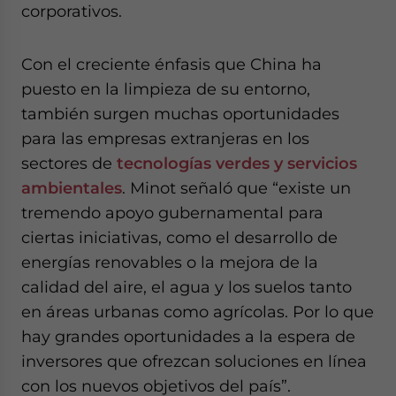
corporativos.
Con el creciente énfasis que China ha
puesto en la limpieza de su entorno,
también surgen muchas oportunidades
para las empresas extranjeras en los
sectores de
tecnologías verdes y servicios
ambientales
. Minot señaló que “existe un
tremendo apoyo gubernamental para
ciertas iniciativas, como el desarrollo de
energías renovables o la mejora de la
calidad del aire, el agua y los suelos tanto
en áreas urbanas como agrícolas. Por lo que
hay grandes oportunidades a la espera de
inversores que ofrezcan soluciones en línea
con los nuevos objetivos del país”.