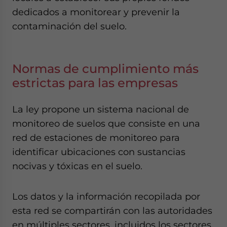
dedicados a monitorear y prevenir la
contaminación del suelo.
Normas de cumplimiento más
estrictas para las empresas
La ley propone un sistema nacional de
monitoreo de suelos que consiste en una
red de estaciones de monitoreo para
identificar ubicaciones con sustancias
nocivas y tóxicas en el suelo.
Los datos y la información recopilada por
esta red se compartirán con las autoridades
en múltiples sectores, incluidos los sectores