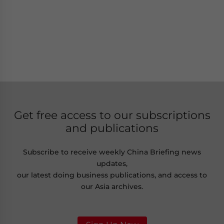
Get free access to our subscriptions
and publications
Subscribe to receive weekly China Briefing news
updates,
our latest doing business publications, and access to
our Asia archives.