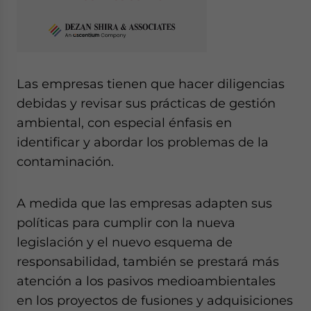
Las empresas tienen que hacer diligencias
debidas y revisar sus prácticas de gestión
ambiental, con especial énfasis en
identificar y abordar los problemas de la
contaminación.
A medida que las empresas adapten sus
políticas para cumplir con la nueva
legislación y el nuevo esquema de
responsabilidad, también se prestará más
atención a los pasivos medioambientales
en los proyectos de fusiones y adquisiciones