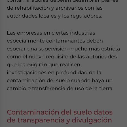
de rehabilitación y archivarlos con las
autoridades locales y los reguladores.
Las empresas en ciertas industrias
especialmente contaminantes deben
esperar una supervisión mucho más estricta
como el nuevo requisito de las autoridades
que les exigirán que realicen
investigaciones en profundidad de la
contaminación del suelo cuando haya un
cambio o transferencia de uso de la tierra.
Contaminación del suelo datos
de transparencia y divulgación