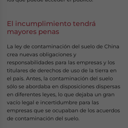
El incumplimiento tendrá
mayores penas
La ley de contaminación del suelo de China
crea nuevas obligaciones y
responsabilidades para las empresas y los
titulares de derechos de uso de la tierra en
el país. Antes, la contaminación del suelo
sólo se abordaba en disposiciones dispersas
en diferentes leyes, lo que dejaba un gran
vacío legal e incertidumbre para las
empresas que se ocupaban de los acuerdos
de contaminación del suelo.