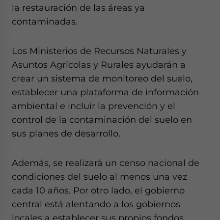
la restauración de las áreas ya
contaminadas.
Los Ministerios de Recursos Naturales y
Asuntos Agrícolas y Rurales ayudarán a
crear un sistema de monitoreo del suelo,
establecer una plataforma de información
ambiental e incluir la prevención y el
control de la contaminación del suelo en
sus planes de desarrollo.
Además, se realizará un censo nacional de
condiciones del suelo al menos una vez
cada 10 años. Por otro lado, el gobierno
central está alentando a los gobiernos
locales a establecer sus propios fondos