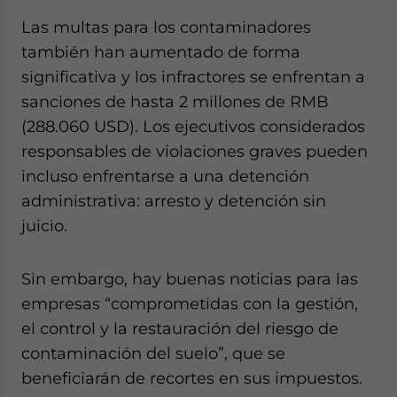
Las multas para los contaminadores
también han aumentado de forma
significativa y los infractores se enfrentan a
sanciones de hasta 2 millones de RMB
(288.060 USD). Los ejecutivos considerados
responsables de violaciones graves pueden
incluso enfrentarse a una detención
administrativa: arresto y detención sin
juicio.
Sin embargo, hay buenas noticias para las
empresas “comprometidas con la gestión,
el control y la restauración del riesgo de
contaminación del suelo”, que se
beneficiarán de recortes en sus impuestos.