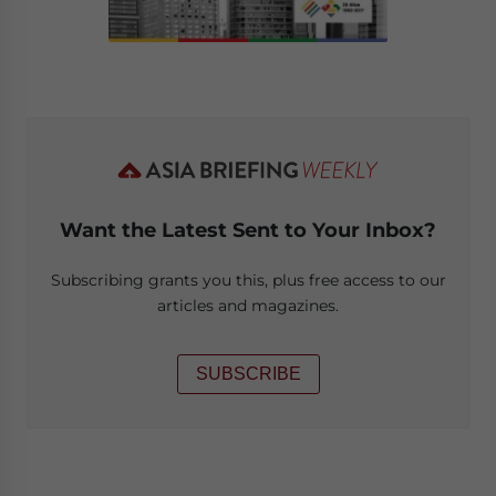
Want the Latest Sent to Your Inbox?
Subscribing grants you this, plus free access to our
articles and magazines.
SUBSCRIBE