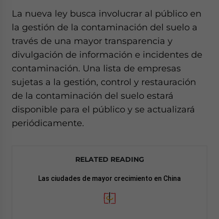
La nueva ley busca involucrar al público en
la gestión de la contaminación del suelo a
través de una mayor transparencia y
divulgación de información e incidentes de
contaminación. Una lista de empresas
sujetas a la gestión, control y restauración
de la contaminación del suelo estará
disponible para el público y se actualizará
periódicamente.
RELATED READING
Las ciudades de mayor crecimiento en China