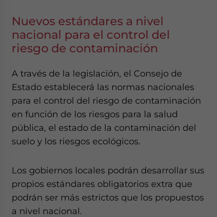
Nuevos estándares a nivel
nacional para el control del
riesgo de contaminación
A través de la legislación, el Consejo de
Estado establecerá las normas nacionales
para el control del riesgo de contaminación
en función de los riesgos para la salud
pública, el estado de la contaminación del
suelo y los riesgos ecológicos.
Los gobiernos locales podrán desarrollar sus
propios estándares obligatorios extra que
podrán ser más estrictos que los propuestos
a nivel nacional.