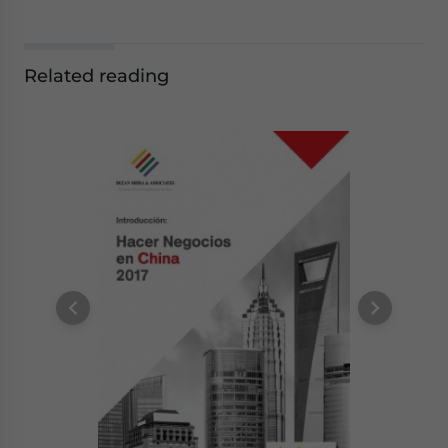
Related reading