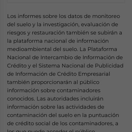
Los informes sobre los datos de monitoreo
del suelo y la investigación, evaluación de
riesgos y restauración también se subirán a
la plataforma nacional de información
medioambiental del suelo. La Plataforma
Nacional de Intercambio de Información de
Crédito y el Sistema Nacional de Publicidad
de Información de Crédito Empresarial
también proporcionarán al público
información sobre contaminadores
conocidos. Las autoridades incluirán
información sobre las actividades de
contaminación del suelo en la puntuación
de crédito social de los contaminadores, a
los que puede acceder el público.