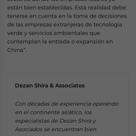
están bien establecidas. Esta realidad debe
tenerse en cuenta en la toma de decisiones
de las empresas extranjeras de tecnología
verde y servicios ambientales que
contemplan la entrada o expansión en
China”.
Dezan Shira & Associates
Con décadas de experiencia operando
en el continente asiático, los
especialistas de Dezan Shira y
Asociados se encuentran bien