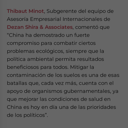
Thibaut Minot
, Subgerente del equipo de
Asesoría Empresarial Internacionales de
Dezan Shira & Associates
, comentó que
“China ha demostrado un fuerte
compromiso para combatir ciertos
problemas ecológicos, siempre que la
política ambiental permita resultados
beneficiosos para todos. Mitigar la
contaminación de los suelos es una de esas
batallas que, cada vez más, cuenta con el
apoyo de organismos gubernamentales, ya
que mejorar las condiciones de salud en
China es hoy en día una de las prioridades
de los políticos”.