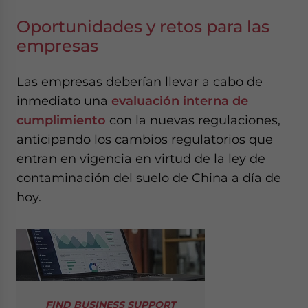
Oportunidades y retos para las
empresas
Las empresas deberían llevar a cabo de
inmediato una
evaluación interna de
cumplimiento
con la nuevas regulaciones,
anticipando los cambios regulatorios que
entran en vigencia en virtud de la ley de
contaminación del suelo de China a día de
hoy.
FIND BUSINESS SUPPORT