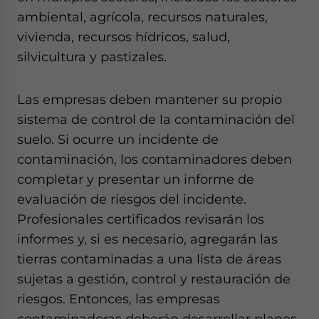
ambiental, agrícola, recursos naturales,
vivienda, recursos hídricos, salud,
silvicultura y pastizales.
Las empresas deben mantener su propio
sistema de control de la contaminación del
suelo. Si ocurre un incidente de
contaminación, los contaminadores deben
completar y presentar un informe de
evaluación de riesgos del incidente.
Profesionales certificados revisarán los
informes y, si es necesario, agregarán las
tierras contaminadas a una lista de áreas
sujetas a gestión, control y restauración de
riesgos. Entonces, las empresas
contaminadoras deberán desarrollar planes