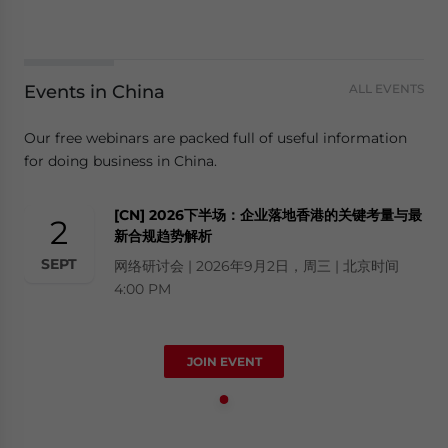
Events in China
ALL EVENTS
Our free webinars are packed full of useful information
for doing business in China.
[CN] 2026下半场：企业落地香港的关键考量与最
2
新合规趋势解析
SEPT
网络研讨会 | 2026年9月2日，周三 | 北京时间
4:00 PM
JOIN EVENT