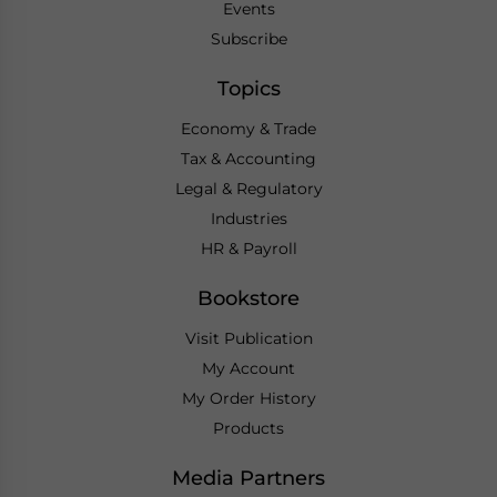
Events
Subscribe
Topics
Economy & Trade
Tax & Accounting
Legal & Regulatory
Industries
HR & Payroll
Bookstore
Visit Publication
My Account
My Order History
Products
Media Partners