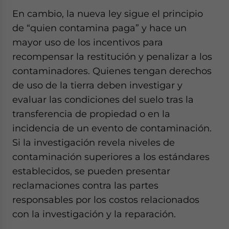
En cambio, la nueva ley sigue el principio
de “quien contamina paga” y hace un
mayor uso de los incentivos para
recompensar la restitución y penalizar a los
contaminadores. Quienes tengan derechos
de uso de la tierra deben investigar y
evaluar las condiciones del suelo tras la
transferencia de propiedad o en la
incidencia de un evento de contaminación.
Si la investigación revela niveles de
contaminación superiores a los estándares
establecidos, se pueden presentar
reclamaciones contra las partes
responsables por los costos relacionados
con la investigación y la reparación.