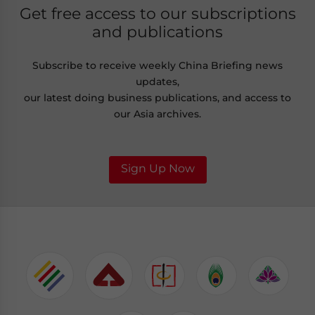
Get free access to our subscriptions
and publications
Subscribe to receive weekly China Briefing news
updates,
our latest doing business publications, and access to
our Asia archives.
Sign Up Now