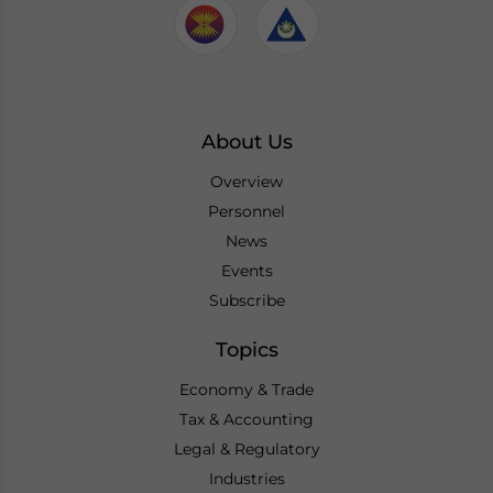
About Us
Overview
Personnel
News
Events
Subscribe
Topics
Economy & Trade
Tax & Accounting
Legal & Regulatory
Industries