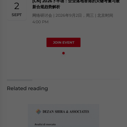
[CN] 2026下半场：企业落地香港的关键考量与最
2
新合规趋势解析
SEPT
网络研讨会 | 2026年9月2日，周三 | 北京时间
4:00 PM
JOIN EVENT
Related reading