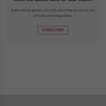
Subscribing grants you this, plus free access to our
articles and magazines.
SUBSCRIBE