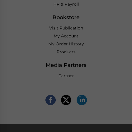
HR & Payroll
Bookstore
Visit Publication
My Account
My Order History
Products
Media Partners
Partner