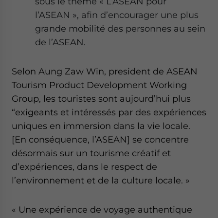
sous le thème « L’ASEAN pour
l’ASEAN », afin d’encourager une plus
grande mobilité des personnes au sein
de l’ASEAN.
Selon Aung Zaw Win, president de ASEAN
Tourism Product Development Working
Group, les touristes sont aujourd’hui plus
“exigeants et intéressés par des expériences
uniques en immersion dans la vie locale.
[En conséquence, l’ASEAN] se concentre
désormais sur un tourisme créatif et
d’expériences, dans le respect de
l’environnement et de la culture locale. »
« Une expérience de voyage authentique