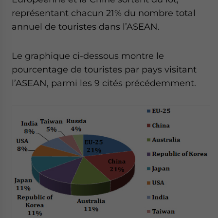
représentant chacun 21% du nombre total
annuel de touristes dans l’ASEAN.
Le graphique ci-dessous montre le
pourcentage de touristes par pays visitant
l’ASEAN, parmi les 9 cités précédemment.