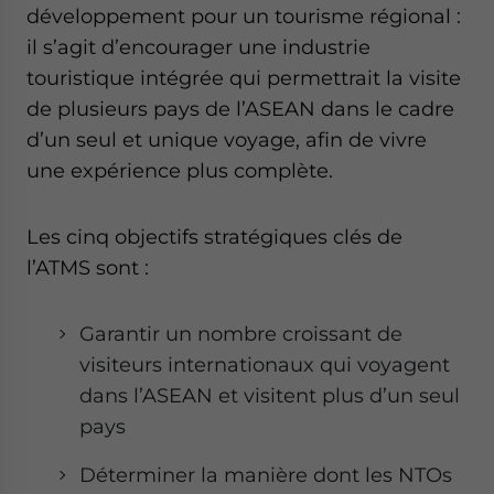
- case sensitive
développement pour un tourisme régional :
il s’agit d’encourager une industrie
touristique intégrée qui permettrait la visite
de plusieurs pays de l’ASEAN dans le cadre
d’un seul et unique voyage, afin de vivre
une expérience plus complète.
Les cinq objectifs stratégiques clés de
l’ATMS sont :
Garantir un nombre croissant de
visiteurs internationaux qui voyagent
dans l’ASEAN et visitent plus d’un seul
pays
Déterminer la manière dont les NTOs