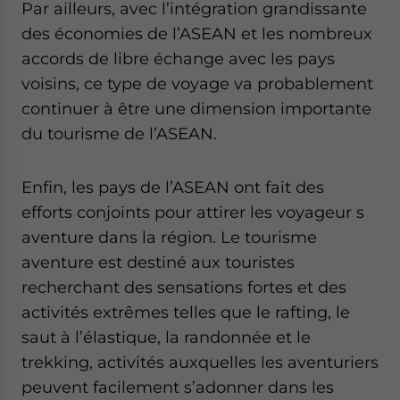
Par ailleurs, avec l’intégration grandissante
des économies de l’ASEAN et les nombreux
accords de libre échange avec les pays
voisins, ce type de voyage va probablement
continuer à être une dimension importante
du tourisme de l’ASEAN.
Enfin, les pays de l’ASEAN ont fait des
efforts conjoints pour attirer les voyageur s
aventure dans la région. Le tourisme
aventure est destiné aux touristes
recherchant des sensations fortes et des
activités extrêmes telles que le rafting, le
saut à l’élastique, la randonnée et le
trekking, activités auxquelles les aventuriers
peuvent facilement s’adonner dans les