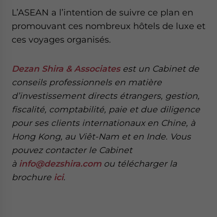
L’ASEAN a l’intention de suivre ce plan en
promouvant ces nombreux hôtels de luxe et
ces voyages organisés.
Dezan Shira & Associates
est un Cabinet de
conseils professionnels en matière
d’investissement directs étrangers, gestion,
fiscalité, comptabilité, paie et due diligence
pour ses clients internationaux en Chine, à
Hong Kong, au Viêt-Nam et en Inde. Vous
pouvez contacter le Cabinet
à
info@dezshira.com
ou télécharger la
brochure
ici
.