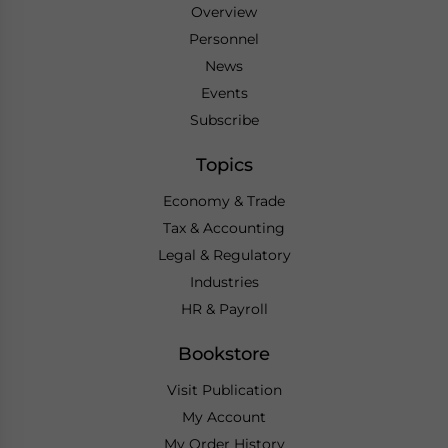
Overview
Personnel
News
Events
Subscribe
Topics
Economy & Trade
Tax & Accounting
Legal & Regulatory
Industries
HR & Payroll
Bookstore
Visit Publication
My Account
My Order History