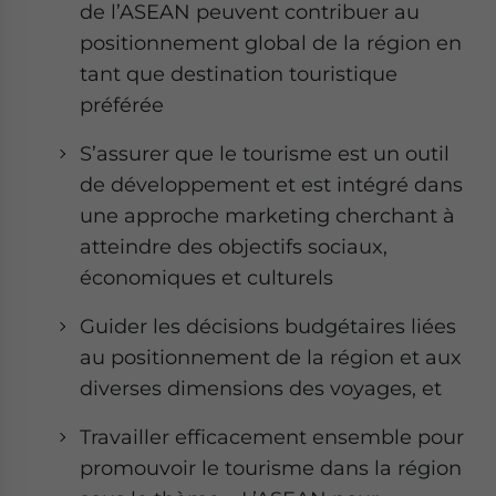
de l’ASEAN peuvent contribuer au
positionnement global de la région en
tant que destination touristique
préférée
S’assurer que le tourisme est un outil
de développement et est intégré dans
une approche marketing cherchant à
atteindre des objectifs sociaux,
économiques et culturels
Guider les décisions budgétaires liées
au positionnement de la région et aux
diverses dimensions des voyages, et
Travailler efficacement ensemble pour
promouvoir le tourisme dans la région