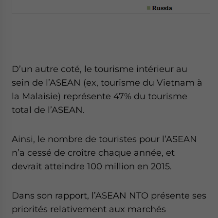
D’un autre coté, le tourisme intérieur au
sein de l’ASEAN (ex, tourisme du Vietnam à
la Malaisie) représente 47% du tourisme
total de l’ASEAN.
Ainsi, le nombre de touristes pour l’ASEAN
n’a cessé de croître chaque année, et
devrait atteindre 100 million en 2015.
Dans son rapport, l’ASEAN NTO présente ses
priorités relativement aux marchés