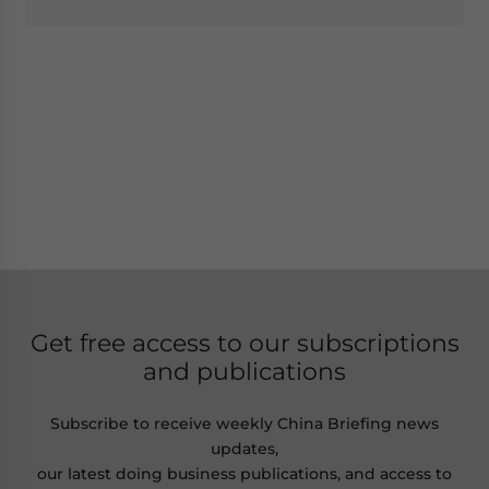
Get free access to our subscriptions
and publications
Subscribe to receive weekly China Briefing news
updates,
our latest doing business publications, and access to