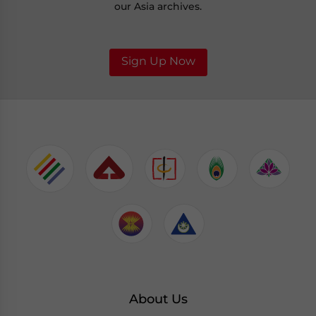
our Asia archives.
Sign Up Now
About Us