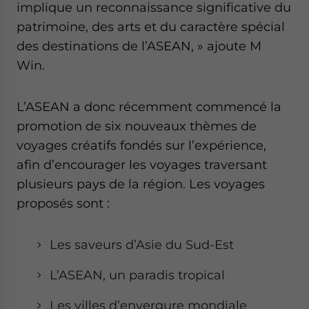
implique un reconnaissance significative du
patrimoine, des arts et du caractère spécial
des destinations de l’ASEAN, » ajoute M
Win.
L’ASEAN a donc récemment commencé la
promotion de six nouveaux thèmes de
voyages créatifs fondés sur l’expérience,
afin d’encourager les voyages traversant
plusieurs pays de la région. Les voyages
proposés sont :
Les saveurs d’Asie du Sud-Est
L’ASEAN, un paradis tropical
Les villes d’envergure mondiale