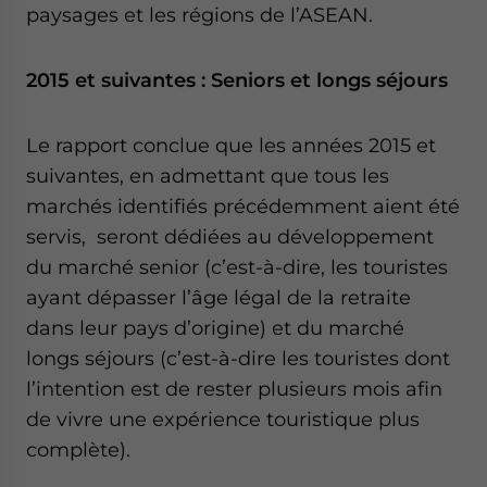
paysages et les régions de l’ASEAN.
2015 et suivantes : Seniors et longs séjours
Le rapport conclue que les années 2015 et
suivantes, en admettant que tous les
marchés identifiés précédemment aient été
servis, seront dédiées au développement
du marché senior (c’est-à-dire, les touristes
ayant dépasser l’âge légal de la retraite
dans leur pays d’origine) et du marché
longs séjours (c’est-à-dire les touristes dont
l’intention est de rester plusieurs mois afin
de vivre une expérience touristique plus
complète).