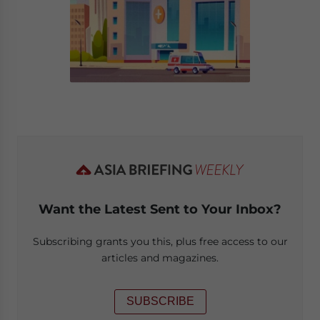
Want the Latest Sent to Your Inbox?
Subscribing grants you this, plus free access to our
articles and magazines.
SUBSCRIBE