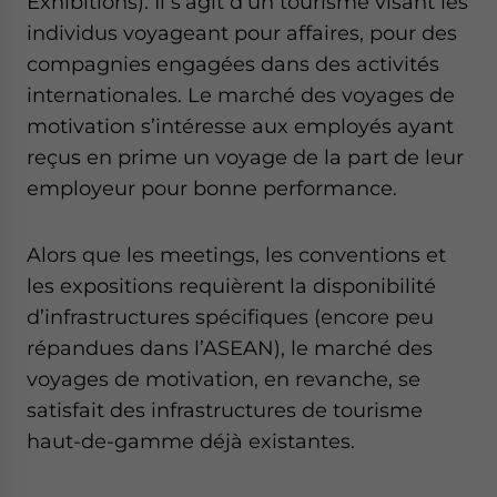
Exhibitions). Il s’agit d’un tourisme visant les
individus voyageant pour affaires, pour des
compagnies engagées dans des activités
internationales. Le marché des voyages de
motivation s’intéresse aux employés ayant
reçus en prime un voyage de la part de leur
employeur pour bonne performance.
Alors que les meetings, les conventions et
les expositions requièrent la disponibilité
d’infrastructures spécifiques (encore peu
répandues dans l’ASEAN), le marché des
voyages de motivation, en revanche, se
satisfait des infrastructures de tourisme
haut-de-gamme déjà existantes.