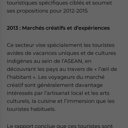
touristiques spécifiques ciblés et soumet
ses propositions pour 2012-2015.
2013 : Marchés créatifs et d’expériences
Ce secteur vise spécialement les touristes
avides de vacances uniques et de cultures
indigènes au sein de l’ASEAN, en
découvrant les pays au travers de « l’œil de
l’habitant ». Les voyageurs du marché
créatif sont généralement davantage
intéressés par l’artisanat local et les arts
culturels, la cuisine et l’immersion que les
touristes habituels.
Le rapport conclue que ces touristes sont