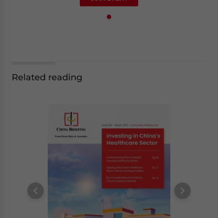
Related reading