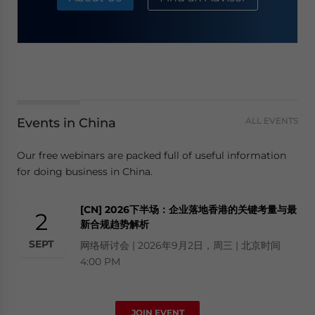
Events in China
ALL EVENTS
Our free webinars are packed full of useful information
for doing business in China.
[CN] 2026下半场：企业落地香港的关键考量与最
2
新合规趋势解析
SEPT
网络研讨会 | 2026年9月2日，周三 | 北京时间
4:00 PM
JOIN EVENT