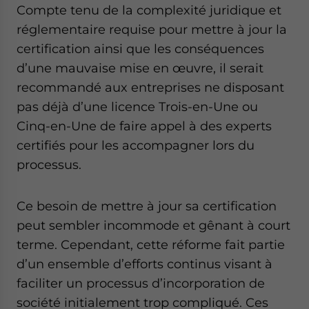
Compte tenu de la complexité juridique et
réglementaire requise pour mettre à jour la
certification ainsi que les conséquences
d’une mauvaise mise en œuvre, il serait
recommandé aux entreprises ne disposant
pas déjà d’une licence Trois-en-Une ou
Cinq-en-Une de faire appel à des experts
certifiés pour les accompagner lors du
processus.
Ce besoin de mettre à jour sa certification
peut sembler incommode et gênant à court
terme. Cependant, cette réforme fait partie
d’un ensemble d’efforts continus visant à
faciliter un processus d’incorporation de
société initialement trop compliqué. Ces