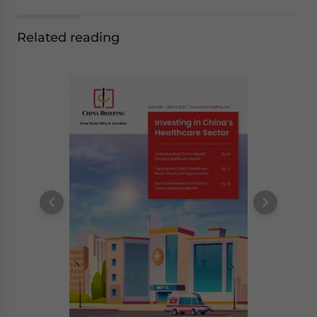
Related reading