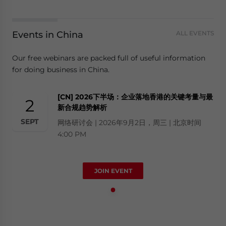
Events in China
ALL EVENTS
Our free webinars are packed full of useful information
for doing business in China.
[CN] 2026下半场：企业落地香港的关键考量与最
2
新合规趋势解析
SEPT
网络研讨会 | 2026年9月2日，周三 | 北京时间
4:00 PM
JOIN EVENT