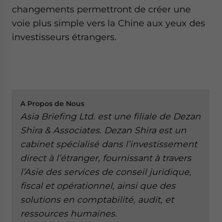
changements permettront de créer une
voie plus simple vers la Chine aux yeux des
investisseurs étrangers.
A
Propos de Nous
Asia Briefing Ltd. est une filiale de Dezan
Shira & Associates. Dezan Shira est un
cabinet spécialisé dans l’investissement
direct à l’étranger, fournissant à travers
l’Asie des services de conseil juridique,
fiscal et opérationnel, ainsi que des
solutions en comptabilité, audit, et
ressources humaines.