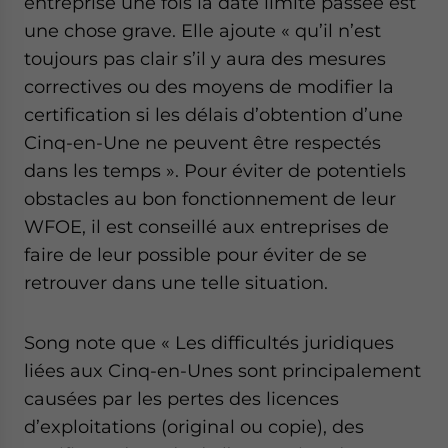
entreprise une fois la date limite passée est
une chose grave. Elle ajoute « qu’il n’est
toujours pas clair s’il y aura des mesures
correctives ou des moyens de modifier la
certification si les délais d’obtention d’une
Cinq-en-Une ne peuvent être respectés
dans les temps ». Pour éviter de potentiels
obstacles au bon fonctionnement de leur
WFOE, il est conseillé aux entreprises de
faire de leur possible pour éviter de se
retrouver dans une telle situation.
Song note que « Les difficultés juridiques
liées aux Cinq-en-Unes sont principalement
causées par les pertes des licences
d’exploitations (original ou copie), des