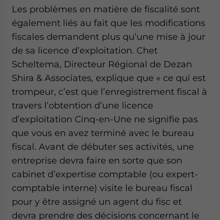
Les problèmes en matière de fiscalité sont
également liés au fait que les modifications
fiscales demandent plus qu’une mise à jour
de sa licence d’exploitation. Chet
Scheltema, Directeur Régional de Dezan
Shira & Associates, explique que « ce qui est
trompeur, c’est que l’enregistrement fiscal à
travers l’obtention d’une licence
d’exploitation Cinq-en-Une ne signifie pas
que vous en avez terminé avec le bureau
fiscal. Avant de débuter ses activités, une
entreprise devra faire en sorte que son
cabinet d’expertise comptable (ou expert-
comptable interne) visite le bureau fiscal
pour y être assigné un agent du fisc et
devra prendre des décisions concernant le