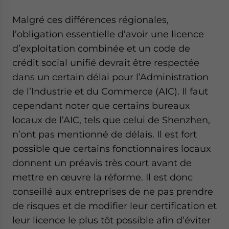
Malgré ces différences régionales,
l’obligation essentielle d’avoir une licence
d’exploitation combinée et un code de
crédit social unifié devrait être respectée
dans un certain délai pour l’Administration
de l’Industrie et du Commerce (AIC). Il faut
cependant noter que certains bureaux
locaux de l’AIC, tels que celui de Shenzhen,
n’ont pas mentionné de délais. Il est fort
possible que certains fonctionnaires locaux
donnent un préavis très court avant de
mettre en œuvre la réforme. Il est donc
conseillé aux entreprises de ne pas prendre
de risques et de modifier leur certification et
leur licence le plus tôt possible afin d’éviter