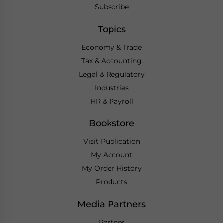
Subscribe
Topics
Economy & Trade
Tax & Accounting
Legal & Regulatory
Industries
HR & Payroll
Bookstore
Visit Publication
My Account
My Order History
Products
Media Partners
Partner