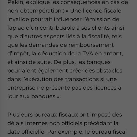
Pékin, explique les conséquences en cas de
non-obtempération : « Une licence fiscale
invalide pourrait influencer l’émission de
fapiao d’un contribuable à ses clients ainsi
que d’autres aspects liés à la fiscalité, tels
que les demandes de remboursement
d’impôt, la déduction de la TVA en amont,
et ainsi de suite. De plus, les banques
pourraient également créer des obstacles
dans l’exécution des transactions si une
entreprise ne présente pas des licences à
jour aux banques ».
Plusieurs bureaux fiscaux ont imposé des
délais internes non officiels précédant la
date officielle. Par exemple, le bureau fiscal