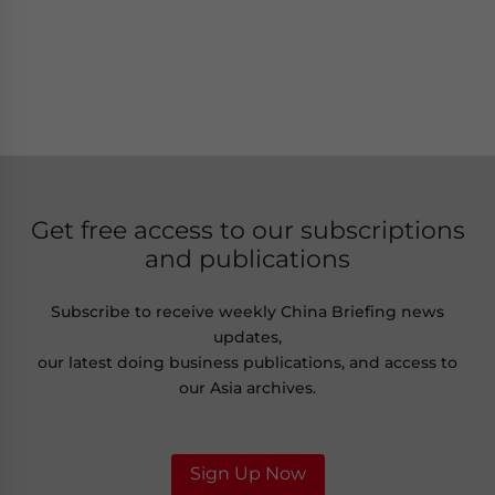
Get free access to our subscriptions
and publications
Subscribe to receive weekly China Briefing news
updates,
our latest doing business publications, and access to
our Asia archives.
Sign Up Now