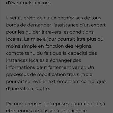
d’éventuels accrocs.
Il serait préférable aux entreprises de tous
bords de demander l’assistance d’un expert
pour les guider à travers les conditions
locales. La mise à jour pourrait être plus ou
moins simple en fonction des régions,
compte tenu du fait que la capacité des
instances locales à échanger des
informations peut fortement varier. Un
processus de modification très simple
pourrait se révéler extrêmement compliqué
d’une ville à l’autre.
De nombreuses entreprises pourraient déjà
être tenues de passer à une licence