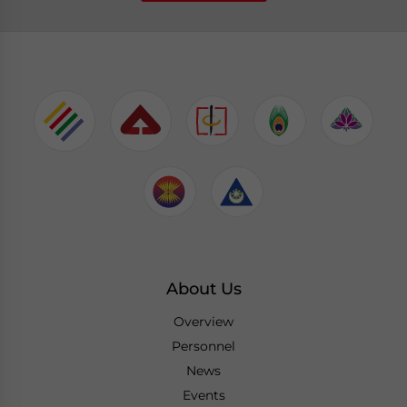
About Us
Overview
Personnel
News
Events