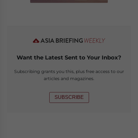
Want the Latest Sent to Your Inbox?
Subscribing grants you this, plus free access to our
articles and magazines.
SUBSCRIBE