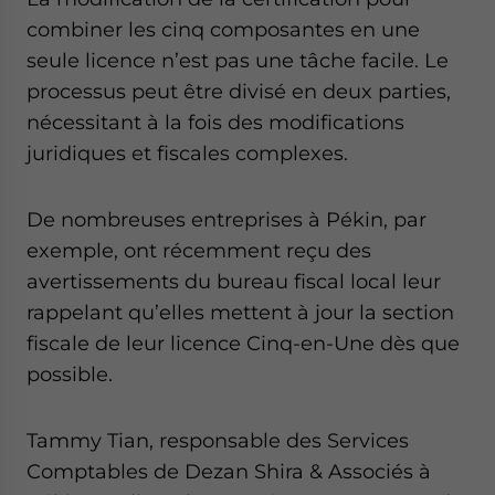
combiner les cinq composantes en une
seule licence n’est pas une tâche facile. Le
processus peut être divisé en deux parties,
nécessitant à la fois des modifications
juridiques et fiscales complexes.
De nombreuses entreprises à Pékin, par
exemple, ont récemment reçu des
avertissements du bureau fiscal local leur
rappelant qu’elles mettent à jour la section
fiscale de leur licence Cinq-en-Une dès que
possible.
Tammy Tian, responsable des Services
Comptables de Dezan Shira & Associés à