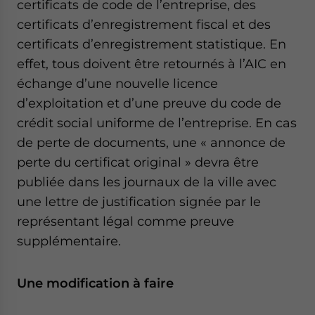
certificats de code de l’entreprise, des
certificats d’enregistrement fiscal et des
certificats d’enregistrement statistique. En
effet, tous doivent être retournés à l’AIC en
échange d’une nouvelle licence
d’exploitation et d’une preuve du code de
crédit social uniforme de l’entreprise. En cas
de perte de documents, une « annonce de
perte du certificat original » devra être
publiée dans les journaux de la ville avec
une lettre de justification signée par le
représentant légal comme preuve
supplémentaire.
Une modification à faire