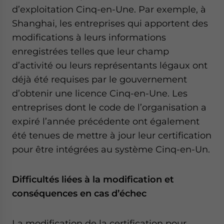
d’exploitation Cinq-en-Une. Par exemple, à
Shanghai, les entreprises qui apportent des
modifications à leurs informations
enregistrées telles que leur champ
d’activité ou leurs représentants légaux ont
déjà été requises par le gouvernement
d’obtenir une licence Cinq-en-Une. Les
entreprises dont le code de l’organisation a
expiré l’année précédente ont également
été tenues de mettre à jour leur certification
pour être intégrées au système Cinq-en-Un.
Difficultés liées à la modification et
conséquences en cas d’échec
La modification de la certification pour