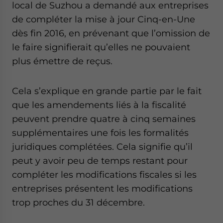
local de Suzhou a demandé aux entreprises
de compléter la mise à jour Cinq-en-Une
dès fin 2016, en prévenant que l’omission de
le faire signifierait qu’elles ne pouvaient
plus émettre de reçus.
Cela s’explique en grande partie par le fait
que les amendements liés à la fiscalité
peuvent prendre quatre à cinq semaines
supplémentaires une fois les formalités
juridiques complétées. Cela signifie qu’il
peut y avoir peu de temps restant pour
compléter les modifications fiscales si les
entreprises présentent les modifications
trop proches du 31 décembre.