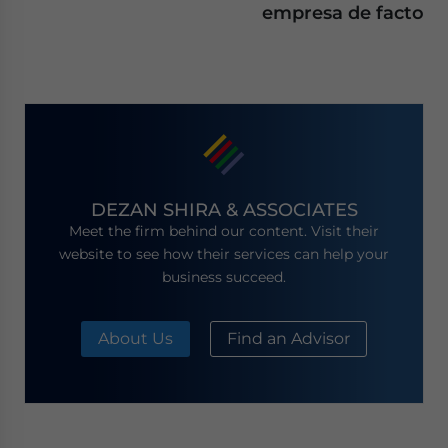
empresa de facto
DEZAN SHIRA & ASSOCIATES
Meet the firm behind our content. Visit their
website to see how their services can help your
business succeed.
About Us
Find an Advisor