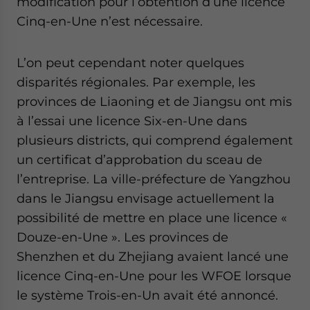
modification pour l’obtention d’une licence
Cinq-en-Une n’est nécessaire.
L’on peut cependant noter quelques
disparités régionales. Par exemple, les
provinces de Liaoning et de Jiangsu ont mis
à l’essai une licence Six-en-Une dans
plusieurs districts, qui comprend également
un certificat d’approbation du sceau de
l’entreprise. La ville-préfecture de Yangzhou
dans le Jiangsu envisage actuellement la
possibilité de mettre en place une licence «
Douze-en-Une ». Les provinces de
Shenzhen et du Zhejiang avaient lancé une
licence Cinq-en-Une pour les WFOE lorsque
le système Trois-en-Un avait été annoncé.