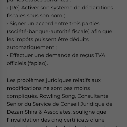
• (Ré) Activer son système de déclarations
fiscales sous son nom ;
• Signer un accord entre trois parties
(société-banque-autorité fiscale) afin que
les impôts puissent être déduits
automatiquement ;
• Effectuer une demande de reçus TVA
officiels (fapiao).
Les problèmes juridiques relatifs aux
modifications ne sont pas moins
compliqués. Rowling Song, Consultante
Senior du Service de Conseil Juridique de
Dezan Shira & Associates, souligne que
l’invalidation des cinq certificats d’une