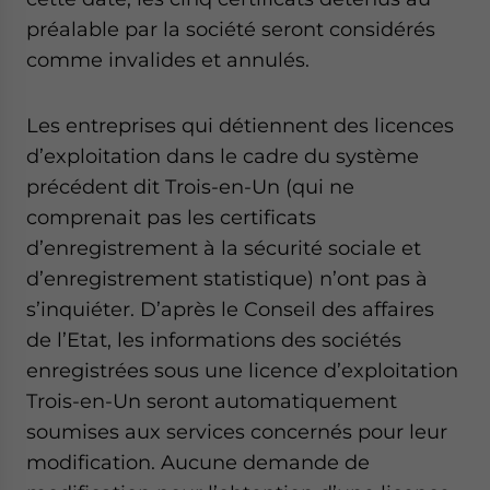
préalable par la société seront considérés
comme invalides et annulés.
Les entreprises qui détiennent des licences
d’exploitation dans le cadre du système
précédent dit Trois-en-Un (qui ne
comprenait pas les certificats
d’enregistrement à la sécurité sociale et
d’enregistrement statistique) n’ont pas à
s’inquiéter. D’après le Conseil des affaires
de l’Etat, les informations des sociétés
enregistrées sous une licence d’exploitation
Trois-en-Un seront automatiquement
soumises aux services concernés pour leur
modification. Aucune demande de