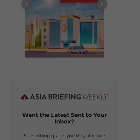
Want the Latest Sent to Your
Inbox?
Subscribing grants you this, plus free