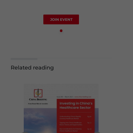
JOIN EVENT
Related reading