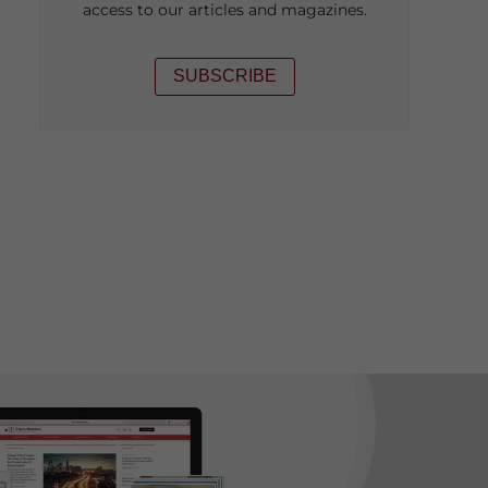
access to our articles and magazines.
SUBSCRIBE