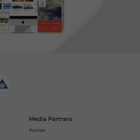
Media Partners
Partner