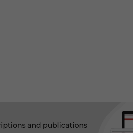
riptions and publications