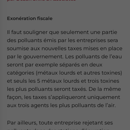
Exonération fiscale
Il faut souligner que seulement une partie
des polluants émis par les entreprises sera
soumise aux nouvelles taxes mises en place
par le gouvernement. Les polluants de l’eau
seront par exemple séparés en deux
catégories (métaux lourds et autres toxines)
et seuls les 5 métaux lourds et trois toxines
les plus polluants seront taxés. De la même
façon, les taxes s’appliqueront uniquement
aux trois agents les plus polluants de l’air.
Par ailleurs, toute entreprise rejetant ses