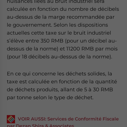
nuisances liées au bruit industriel sera
calculée en fonction du nombre de décibels
au-dessus de la marge recommandée par
le gouvernement. Selon les dispositions
actuelles cette taxe sur le bruit industriel
s’élève entre 350 RMB (pour un décibel au-
dessus de la norme) et 11200 RMB par mois
(pour 18 décibels au-dessus de la norme).
En ce qui concerne les déchets solides, la
taxe est calculée en fonction de la quantité
de déchets produits, allant de 5 à 30 RMB
par tonne selon le type de déchet.
VOIR AUSSI: Services de Conformité Fiscale
par Dezan Shira & Associates