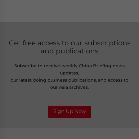
Get free access to our subscriptions
and publications
Subscribe to receive weekly China Briefing news
updates,
our latest doing business publications, and access to
our Asia archives.
Sign Up Now