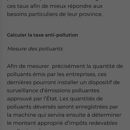
ces taux afin de mieux répondre aux
besoins particuliers de leur province.
Calculer la taxe anti-pollution
Mesure des polluants
Afin de mesurer précisément la quantité de
polluants émis par les entreprises, ces
dernières pourront installer un dispositif de
surveillance d’émissions polluantes
approuvé par l’État. Les quantités de
polluants déversés seront enregistrées par
la machine qui servira ensuite à déterminer
le montant approprié d’impôts redevables