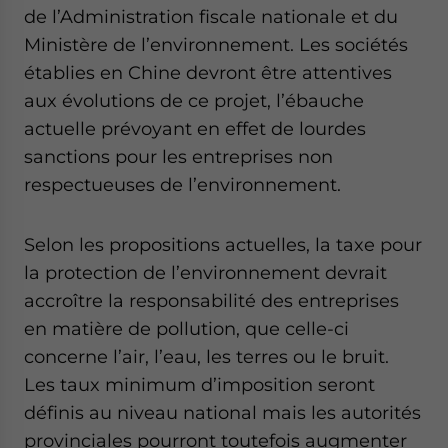
de l’Administration fiscale nationale et du
Ministère de l’environnement. Les sociétés
établies en Chine devront être attentives
aux évolutions de ce projet, l’ébauche
actuelle prévoyant en effet de lourdes
sanctions pour les entreprises non
respectueuses de l’environnement.
Selon les propositions actuelles, la taxe pour
la protection de l’environnement devrait
accroître la responsabilité des entreprises
en matière de pollution, que celle-ci
concerne l’air, l’eau, les terres ou le bruit.
Les taux minimum d’imposition seront
définis au niveau national mais les autorités
provinciales pourront toutefois augmenter