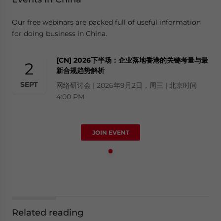
Our free webinars are packed full of useful information
for doing business in China.
[CN] 2026下半场：企业落地香港的关键考量与最
2
新合规趋势解析
SEPT
网络研讨会 | 2026年9月2日，周三 | 北京时间
4:00 PM
JOIN EVENT
Related reading