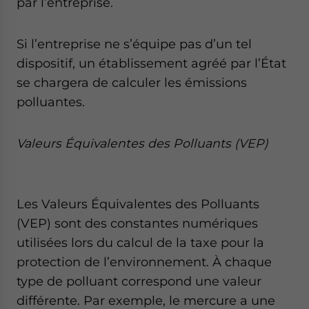
par l’entreprise.
Si l’entreprise ne s’équipe pas d’un tel
dispositif, un établissement agréé par l’État
se chargera de calculer les émissions
polluantes.
Valeurs Équivalentes des Polluants (VEP)
Les Valeurs Équivalentes des Polluants
(VEP) sont des constantes numériques
utilisées lors du calcul de la taxe pour la
protection de l’environnement. À chaque
type de polluant correspond une valeur
différente. Par exemple, le mercure a une