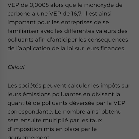
VEP de 0,0005 alors que le monoxyde de
carbone a une VEP de 16,7. Il est ainsi
important pour les entreprises de se
familiariser avec les différentes valeurs des
polluants afin d’anticiper les conséquences
de l’application de la loi sur leurs finances.
Calcul
Les sociétés peuvent calculer les impôts sur
leurs émissions polluantes en divisant la
quantité de polluants déversée par la VEP
correspondante. Le nombre ainsi obtenu
sera ensuite multiplié par les taux
d’imposition mis en place par le
gouvernement.