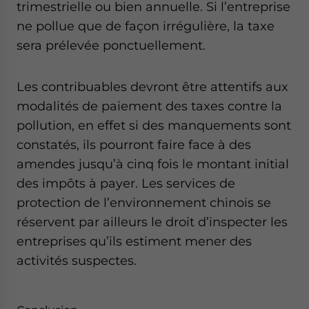
trimestrielle ou bien annuelle. Si l’entreprise
ne pollue que de façon irrégulière, la taxe
sera prélevée ponctuellement.
Les contribuables devront être attentifs aux
modalités de paiement des taxes contre la
pollution, en effet si des manquements sont
constatés, ils pourront faire face à des
amendes jusqu’à cinq fois le montant initial
des impôts à payer. Les services de
protection de l’environnement chinois se
réservent par ailleurs le droit d’inspecter les
entreprises qu’ils estiment mener des
activités suspectes.