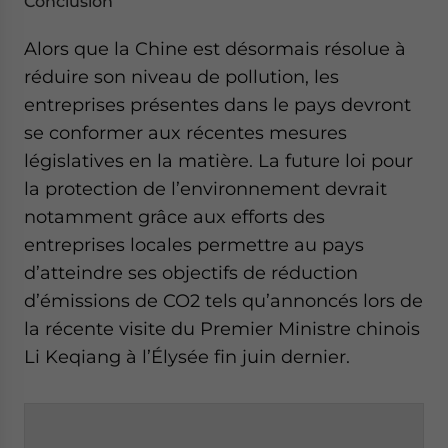
Conclusion
Alors que la Chine est désormais résolue à
réduire son niveau de pollution, les
entreprises présentes dans le pays devront
se conformer aux récentes mesures
législatives en la matière. La future loi pour
la protection de l’environnement devrait
notamment grâce aux efforts des
entreprises locales permettre au pays
d’atteindre ses objectifs de réduction
d’émissions de CO2 tels qu’annoncés lors de
la récente visite du Premier Ministre chinois
Li Keqiang à l’Élysée fin juin dernier.