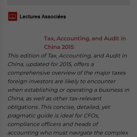
Tax, Accounting, and Audit in
China 2015
This edition of Tax, Accounting, and Audit in
China, updated for 2015, offers a
comprehensive overview of the major taxes
foreign investors are likely to encounter
when establishing or operating a business in
China, as well as other tax-relevant
obligations. This concise, detailed, yet
pragmatic guide is ideal for CFOs,
compliance officers and heads of
accounting who must navigate the complex