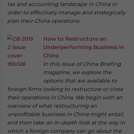
tax and accounting landscape in China in
order to effectively manage and strategically
plan their China operations.
How to Restructure an
Underperforming Business in
China
In this issue of China Briefing
magazine, we explore the
options that are available to
foreign firms looking to restructure or close
their operations in China. We begin with an
overview of what restructuring an
unprofitable business in China might entail,
and then take an in-depth look at the way in
which a foreign company can go about the