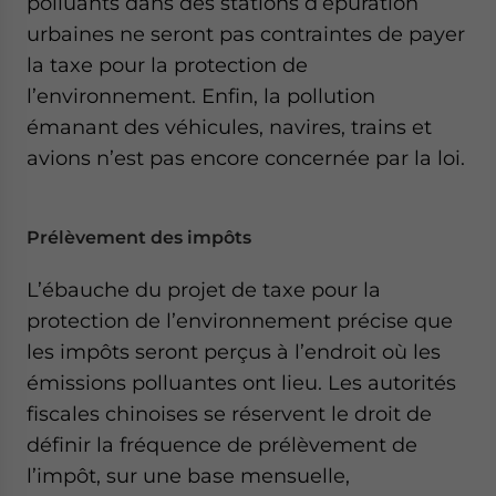
polluants dans des stations d’épuration
urbaines ne seront pas contraintes de payer
la taxe pour la protection de
l’environnement. Enfin, la pollution
émanant des véhicules, navires, trains et
avions n’est pas encore concernée par la loi.
Prélèvement des impôts
L’ébauche du projet de taxe pour la
protection de l’environnement précise que
les impôts seront perçus à l’endroit où les
émissions polluantes ont lieu. Les autorités
fiscales chinoises se réservent le droit de
définir la fréquence de prélèvement de
l’impôt, sur une base mensuelle,