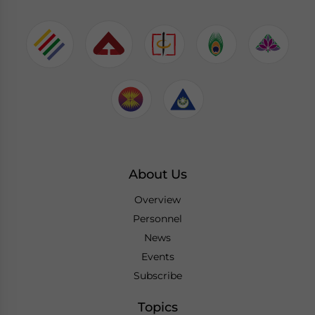
About Us
Overview
Personnel
News
Events
Subscribe
Topics