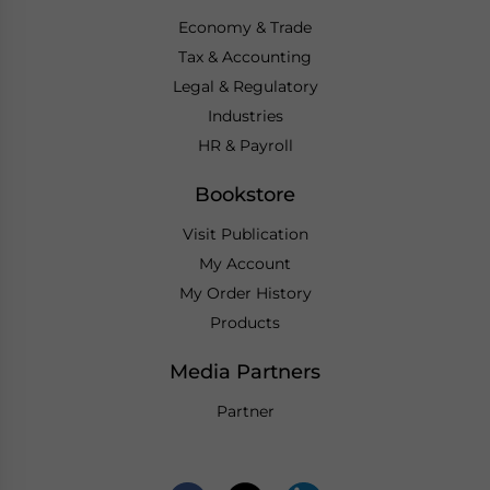
Economy & Trade
Tax & Accounting
Legal & Regulatory
Industries
HR & Payroll
Bookstore
Visit Publication
My Account
My Order History
Products
Media Partners
Partner