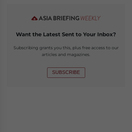
Want the Latest Sent to Your Inbox?
Subscribing grants you this, plus free access to our
articles and magazines.
SUBSCRIBE