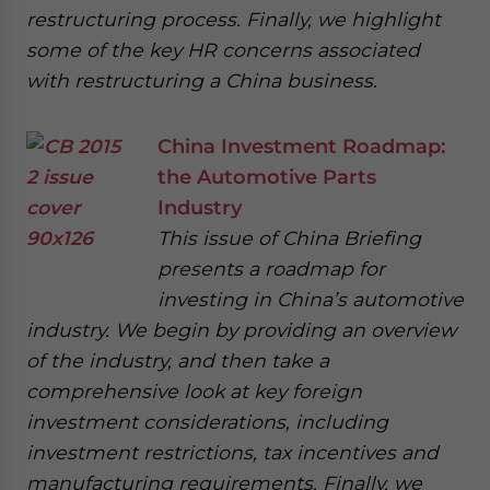
restructuring process. Finally, we highlight
some of the key HR concerns associated
with restructuring a China business.
China Investment Roadmap:
the Automotive Parts
Industry
This issue of China Briefing
presents a roadmap for
investing in China’s automotive
industry. We begin by providing an overview
of the industry, and then take a
comprehensive look at key foreign
investment considerations, including
investment restrictions, tax incentives and
manufacturing requirements. Finally, we