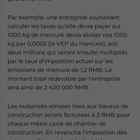
Par exemple, une entreprise souhaitant
calculer les taxes qu’elle devra payer sur
1000 kg de mercure devra diviser ces 1000
kg par 0,0005 (la VEP du mercure), soit
deux millions qui seront ensuite multipliés
par le taux d’imposition actuel sur les
émissions de mercure de 1,2 RMB. Le
montant total redevable par l’entreprise
sera ainsi de 2 400 000 RMB.
Les nuisances sonores liées aux travaux de
construction seront facturées à 3 RMB pour
chaque mètre carré de chantier de
construction. En revanche l’imposition des