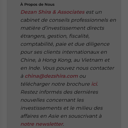
À Propos de Nous
Dezan Shira & Associates
est un
cabinet de conseils professionnels en
matière d’investissement directs
étrangers, gestion, fiscalité,
comptabilité, paie et due diligence
pour ses clients internationaux en
Chine, à Hong Kong, au Vietnam et
en Inde. Vous pouvez nous contacter
à
china@dezshira.com
ou
télécharger notre brochure
ici
.
Restez informés des dernières
nouvelles concernant les
investissements et le milieu des
affaires en Asie en souscrivant à
notre newsletter
.