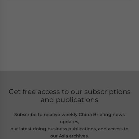
Get free access to our subscriptions
and publications
Subscribe to receive weekly China Briefing news
updates,
our latest doing business publications, and access to
our Asia archives.