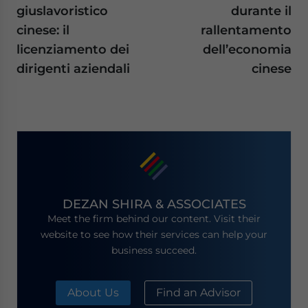
giuslavoristico
durante il
cinese: il
rallentamento
licenziamento dei
dell’economia
dirigenti aziendali
cinese
DEZAN SHIRA & ASSOCIATES
Meet the firm behind our content. Visit their
website to see how their services can help your
business succeed.
About Us
Find an Advisor