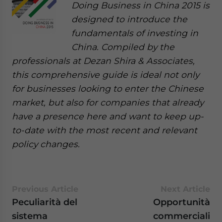
Doing Business in China 2015 is
designed to introduce the
fundamentals of investing in
China. Compiled by the
professionals at Dezan Shira & Associates,
this comprehensive guide is ideal not only
for businesses looking to enter the Chinese
market, but also for companies that already
have a presence here and want to keep up-
to-date with the most recent and relevant
policy changes.
Previous Article
Next Article
Peculiarità del
Opportunità
sistema
commerciali