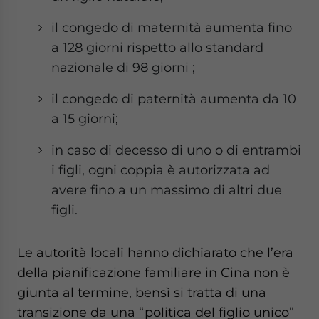
il congedo di maternità aumenta fino
a 128 giorni rispetto allo standard
nazionale di 98 giorni ;
il congedo di paternità aumenta da 10
a 15 giorni;
in caso di decesso di uno o di entrambi
i figli, ogni coppia è autorizzata ad
avere fino a un massimo di altri due
figli.
Le autorità locali hanno dichiarato che l’era
della pianificazione familiare in Cina non è
giunta al termine, bensì si tratta di una
transizione da una “politica del figlio unico”