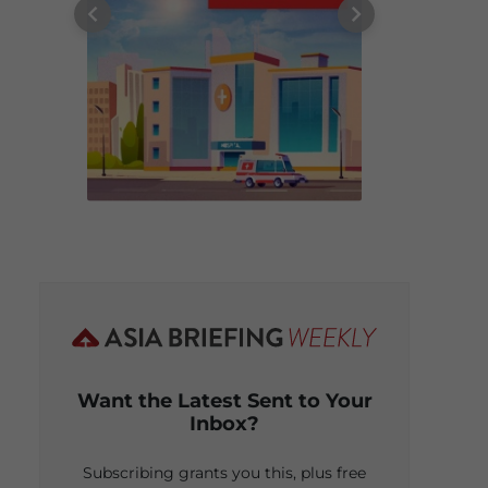
Want the Latest Sent to Your
Inbox?
Subscribing grants you this, plus free