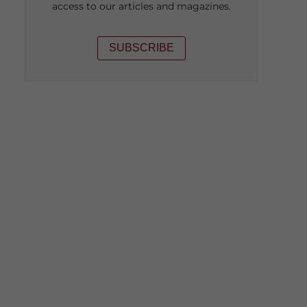
access to our articles and magazines.
SUBSCRIBE