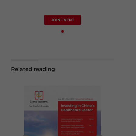
JOIN EVENT
Related reading