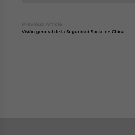
Previous Article
Visión general de la Seguridad Social en China