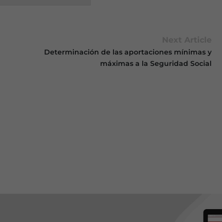
Next Article
Determinación de las aportaciones mínimas y
máximas a la Seguridad Social