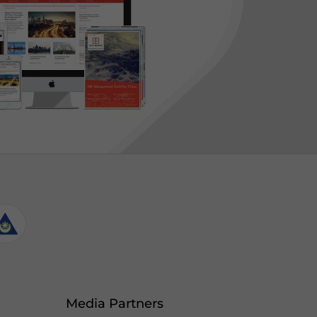
Media Partners