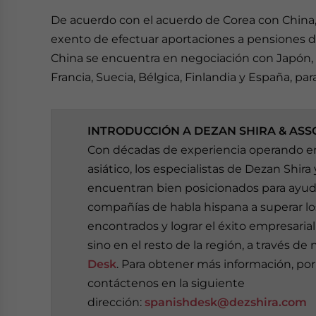
De acuerdo con el acuerdo de Corea con China, 
exento de efectuar aportaciones a pensiones du
China se encuentra en negociación con Japón, 
Francia, Suecia, Bélgica, Finlandia y España, par
INTRODUCCIÓN A DEZAN SHIRA & ASS
Con décadas de experiencia operando en
asiático, los especialistas de Dezan Shira
encuentran bien posicionados para ayuda
compañías de habla hispana a superar lo
encontrados y lograr el éxito empresarial
sino en el resto de la región, a través de
Desk
. Para obtener más información, por
contáctenos en la siguiente
dirección:
spanishdesk@dezshira.com