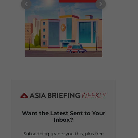
Want the Latest Sent to Your
Inbox?
Subscribing grants you this, plus free