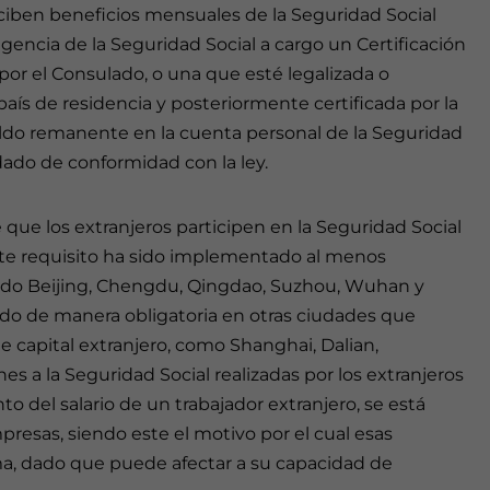
eciben beneficios mensuales de la Seguridad Social
agencia de la Seguridad Social a cargo un Certificación
por el Consulado, o una que esté legalizada o
aís de residencia y posteriormente certificada por la
ldo remanente en la cuenta personal de la Seguridad
dado de conformidad con la ley.
que los extranjeros participen en la Seguridad Social
te requisito ha sido implementado al menos
ndo Beijing, Chengdu, Qingdao, Suzhou, Wuhan y
do de manera obligatoria en otras ciudades que
capital extranjero, como Shanghai, Dalian,
a la Seguridad Social realizadas por los extranjeros
 del salario de un trabajador extranjero, se está
resas, siendo este el motivo por el cual esas
a, dado que puede afectar a su capacidad de