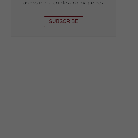
access to our articles and magazines.
SUBSCRIBE